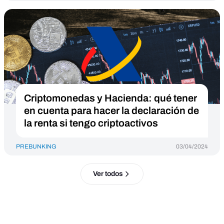
Criptomonedas y Hacienda: qué tener
en cuenta para hacer la declaración de
la renta si tengo criptoactivos
PREBUNKING
03/04/2024
Ver todos