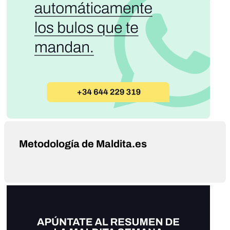
Metodología de Maldita.es