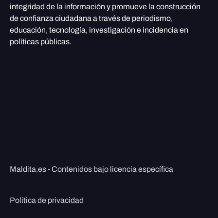
integridad de la información y promueve la construcción
de confianza ciudadana a través de periodismo,
educación, tecnología, investigación e incidencia en
políticas públicas.
Maldita.es - Contenidos bajo licencia específica
Política de privacidad