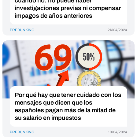
cuándo no: no puede haber
investigaciones previas ni compensar
impagos de años anteriores
PREBUNKING
24/04/2024
Por qué hay que tener cuidado con los
mensajes que dicen que los
españoles pagan más de la mitad de
su salario en impuestos
PREBUNKING
10/04/2024