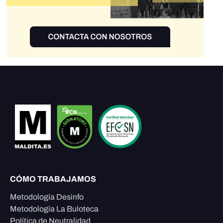
CÓMO TRABAJAMOS
Metodología Desinfo
Metodología La Buloteca
Política de Neutralidad