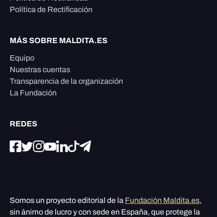
Política de Rectificación
MÁS SOBRE MALDITA.ES
Equipo
Nuestras cuentas
Transparencia de la organización
La Fundación
REDES
Somos un proyecto editorial de la
Fundación Maldita.es
,
sin ánimo de lucro y con sede en España, que protege la