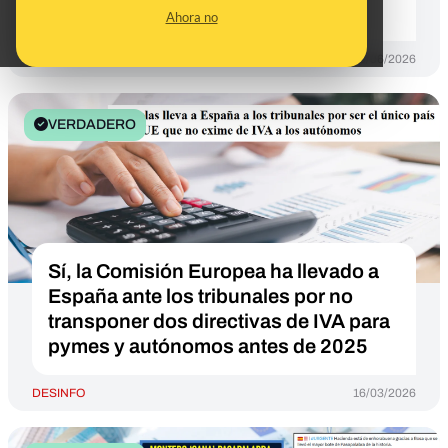
internacional"
Ahora no
DESINFO
10/06/2026
VERDADERO
Sí, la Comisión Europea ha llevado a
España ante los tribunales por no
transponer dos directivas de IVA para
pymes y autónomos antes de 2025
DESINFO
16/03/2026