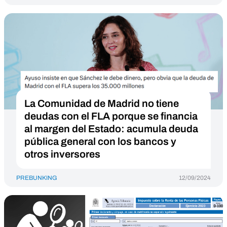
La Comunidad de Madrid no tiene
deudas con el FLA porque se financia
al margen del Estado: acumula deuda
pública general con los bancos y
otros inversores
PREBUNKING
12/09/2024