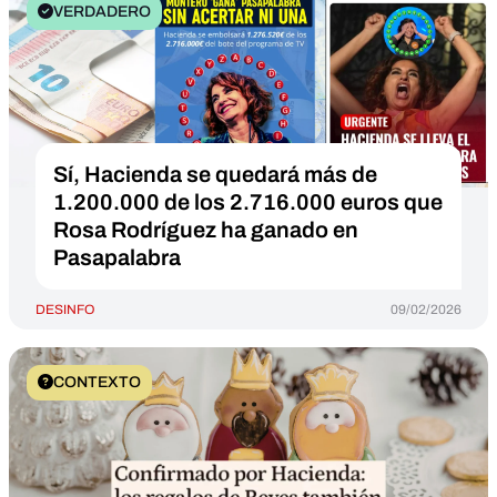
VERDADERO
Sí, Hacienda se quedará más de
1.200.000 de los 2.716.000 euros que
Rosa Rodríguez ha ganado en
Pasapalabra
DESINFO
09/02/2026
CONTEXTO