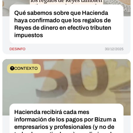
Qué sabemos sobre que Hacienda
haya confirmado que los regalos de
Reyes de dinero en efectivo tributen
impuestos
DESINFO
30/12/2025
CONTEXTO
Hacienda recibirá cada mes
información de los pagos por Bizum a
empresarios y profesionales (y no de