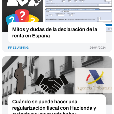
Mitos y dudas de la declaración de la
renta en España
PREBUNKING
26/04/2024
Cuándo se puede hacer una
regularización fiscal con Hacienda y