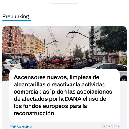
Prebunking
Ascensores nuevos, limpieza de
alcantarillas o reactivar la actividad
comercial: así piden las asociaciones
de afectados por la DANA el uso de
los fondos europeos para la
reconstrucción
PREBUNKING
28/05/2025