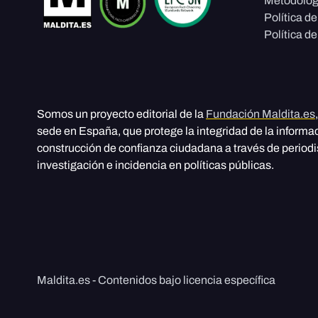
Metodolog
Política d
Política de
Somos un proyecto editorial de la
Fundación Maldita.es
sede en España, que protege la integridad de la informa
construcción de confianza ciudadana a través de period
investigación e incidencia en políticas públicas.
Maldita.es - Contenidos bajo licencia específica