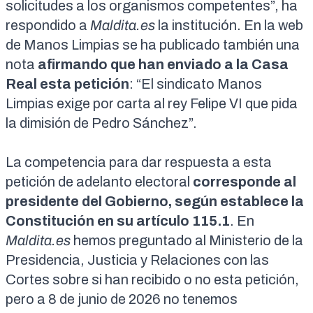
solicitudes a los organismos competentes”, ha
respondido a
Maldita.es
la institución. En la
web
de Manos Limpias
se ha publicado también una
nota
afirmando que han enviado a la Casa
Real esta petición
: “El sindicato Manos
Limpias exige por carta al rey Felipe VI que pida
la dimisión de Pedro Sánchez”.
La competencia para dar respuesta a esta
petición de adelanto electoral
corresponde al
presidente del Gobierno, según establece
la
Constitución en su artículo 115.1
.
En
Maldita.es
hemos preguntado al Ministerio de la
Presidencia, Justicia y Relaciones con las
Cortes sobre si han recibido o no esta petición,
pero a 8 de junio de 2026 no tenemos