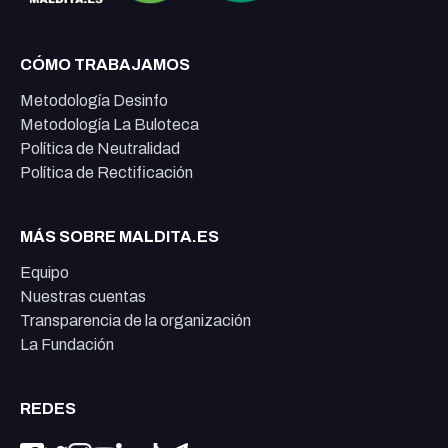
CÓMO TRABAJAMOS
Metodología Desinfo
Metodología La Buloteca
Política de Neutralidad
Política de Rectificación
MÁS SOBRE MALDITA.ES
Equipo
Nuestras cuentas
Transparencia de la organización
La Fundación
REDES