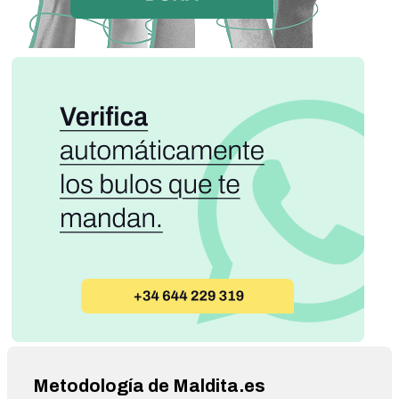
Metodología de Maldita.es