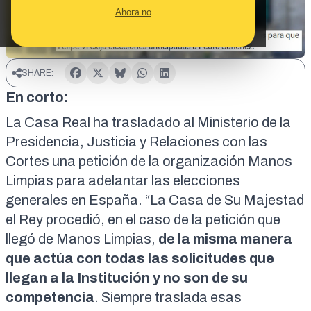
Ahora no
SHARE:
En corto:
La Casa Real ha trasladado al Ministerio de la
Presidencia, Justicia y Relaciones con las
Cortes una petición de la organización Manos
Limpias para adelantar las elecciones
generales en España. “La Casa de Su Majestad
el Rey procedió, en el caso de la petición que
llegó de Manos Limpias,
de la misma manera
que actúa con todas las solicitudes que
llegan a la Institución y no son de su
competencia
. Siempre traslada esas