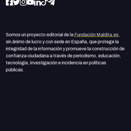
Somos un proyecto editorial de la
Fundación Maldita.es
,
sin ánimo de lucro y con sede en España, que protege la
integridad de la información y promueve la construcción de
confianza ciudadana a través de periodismo, educación,
tecnología, investigación e incidencia en políticas
públicas.