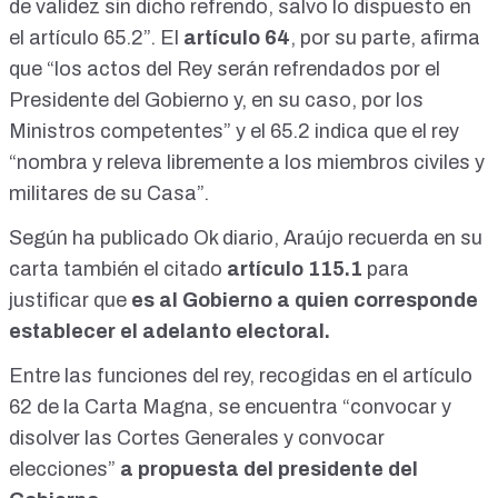
de validez sin dicho refrendo, salvo lo dispuesto en
el artículo 65.2”. El
artículo 64
, por su parte, afirma
que “los actos del Rey serán refrendados por el
Presidente del Gobierno y, en su caso, por los
Ministros competentes” y el 65.2 indica que el rey
“nombra y releva libremente a los miembros civiles y
militares de su Casa”.
Según ha publicado Ok diario, Araújo recuerda en su
carta también el citado
artículo 115.1
para
justificar que
es al Gobierno a quien corresponde
establecer el adelanto electoral.
Entre las funciones del rey
, recogidas en el artículo
62 de la Carta Magna, se encuentra “convocar y
disolver las Cortes Generales y convocar
elecciones”
a propuesta del presidente del