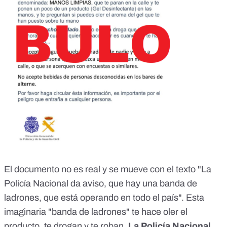
El documento no es real y se mueve con el texto "La
Policía Nacional da aviso, que hay una banda de
ladrones, que está operando en todo el país". Esta
imaginaria "banda de ladrones" te hace oler el
producto, te drogan y te roban.
La Policía Nacional