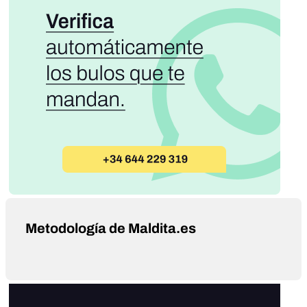
Metodología de Maldita.es