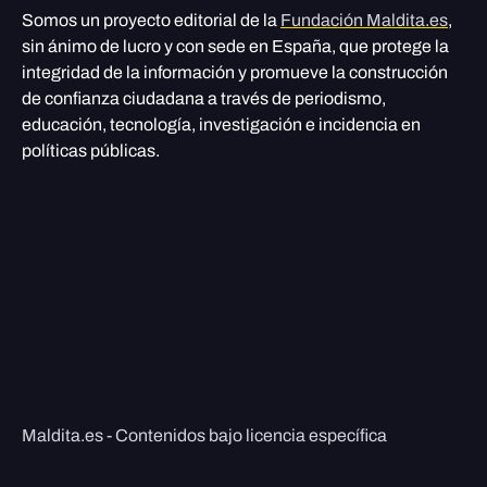
Somos un proyecto editorial de la
Fundación Maldita.es
,
sin ánimo de lucro y con sede en España, que protege la
integridad de la información y promueve la construcción
de confianza ciudadana a través de periodismo,
educación, tecnología, investigación e incidencia en
políticas públicas.
Maldita.es - Contenidos bajo licencia específica