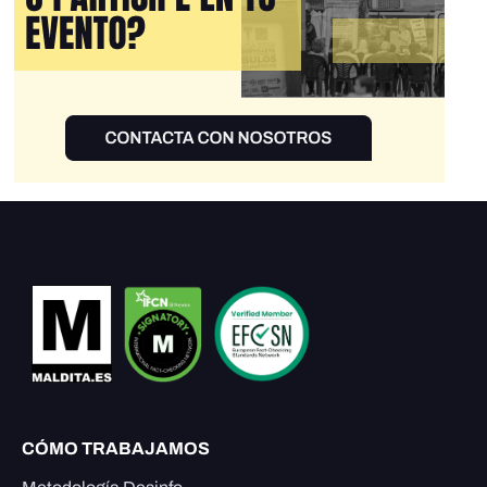
CÓMO TRABAJAMOS