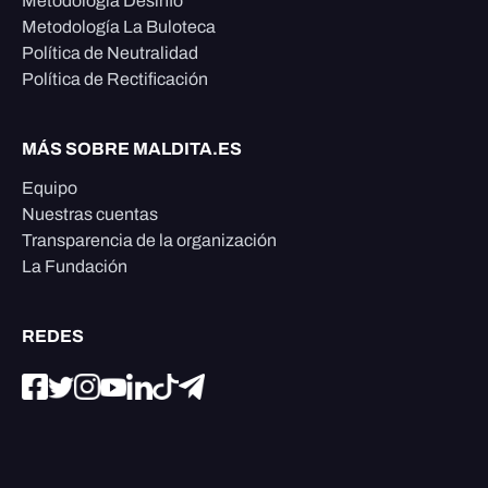
Metodología Desinfo
Metodología La Buloteca
Política de Neutralidad
Política de Rectificación
MÁS SOBRE MALDITA.ES
Equipo
Nuestras cuentas
Transparencia de la organización
La Fundación
REDES