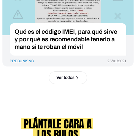
Qué es el código IMEI, para qué sirve
y por qué es recomendable tenerlo a
mano si te roban el móvil
PREBUNKING
25/01/2021
Ver todos