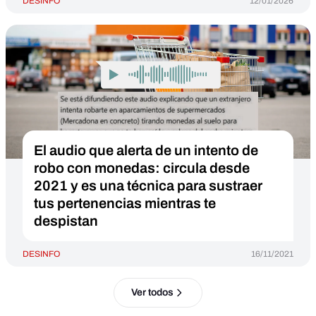
DESINFO
12/01/2026
El audio que alerta de un intento de
robo con monedas: circula desde
2021 y es una técnica para sustraer
tus pertenencias mientras te
despistan
DESINFO
16/11/2021
Ver todos