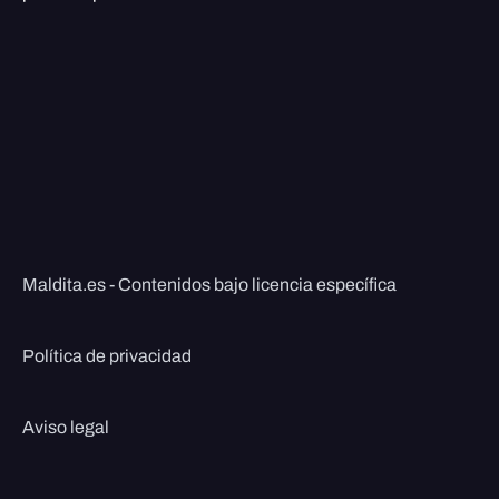
Maldita.es - Contenidos bajo licencia específica
Política de privacidad
Aviso legal