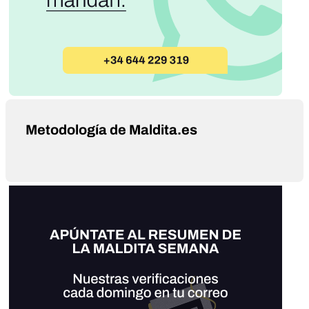
Metodología de Maldita.es