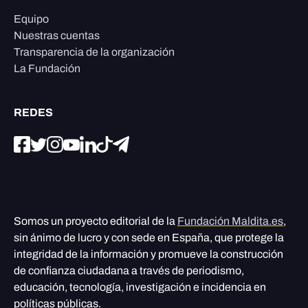
Equipo
Nuestras cuentas
Transparencia de la organización
La Fundación
REDES
Somos un proyecto editorial de la
Fundación Maldita.es
,
sin ánimo de lucro y con sede en España, que protege la
integridad de la información y promueve la construcción
de confianza ciudadana a través de periodismo,
educación, tecnología, investigación e incidencia en
políticas públicas.