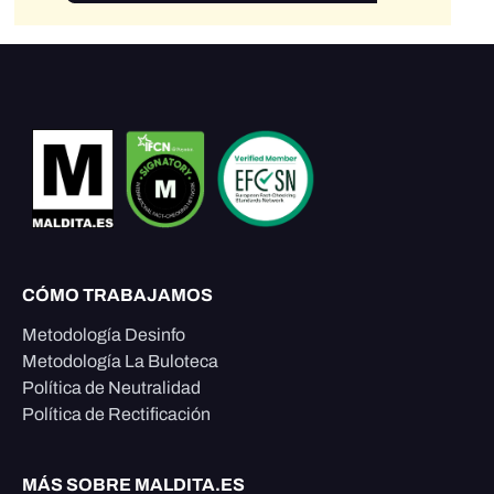
CÓMO TRABAJAMOS
Metodología Desinfo
Metodología La Buloteca
Política de Neutralidad
Política de Rectificación
MÁS SOBRE MALDITA.ES