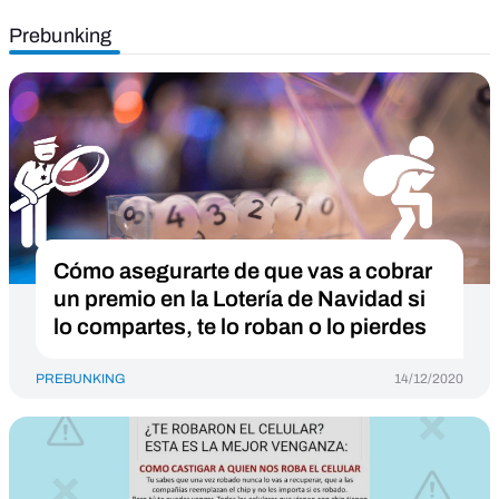
Prebunking
Cómo asegurarte de que vas a cobrar
un premio en la Lotería de Navidad si
lo compartes, te lo roban o lo pierdes
PREBUNKING
14/12/2020