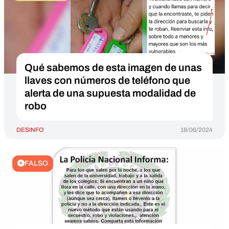
Qué sabemos de esta imagen de unas
llaves con números de teléfono que
alerta de una supuesta modalidad de
robo
DESINFO
18/06/2024
FALSO