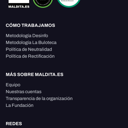
CÓMO TRABAJAMOS
Metodología Desinfo
Metodología La Buloteca
Política de Neutralidad
Política de Rectificación
MÁS SOBRE MALDITA.ES
Equipo
Nuestras cuentas
Transparencia de la organización
La Fundación
REDES