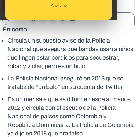
Ahora no
SHARE:
En corto:
Circula un supuesto aviso de la Policía
Nacional que asegura que bandas usan a niños
que fingen estar perdidos para secuestrar,
robar y violar, pero es un bulo
La Policía Nacional aseguró en 2013 que se
trataba de “un bulo” en su cuenta de Twitter
Es un mensaje que se difunde desde al menos
2012 y circula con el escudo de la Policía
Nacional de países como Colombia y
República Dominicana. La Policía de Colombia
ya dijo en 2018 que era falso