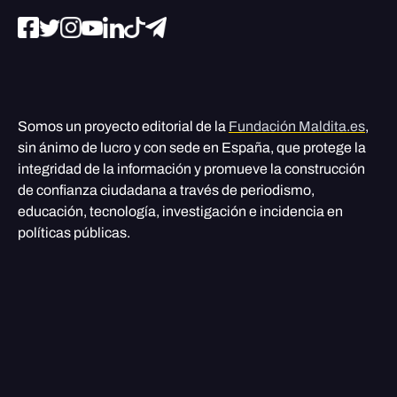
Somos un proyecto editorial de la
Fundación Maldita.es
,
sin ánimo de lucro y con sede en España, que protege la
integridad de la información y promueve la construcción
de confianza ciudadana a través de periodismo,
educación, tecnología, investigación e incidencia en
políticas públicas.