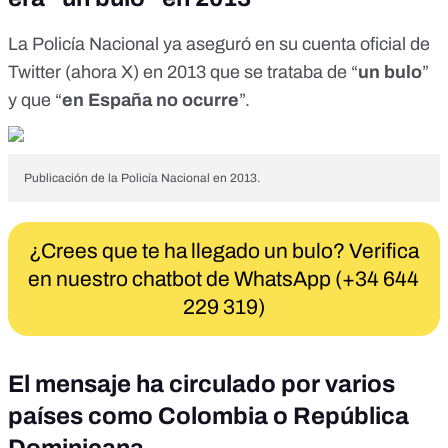
La
Policía Nacional ya aseguró
en su cuenta oficial de
Twitter (ahora X) en 2013 que se trataba de “
un bulo
”
y que “
en España no ocurre
”.
Publicación de la Policía Nacional en 2013.
¿Crees que te ha llegado un bulo? Verifica
en nuestro chatbot de WhatsApp (+34 644
229 319)
El mensaje ha circulado por varios
países como Colombia o República
Dominicana