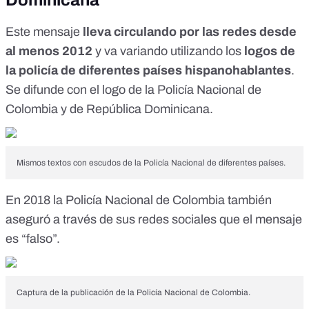
Este mensaje
lleva circulando por las redes desde
al menos 2012
y va variando utilizando los
logos de
la policía de diferentes países hispanohablantes
.
Se difunde con el logo de la Policía Nacional de
Colombia y de República Dominicana.
Mismos textos con escudos de la Policía Nacional de diferentes países.
En 2018 la
Policía Nacional de Colombia
también
aseguró a través de sus redes sociales que el mensaje
es “falso”.
Captura de la publicación de la Policía Nacional de Colombia.