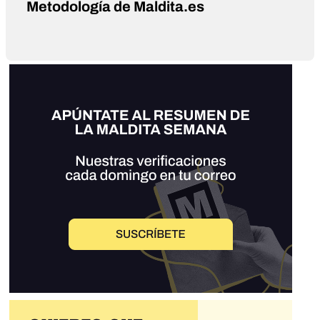
Metodología de Maldita.es