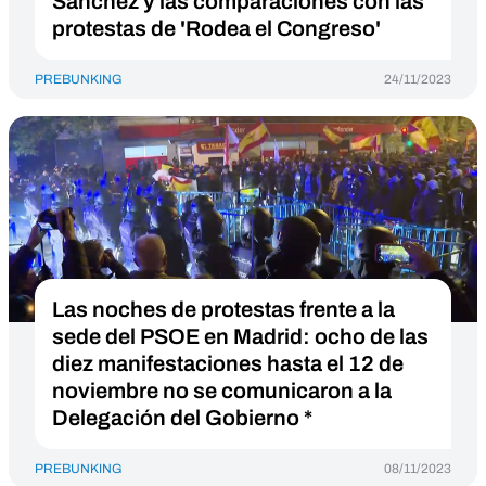
Sanchez y las comparaciones con las
protestas de 'Rodea el Congreso'
PREBUNKING
24/11/2023
Las noches de protestas frente a la
sede del PSOE en Madrid: ocho de las
diez manifestaciones hasta el 12 de
noviembre no se comunicaron a la
Delegación del Gobierno *
PREBUNKING
08/11/2023