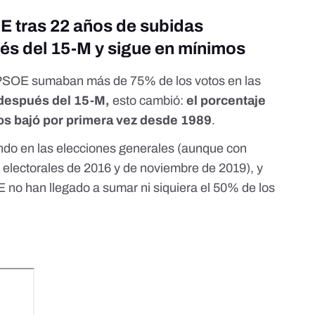
SOE tras 22 años de subidas
és del 15-M y sigue en mínimos
 PSOE sumaban más de 75% de los votos en las
después del 15-M,
esto cambió:
el porcentaje
dos bajó por primera vez desde 1989
.
do en las elecciones generales (aunque con
s electorales de 2016 y de noviembre de 2019), y
E no han llegado a sumar ni siquiera el 50% de los