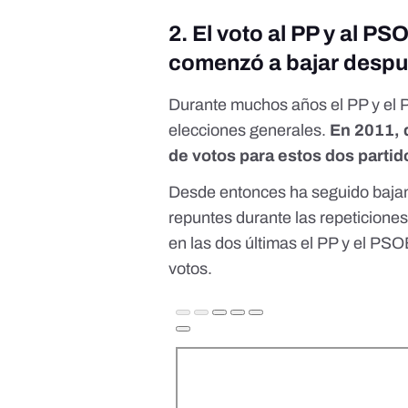
2. El voto al PP y al P
comenzó a bajar despu
Durante muchos años el PP y el
elecciones generales.
En 2011, 
de votos para estos dos parti
Desde entonces ha seguido bajan
repuntes durante las repeticione
en las dos últimas el PP y el PSO
votos.