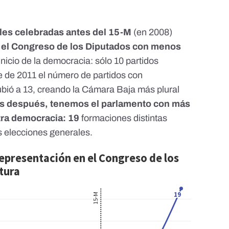
les celebradas antes del 15-M
(en 2008)
,
el Congreso de los Diputados con menos
inicio de la democracia: sólo 10 partidos
e de 2011 el número de partidos con
bió a 13, creando la Cámara Baja más plural
s después, tenemos el parlamento con más
stra democracia: 19
formaciones distintas
s elecciones generales.