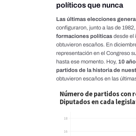
políticos que nunca
Las últimas elecciones genera
configuraron, junto a las de 1982
formaciones políticas
desde el 
obtuvieron escaños. En diciembr
representación en el Congreso su
hasta ese momento. Hoy,
10 año
partidos de la historia de nue
obtuvieron escaños en las última