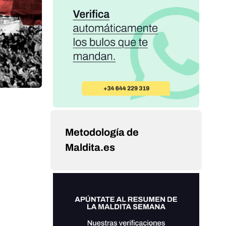
Metodología de
Maldita.es