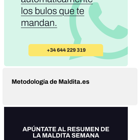
Metodología de Maldita.es