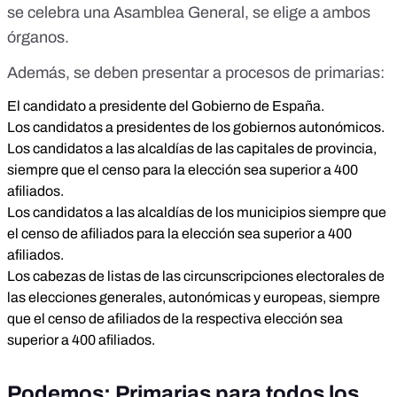
se celebra una Asamblea General, se elige a ambos
órganos.
Además, se deben presentar a procesos de primarias:
El candidato a presidente del Gobierno de España.
Los candidatos a presidentes de los gobiernos autonómicos.
Los candidatos a las alcaldías de las capitales de provincia,
siempre que el censo para la elección sea superior a 400
afiliados.
Los candidatos a las alcaldías de los municipios siempre que
el censo de afiliados para la elección sea superior a 400
afiliados.
Los cabezas de listas de las circunscripciones electorales de
las elecciones generales, autonómicas y europeas, siempre
que el censo de afiliados de la respectiva elección sea
superior a 400 afiliados.
Podemos: Primarias para todos los