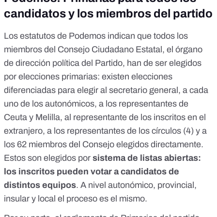
candidatos y los miembros del partido
Los
estatutos de Podemos
indican que todos los
miembros del Consejo Ciudadano Estatal, el órgano
de dirección política del Partido, han de ser elegidos
por elecciones primarias: existen elecciones
diferenciadas para elegir al secretario general, a cada
uno de los autonómicos, a los representantes de
Ceuta y Melilla, al representante de los inscritos en el
extranjero, a los representantes de los círculos (4) y a
los 62 miembros del Consejo elegidos directamente.
Estos son elegidos por
sistema de listas abiertas:
los inscritos pueden votar a candidatos de
distintos equipos
. A nivel autonómico, provincial,
insular y local el proceso es el mismo.