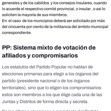
generales y de los cabildos y los consejos insulares, cuando
lo acuerde el respectivo comité provincial, o insular , o así lo
soliciten la mayoría de sus miembros.
En el caso de los municipios deberá ser solicitado por más
del cincuenta por ciento de la militancia del ámbito municipal
correspondiente.
PP: Sistema mixto de votación de
afiliados y compromisarios
Los
estatutos del Partido Popular
no hablan de
elecciones primarias para elegir a los órganos del
partido (presidente nacional o de los órganos
territoriales), sino que lo eligen los compromisarios:
estos son miembros a los que elige cada una de las
Juntas y Distritos de forma directa y secreta.