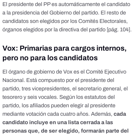
El presidente del PP es automáticamente el candidato
a la presidencia del Gobierno del partido. El resto de
candidatos son elegidos por los Comités Electorales,
órganos elegidos por la directiva del partido [
pág. 104
].
Vox: Primarias para cargos internos,
pero no para los candidatos
El órgano de gobierno de Vox es el Comité Ejecutivo
Nacional. Está compuesto por el presidente del
partido, tres vicepresidentes, el secretario general, el
tesorero y seis vocales.
Según los estatutos del
partido
, los afiliados pueden elegir al presidente
mediante votación cada cuatro años. Además,
cada
candidato incluye en una lista cerrada a las
personas que, de ser elegido, formarán parte del