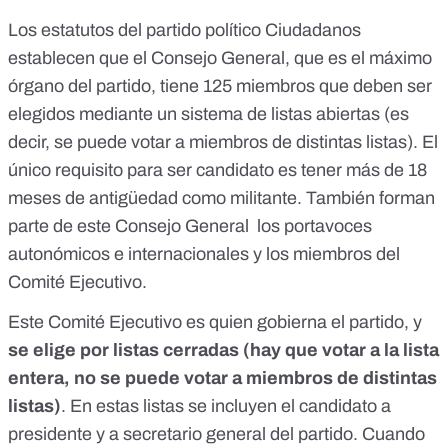
Los
estatutos del partido político Ciudadanos
establecen que el Consejo General, que es el máximo
órgano del partido, tiene 125 miembros que deben ser
elegidos mediante un sistema de listas abiertas (es
decir, se puede votar a miembros de distintas listas). El
único requisito para ser candidato es tener más de 18
meses de antigüedad como militante. También forman
parte de este Consejo General los portavoces
autonómicos e internacionales y los miembros del
Comité Ejecutivo.
Este Comité Ejecutivo es quien gobierna el partido, y
se elige por listas cerradas (hay que votar a la lista
entera, no se puede votar a miembros de distintas
listas)
. En estas listas se incluyen el candidato a
presidente y a secretario general del partido. Cuando