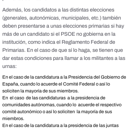
Además, los candidatos a las distintas elecciones
(generales, autonómicas, municipales, etc.) también
deben presentarse a unas elecciones primarias si hay
más de un candidato si el PSOE no gobierna en la
institución, como indica el
Reglamento Federal de
Primarias
. En el caso de que sí lo haga, se tienen que
dar estas condiciones para llamar a los militantes a las
urnas:
En el caso de la candidatura a la Presidencia del Gobierno de
España, cuando lo acuerde el Comité Federal o así lo
soliciten la mayoría de sus miembros.
En el caso de las candidaturas a la presidencia de
comunidades autónomas, cuando lo acuerde el respectivo
comité autonómico o así lo soliciten la mayoría de sus
miembros.
En el caso de la candidatura a la presidencia de las juntas