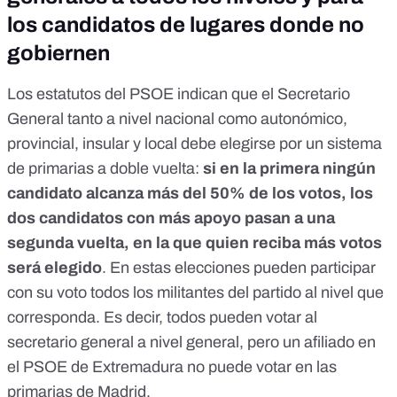
los candidatos de lugares donde no
gobiernen
Los
estatutos del PSOE
indican que el Secretario
General tanto a nivel nacional como autonómico,
provincial, insular y local debe elegirse por un sistema
de primarias a doble vuelta:
si en la primera ningún
candidato alcanza más del 50% de los votos, los
dos candidatos con más apoyo pasan a una
segunda vuelta, en la que quien reciba más votos
será elegido
. En estas elecciones pueden participar
con su voto todos los militantes del partido al nivel que
corresponda. Es decir, todos pueden votar al
secretario general a nivel general, pero un afiliado en
el PSOE de Extremadura no puede votar en las
primarias de Madrid.