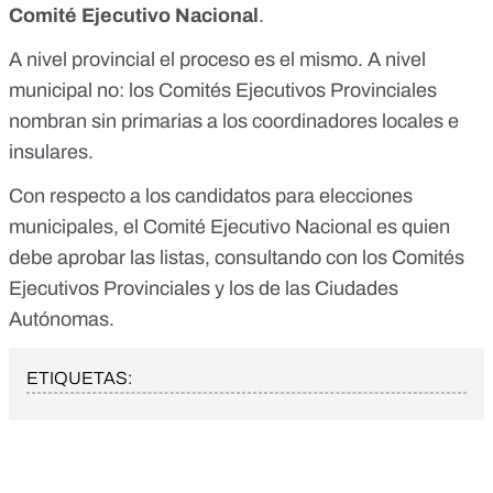
Comité Ejecutivo Nacional
.
A nivel provincial el proceso es el mismo. A nivel
municipal no: los Comités Ejecutivos Provinciales
nombran sin primarias a los coordinadores locales e
insulares.
Con respecto a los candidatos para elecciones
municipales, el Comité Ejecutivo Nacional es quien
debe aprobar las listas, consultando con los Comités
Ejecutivos Provinciales y los de las Ciudades
Autónomas.
ETIQUETAS: