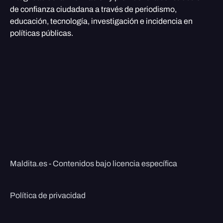
de confianza ciudadana a través de periodismo,
educación, tecnología, investigación e incidencia en
políticas públicas.
Maldita.es - Contenidos bajo licencia específica
Política de privacidad