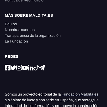
Política de Rectificación
MÁS SOBRE MALDITA.ES
Equipo
Nuestras cuentas
Transparencia de la organización
La Fundación
REDES
Somos un proyecto editorial de la
Fundación Maldita.es
,
sin ánimo de lucro y con sede en España, que protege la
integridad de la información y promueve la construcción