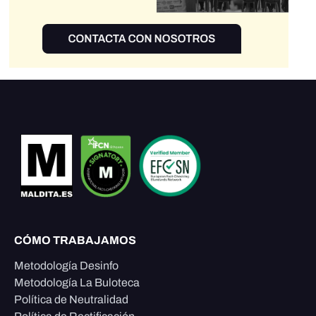
CÓMO TRABAJAMOS
Metodología Desinfo
Metodología La Buloteca
Política de Neutralidad