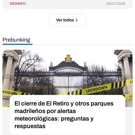
DESINFO
26/07/2026
Ver todos
Prebunking
El cierre de El Retiro y otros parques
madrileños por alertas
meteorológicas: preguntas y
respuestas