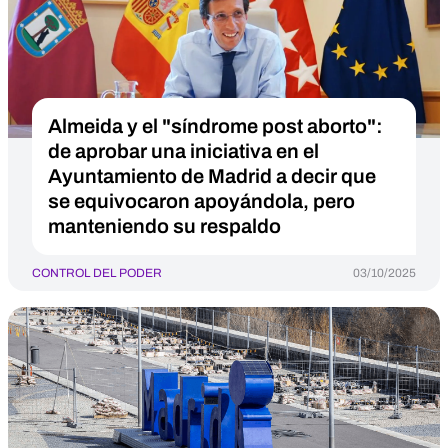
Almeida y el "síndrome post aborto":
de aprobar una iniciativa en el
Ayuntamiento de Madrid a decir que
se equivocaron apoyándola, pero
manteniendo su respaldo
CONTROL DEL PODER
03/10/2025