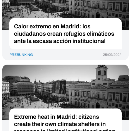
Calor extremo en Madrid: los
ciudadanos crean refugios climáticos
ante la escasa acción institucional
PREBUNKING
25/09/2024
Extreme heat in Madrid: citizens
create their own climate shelters in