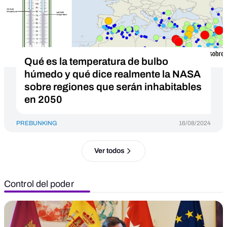
Qué es la temperatura de bulbo
húmedo y qué dice realmente la NASA
sobre regiones que serán inhabitables
en 2050
PREBUNKING
16/08/2024
Ver todos
Control del poder