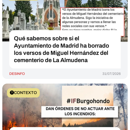
Qué sabemos sobre si el
Ayuntamiento de Madrid ha borrado
los versos de Miguel Hernández del
cementerio de La Almudena
DESINFO
31/07/2026
CONTEXTO