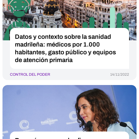
Datos y contexto sobre la sanidad
madrileña: médicos por 1.000
habitantes, gasto público y equipos
de atención primaria
CONTROL DEL PODER
14/11/2022