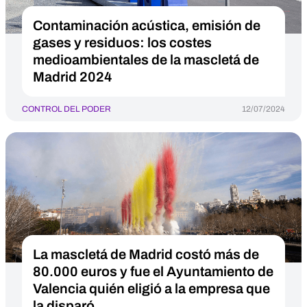
Contaminación acústica, emisión de
gases y residuos: los costes
medioambientales de la mascletá de
Madrid 2024
CONTROL DEL PODER
12/07/2024
La mascletá de Madrid costó más de
80.000 euros y fue el Ayuntamiento de
Valencia quién eligió a la empresa que
la disparó