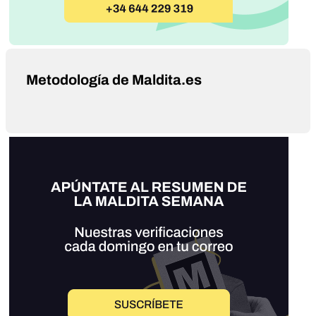
Metodología de Maldita.es