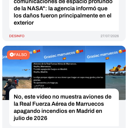
comunicaciones de espacio profundo
de la NASA": la agencia informó que
los daños fueron principalmente en el
exterior
DESINFO
27/07/2026
FALSO
No, este vídeo no muestra aviones de
la Real Fuerza Aérea de Marruecos
apagando incendios en Madrid en
julio de 2026