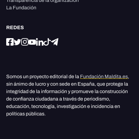
Transparencia de la organización
La Fundación
REDES
Somos un proyecto editorial de la
Fundación Maldita.es
,
sin ánimo de lucro y con sede en España, que protege la
integridad de la información y promueve la construcción
de confianza ciudadana a través de periodismo,
educación, tecnología, investigación e incidencia en
políticas públicas.