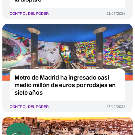
CONTROL DEL PODER
11/07/2024
Metro de Madrid ha ingresado casi
medio millón de euros por rodajes en
siete años
CONTROL DEL PODER
27/12/2022