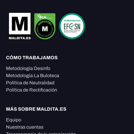
CÓMO TRABAJAMOS
Metodología Desinfo
Metodología La Buloteca
Política de Neutralidad
Política de Rectificación
MÁS SOBRE MALDITA.ES
Equipo
Nuestras cuentas