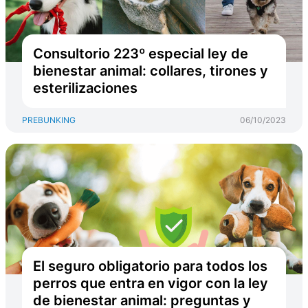
Consultorio 223º especial ley de
bienestar animal: collares, tirones y
esterilizaciones
PREBUNKING
06/10/2023
El seguro obligatorio para todos los
perros que entra en vigor con la ley
de bienestar animal: preguntas y