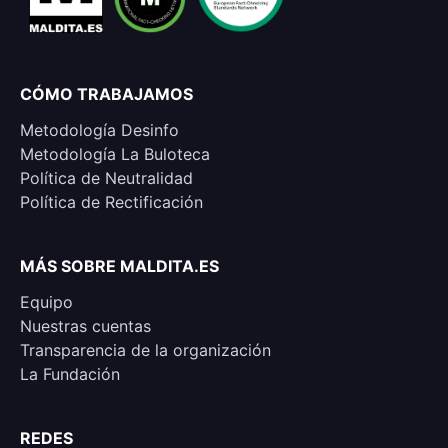
CÓMO TRABAJAMOS
Metodología Desinfo
Metodología La Buloteca
Política de Neutralidad
Política de Rectificación
MÁS SOBRE MALDITA.ES
Equipo
Nuestras cuentas
Transparencia de la organización
La Fundación
REDES