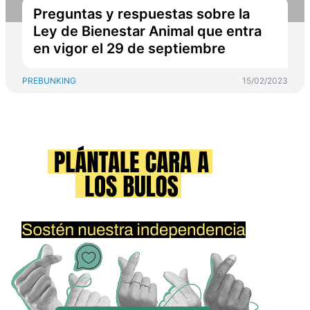
Preguntas y respuestas sobre la
Ley de Bienestar Animal que entra
en vigor el 29 de septiembre
PREBUNKING
15/02/2023