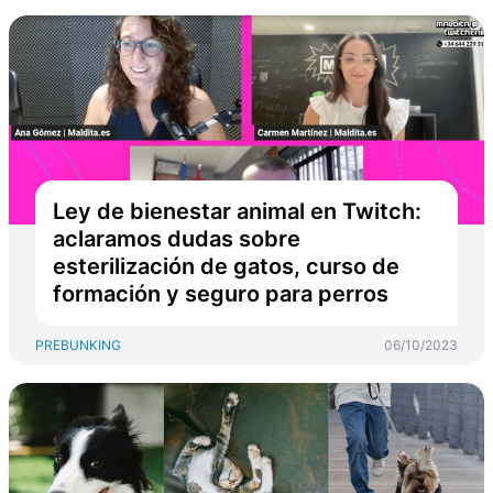
Ley de bienestar animal en Twitch:
aclaramos dudas sobre
esterilización de gatos, curso de
formación y seguro para perros
PREBUNKING
06/10/2023