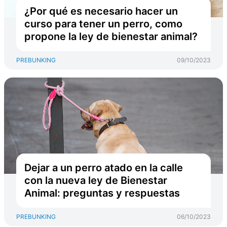
¿Por qué es necesario hacer un
curso para tener un perro, como
propone la ley de bienestar animal?
PREBUNKING
09/10/2023
Dejar a un perro atado en la calle
con la nueva ley de Bienestar
Animal: preguntas y respuestas
PREBUNKING
06/10/2023