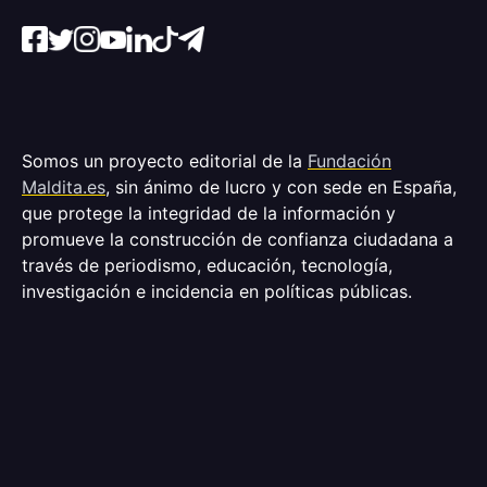
Somos un proyecto editorial de la
Fundación
Maldita.es
, sin ánimo de lucro y con sede en España,
que protege la integridad de la información y
promueve la construcción de confianza ciudadana a
través de periodismo, educación, tecnología,
investigación e incidencia en políticas públicas.