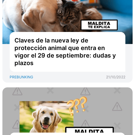
Claves de la nueva ley de
protección animal que entra en
vigor el 29 de septiembre: dudas y
plazos
PREBUNKING
21/10/2022