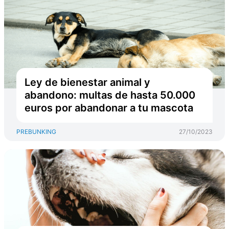
Ley de bienestar animal y
abandono: multas de hasta 50.000
euros por abandonar a tu mascota
PREBUNKING
27/10/2023