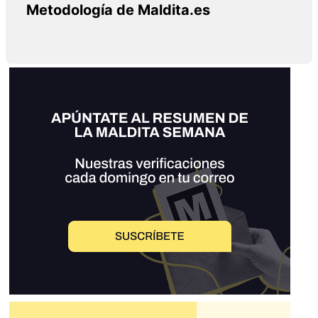
Metodología de Maldita.es