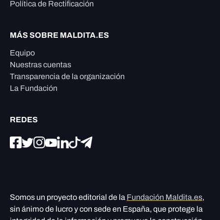
Política de Rectificación
MÁS SOBRE MALDITA.ES
Equipo
Nuestras cuentas
Transparencia de la organización
La Fundación
REDES
Somos un proyecto editorial de la
Fundación Maldita.es
,
sin ánimo de lucro y con sede en España, que protege la