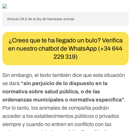
Artículo 29.2 de la ley de bienestar animal
¿Crees que te ha llegado un bulo? Verifica
en nuestro chatbot de WhatsApp (+34 644
229 319)
Sin embargo, el texto también dice que esta situación
se dará
“
sin perjuicio
de lo dispuesto en la
normativa sobre salud pública, o de las
ordenanzas municipales o normativa específica”
.
Por lo tanto, los animales de compañía podrán
acceder a los establecimientos públicos o privados
siempre y cuando no entren en conflicto con las