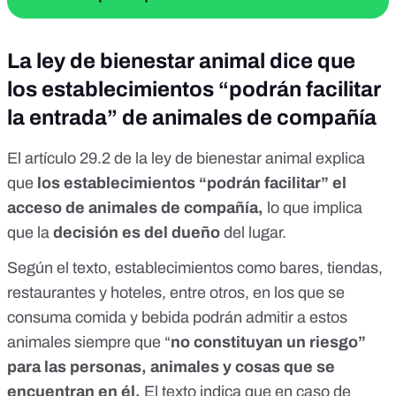
La ley de bienestar animal dice que
los establecimientos “podrán facilitar
la entrada” de animales de compañía
El
artículo 29.2
de la ley de bienestar animal explica
que
los establecimientos “podrán facilitar” el
acceso de animales de compañía,
lo que implica
que la
decisión es del dueño
del lugar.
Según el texto, establecimientos como bares, tiendas,
restaurantes y hoteles, entre otros, en los que se
consuma comida y bebida podrán admitir a estos
animales siempre que “
no constituyan un riesgo”
para las personas, animales y cosas que se
encuentran en él.
El texto indica que en caso de