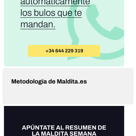
Metodología de Maldita.es