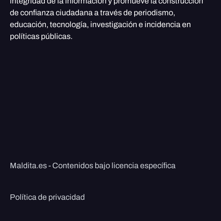
integridad de la información y promueve la construcción
de confianza ciudadana a través de periodismo,
educación, tecnología, investigación e incidencia en
políticas públicas.
Maldita.es - Contenidos bajo licencia específica
Política de privacidad