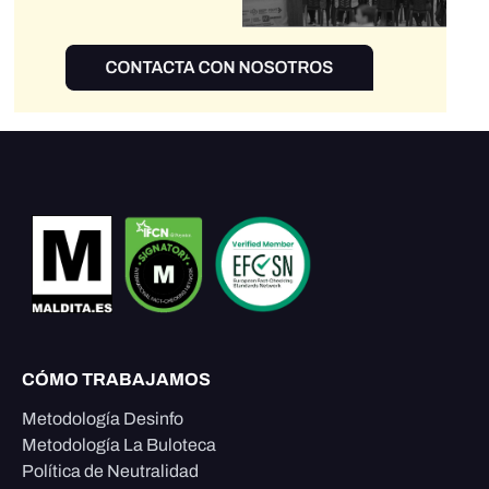
CÓMO TRABAJAMOS
Metodología Desinfo
Metodología La Buloteca
Política de Neutralidad