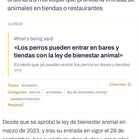
animales en tiendas o restaurantes
11/29/23
What's being said:
«Los perros pueden entrar en bares y
tiendas con la ley de bienestar animal»
Es cierto que ya pueden entrar los perros en bares y tiendas.
???
Channels:
Topics
Animales
Categories
perros
animales
ley de bienestar animal
establecimientos
Reports
2
Desde que se aprobó la ley de bienestar animal en
marzo de 2023, y tras su
entrada en vigor el 29 de