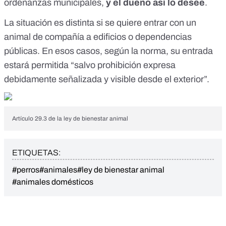
ordenanzas municipales,
y el dueño así lo desee
.
La situación es distinta si se quiere entrar con un
animal de compañía a edificios o dependencias
públicas. En esos casos, según la norma, su entrada
estará permitida “salvo prohibición expresa
debidamente señalizada y visible desde el exterior”.
Artículo 29.3 de la ley de bienestar animal
ETIQUETAS:
#perros
#animales
#ley de bienestar animal
#animales domésticos