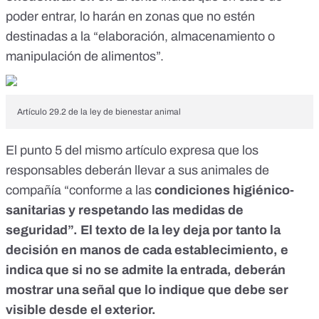
poder entrar, lo harán en zonas que no estén
destinadas a la “elaboración, almacenamiento o
manipulación de alimentos”.
Artículo 29.2 de la ley de bienestar animal
El
punto 5
del mismo artículo expresa que los
responsables deberán llevar a sus animales de
compañía “conforme a las
condiciones higiénico-
sanitarias y respetando las medidas de
seguridad”. El texto de la ley deja por tanto la
decisión en manos de cada establecimiento, e
indica que si no se admite la entrada, deberán
mostrar una señal que lo indique que debe ser
visible desde el exterior.