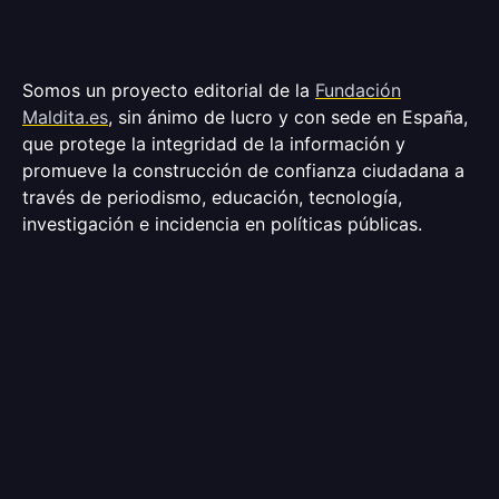
Somos un proyecto editorial de la
Fundación
Maldita.es
, sin ánimo de lucro y con sede en España,
que protege la integridad de la información y
promueve la construcción de confianza ciudadana a
través de periodismo, educación, tecnología,
investigación e incidencia en políticas públicas.