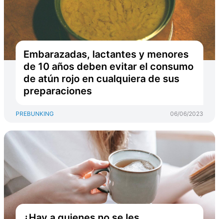
Embarazadas, lactantes y menores
de 10 años deben evitar el consumo
de atún rojo en cualquiera de sus
preparaciones
PREBUNKING
06/06/2023
¿Hay a quienes no se les