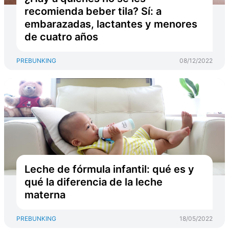
recomienda beber tila? Sí: a
embarazadas, lactantes y menores
de cuatro años
PREBUNKING
08/12/2022
Leche de fórmula infantil: qué es y
qué la diferencia de la leche
materna
PREBUNKING
18/05/2022