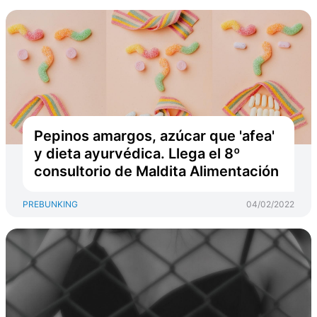
Pepinos amargos, azúcar que 'afea'
y dieta ayurvédica. Llega el 8º
consultorio de Maldita Alimentación
PREBUNKING
04/02/2022