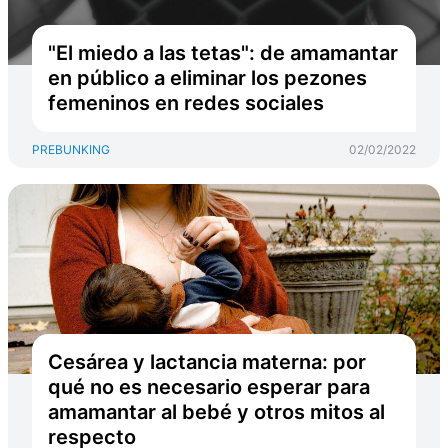
"El miedo a las tetas": de amamantar
en público a eliminar los pezones
femeninos en redes sociales
PREBUNKING
02/02/2022
Cesárea y lactancia materna: por
qué no es necesario esperar para
amamantar al bebé y otros mitos al
respecto