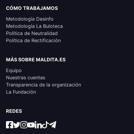
CÓMO TRABAJAMOS
Metodología Desinfo
Metodología La Buloteca
Política de Neutralidad
Política de Rectificación
MÁS SOBRE MALDITA.ES
Equipo
Nuestras cuentas
Transparencia de la organización
La Fundación
REDES