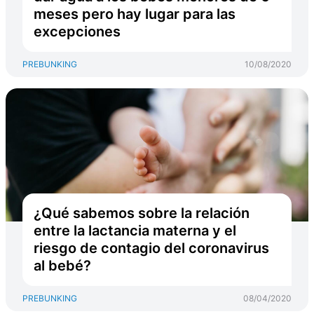
meses pero hay lugar para las
excepciones
PREBUNKING
10/08/2020
¿Qué sabemos sobre la relación
entre la lactancia materna y el
riesgo de contagio del coronavirus
al bebé?
PREBUNKING
08/04/2020