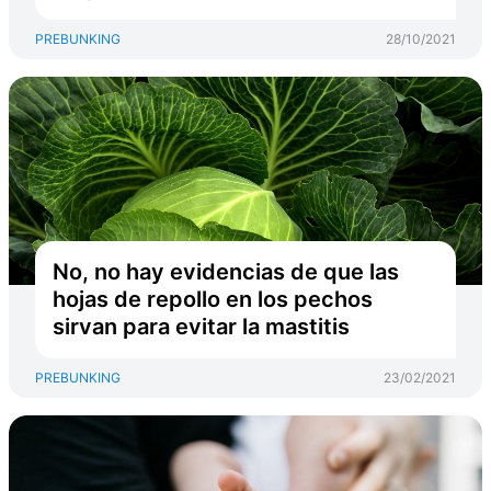
PREBUNKING
28/10/2021
No, no hay evidencias de que las
hojas de repollo en los pechos
sirvan para evitar la mastitis
PREBUNKING
23/02/2021