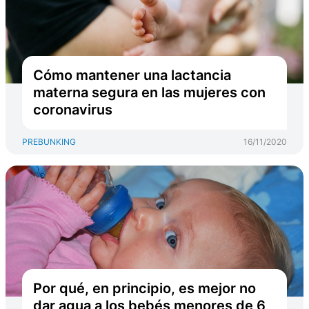
Cómo mantener una lactancia
materna segura en las mujeres con
coronavirus
PREBUNKING
16/11/2020
Por qué, en principio, es mejor no
dar agua a los bebés menores de 6