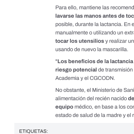
Para ello, mantiene las recomend
lavarse las manos antes de toc
posible, durante la lactancia. En 
manualmente o utilizando un ext
tocar los utensilios
y realizar 
usando de nuevo la mascarilla.
"
Los beneficios de la lactanc
riesgo potencial
de transmisión 
Academia y el CGCODN
.
No obstante, el Ministerio de Sani
alimentación del recién nacido
de
equipo
médico, en base a los co
estado de salud de la madre y el 
ETIQUETAS: