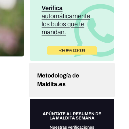
Metodología de
Maldita.es