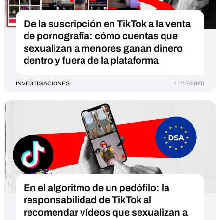
De la suscripción en TikTok a la venta
de pornografía: cómo cuentas que
sexualizan a menores ganan dinero
dentro y fuera de la plataforma
INVESTIGACIONES
11/12/2025
En el algoritmo de un pedófilo: la
responsabilidad de TikTok al
recomendar vídeos que sexualizan a