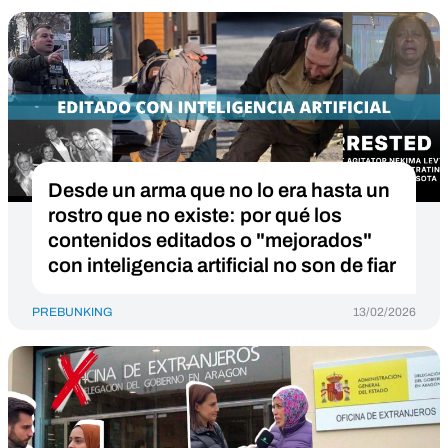
Desde un arma que no lo era hasta un
rostro que no existe: por qué los
contenidos editados o "mejorados"
con inteligencia artificial no son de fiar
PREBUNKING
13/02/2026