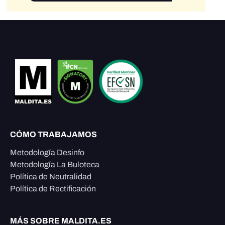
CÓMO TRABAJAMOS
Metodología Desinfo
Metodología La Buloteca
Política de Neutralidad
Política de Rectificación
MÁS SOBRE MALDITA.ES