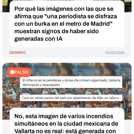
Por qué las imágenes con las que se
afirma que "una periodista se disfraza
con un burka en el metro de Madrid"
muestran signos de haber sido
generadas con IA
DESINFO
24/02/2026
FALSO
No, esta imagen de varios incendios
simultáneos en la ciudad mexicana de
Vallarta no es real: está generada con