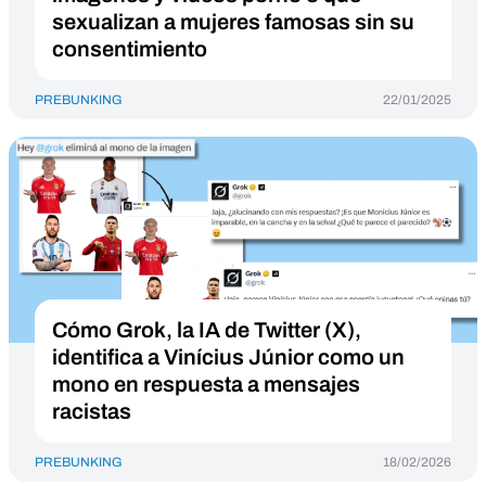
sexualizan a mujeres famosas sin su
consentimiento
PREBUNKING
22/01/2025
Cómo Grok, la IA de Twitter (X),
identifica a Vinícius Júnior como un
mono en respuesta a mensajes
racistas
PREBUNKING
18/02/2026