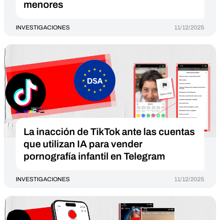
menores
INVESTIGACIONES
11/12/2025
La inacción de TikTok ante las cuentas
que utilizan IA para vender
pornografía infantil en Telegram
INVESTIGACIONES
11/12/2025