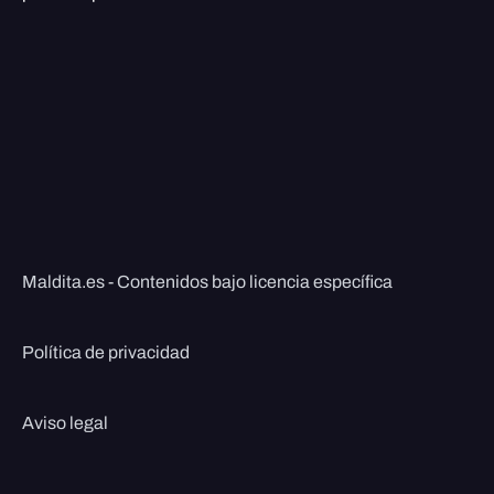
Maldita.es - Contenidos bajo licencia específica
Política de privacidad
Aviso legal