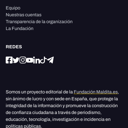
Equipo
Nuestras cuentas
Transparencia de la organización
La Fundación
REDES
Somos un proyecto editorial de la
Fundación Maldita.es
,
sin ánimo de lucro y con sede en España, que protege la
integridad de la información y promueve la construcción
de confianza ciudadana a través de periodismo,
educación, tecnología, investigación e incidencia en
políticas públicas.