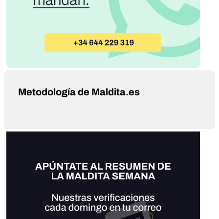
Metodología de Maldita.es