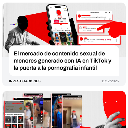
El mercado de contenido sexual de
menores generado con IA en TikTok y
la puerta a la pornografía infantil
INVESTIGACIONES
11/12/2025