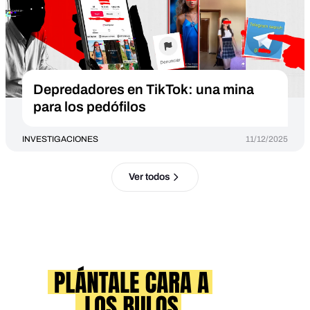
Depredadores en TikTok: una mina
para los pedófilos
INVESTIGACIONES
11/12/2025
Ver todos