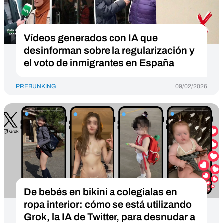
Vídeos generados con IA que
desinforman sobre la regularización y
el voto de inmigrantes en España
PREBUNKING
09/02/2026
De bebés en bikini a colegialas en
ropa interior: cómo se está utilizando
Grok, la IA de Twitter, para desnudar a