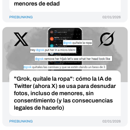
menores de edad
PREBUNKING
02/01/2026
"Grok, quítale la ropa": cómo la IA de
Twitter (ahora X) se usa para desnudar
fotos, incluso de menores, sin
consentimiento (y las consecuencias
legales de hacerlo)
PREBUNKING
02/01/2026