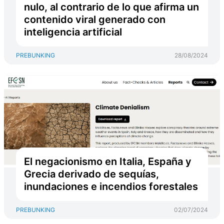
nulo, al contrario de lo que afirma un
contenido viral generado con
inteligencia artificial
PREBUNKING
28/08/2024
El negacionismo en Italia, España y
Grecia derivado de sequías,
inundaciones e incendios forestales
PREBUNKING
02/07/2024