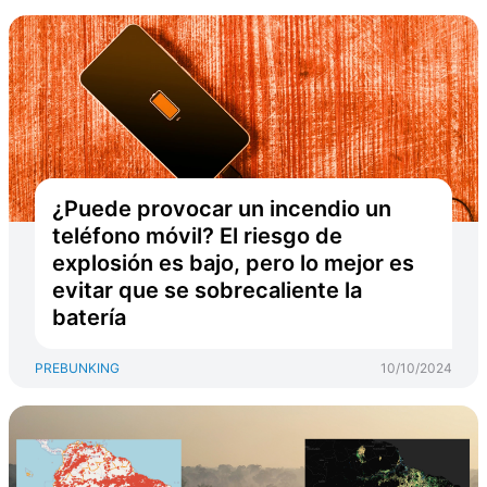
¿Puede provocar un incendio un
teléfono móvil? El riesgo de
explosión es bajo, pero lo mejor es
evitar que se sobrecaliente la
batería
PREBUNKING
10/10/2024