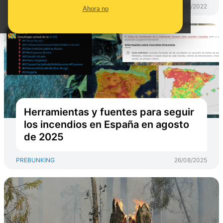
PREBUNKING
13/06/2022
Ahora no
Herramientas y fuentes para seguir
los incendios en España en agosto
de 2025
PREBUNKING
26/08/2025