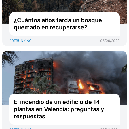
¿Cuántos años tarda un bosque
quemado en recuperarse?
PREBUNKING
05/09/2023
El incendio de un edificio de 14
plantas en Valencia: preguntas y
respuestas