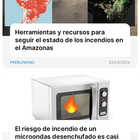
Herramientas y recursos para
seguir el estado de los incendios en
el Amazonas
PREBUNKING
23/09/2024
El riesgo de incendio de un
microondas desenchufado es casi