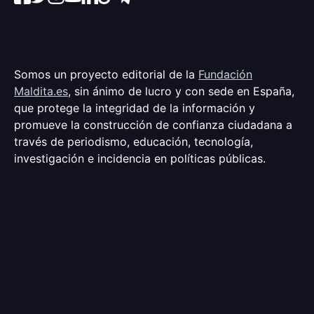
Somos un proyecto editorial de la
Fundación
Maldita.es
, sin ánimo de lucro y con sede en España,
que protege la integridad de la información y
promueve la construcción de confianza ciudadana a
través de periodismo, educación, tecnología,
investigación e incidencia en políticas públicas.