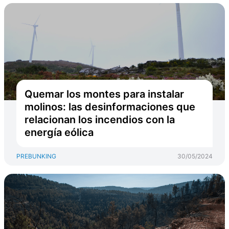
Quemar los montes para instalar
molinos: las desinformaciones que
relacionan los incendios con la
energía eólica
PREBUNKING
30/05/2024