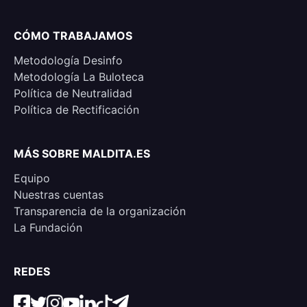
CÓMO TRABAJAMOS
Metodología Desinfo
Metodología La Buloteca
Política de Neutralidad
Política de Rectificación
MÁS SOBRE MALDITA.ES
Equipo
Nuestras cuentas
Transparencia de la organización
La Fundación
REDES