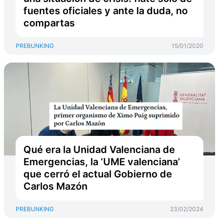
fuentes oficiales y ante la duda, no
compartas
PREBUNKING
15/01/2020
Qué era la Unidad Valenciana de
Emergencias, la ‘UME valenciana’
que cerró el actual Gobierno de
Carlos Mazón
PREBUNKING
23/02/2024