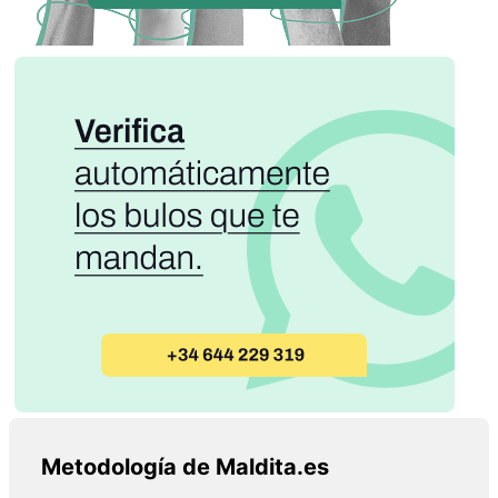
Metodología de Maldita.es