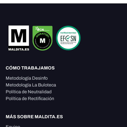
CÓMO TRABAJAMOS
Metodología Desinfo
Metodología La Buloteca
Política de Neutralidad
Política de Rectificación
MÁS SOBRE MALDITA.ES
Equipo