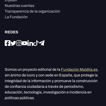
Nuestras cuentas
Transparencia de la organización
La Fundación
REDES
Somos un proyecto editorial de la
Fundación Maldita.es
,
sin ánimo de lucro y con sede en España, que protege la
integridad de la información y promueve la construcción
de confianza ciudadana a través de periodismo,
educación, tecnología, investigación e incidencia en
políticas públicas.