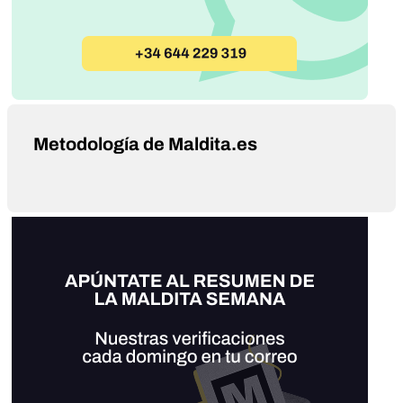
Metodología de Maldita.es