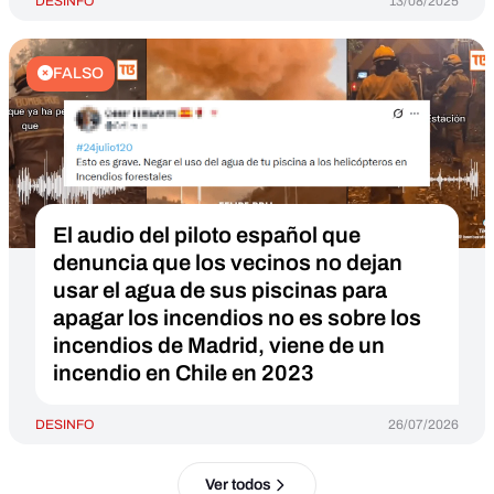
DESINFO
13/08/2025
FALSO
El audio del piloto español que
denuncia que los vecinos no dejan
usar el agua de sus piscinas para
apagar los incendios no es sobre los
incendios de Madrid, viene de un
incendio en Chile en 2023
DESINFO
26/07/2026
Ver todos