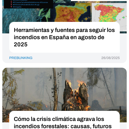
Herramientas y fuentes para seguir los
incendios en España en agosto de
2025
PREBUNKING
26/08/2025
Cómo la crisis climática agrava los
incendios forestales: causas, futuros