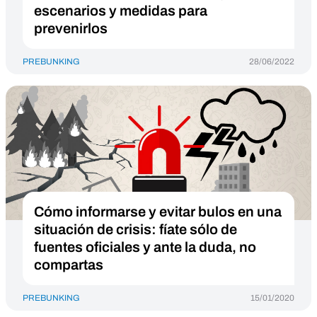
escenarios y medidas para
prevenirlos
PREBUNKING
28/06/2022
Cómo informarse y evitar bulos en una
situación de crisis: fíate sólo de
fuentes oficiales y ante la duda, no
compartas
PREBUNKING
15/01/2020