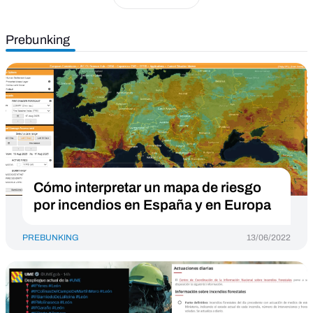
Prebunking
Cómo interpretar un mapa de riesgo
por incendios en España y en Europa
PREBUNKING
13/06/2022