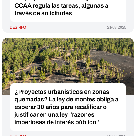
CCAA regula las tareas, algunas a
través de solicitudes
DESINFO
21/08/2025
¿Proyectos urbanísticos en zonas
quemadas? La ley de montes obliga a
esperar 30 años para recalificar o
justificar en una ley "razones
imperiosas de interés público"