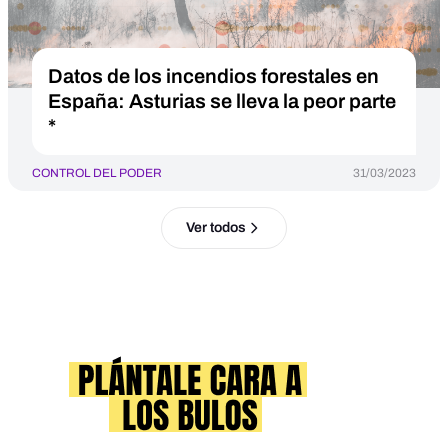
Datos de los incendios forestales en
España: Asturias se lleva la peor parte
*
CONTROL DEL PODER
31/03/2023
Ver todos