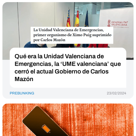
Qué era la Unidad Valenciana de
Emergencias, la ‘UME valenciana’ que
cerró el actual Gobierno de Carlos
Mazón
PREBUNKING
23/02/2024