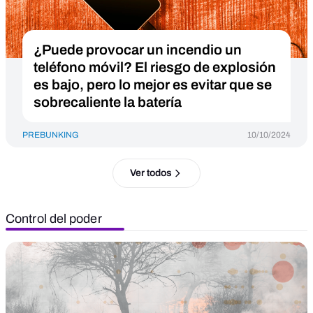
¿Puede provocar un incendio un
teléfono móvil? El riesgo de explosión
es bajo, pero lo mejor es evitar que se
sobrecaliente la batería
PREBUNKING
10/10/2024
Ver todos
Control del poder