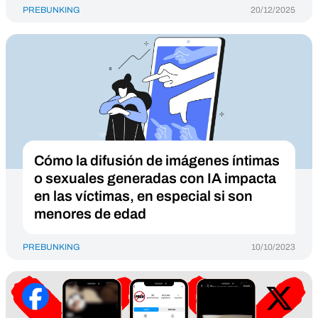
PREBUNKING
20/12/2025
Cómo la difusión de imágenes íntimas
o sexuales generadas con IA impacta
en las víctimas, en especial si son
menores de edad
PREBUNKING
10/10/2023