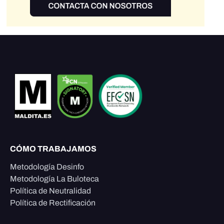
CÓMO TRABAJAMOS
Metodología Desinfo
Metodología La Buloteca
Política de Neutralidad
Política de Rectificación