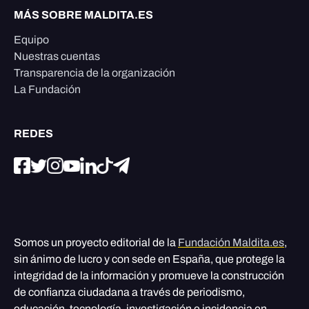
MÁS SOBRE MALDITA.ES
Equipo
Nuestras cuentas
Transparencia de la organización
La Fundación
REDES
Somos un proyecto editorial de la
Fundación Maldita.es
,
sin ánimo de lucro y con sede en España, que protege la
integridad de la información y promueve la construcción
de confianza ciudadana a través de periodismo,
educación, tecnología, investigación e incidencia en