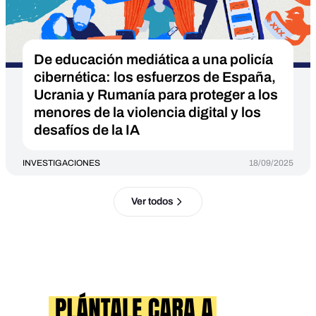
De educación mediática a una policía
cibernética: los esfuerzos de España,
Ucrania y Rumanía para proteger a los
menores de la violencia digital y los
desafíos de la IA
INVESTIGACIONES
18/09/2025
Ver todos