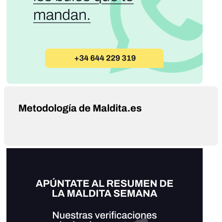
Metodología de Maldita.es