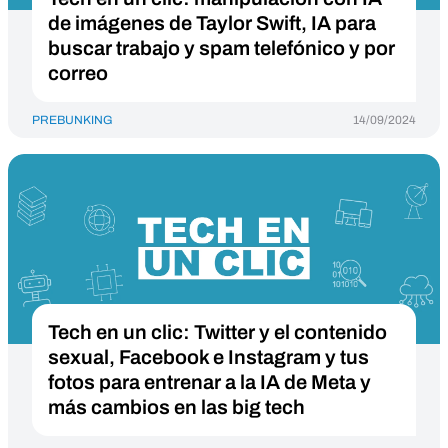
de imágenes de Taylor Swift, IA para
buscar trabajo y spam telefónico y por
correo
PREBUNKING
14/09/2024
Tech en un clic: Twitter y el contenido
sexual, Facebook e Instagram y tus
fotos para entrenar a la IA de Meta y
más cambios en las big tech