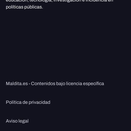
políticas públicas.
Maldita.es - Contenidos bajo licencia específica
Política de privacidad
Aviso legal