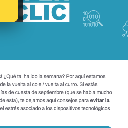
as! ¿Qué tal ha ido la semana? Por aquí estamos
 de la
vuelta al cole
/ vuelta al curro. Si estás
días de cuesta de septiembre (que se habla mucho
 de esta), te dejamos
aquí consejos
para
evitar la
el estrés asociado a los dispositivos tecnológicos