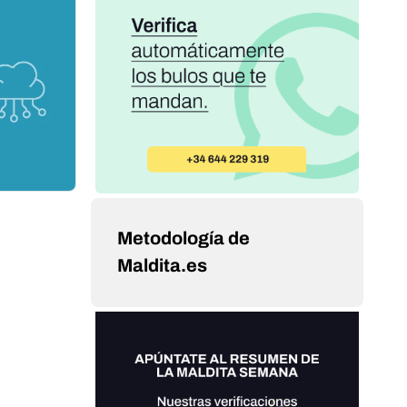
Metodología de
Maldita.es