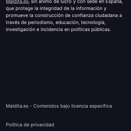
Maldita.es
, sin ánimo de lucro y con sede en España,
que protege la integridad de la información y
promueve la construcción de confianza ciudadana a
través de periodismo, educación, tecnología,
investigación e incidencia en políticas públicas.
Maldita.es - Contenidos bajo licencia específica
Política de privacidad