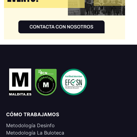
CÓMO TRABAJAMOS
Metodología Desinfo
Metodología La Buloteca