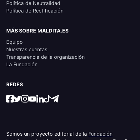
Política de Neutralidad
Política de Rectificación
MÁS SOBRE MALDITA.ES
Equipo
Nuestras cuentas
Transparencia de la organización
La Fundación
REDES
Somos un proyecto editorial de la
Fundación