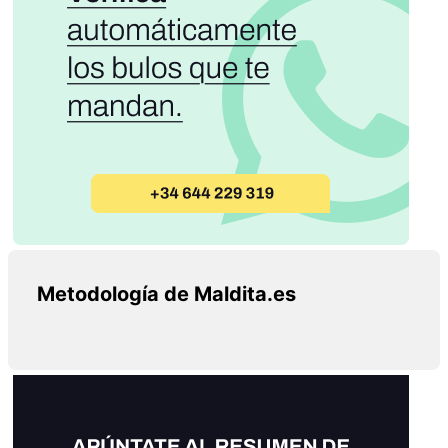
Metodología de Maldita.es