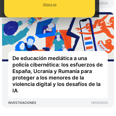
INVESTIGACIONES
18/09/2025
Ahora no
De educación mediática a una
policía cibernética: los esfuerzos de
España, Ucrania y Rumanía para
proteger a los menores de la
violencia digital y los desafíos de la
IA
INVESTIGACIONES
18/09/2025