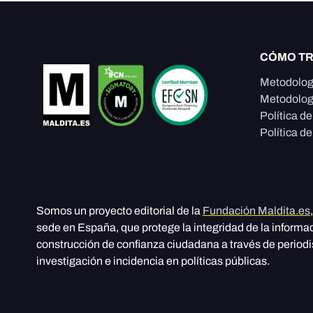
CÓMO T
Metodolog
Metodolog
Política d
Política de
Somos un proyecto editorial de la
Fundación Maldita.es
sede en España, que protege la integridad de la informa
construcción de confianza ciudadana a través de period
investigación e incidencia en políticas públicas.