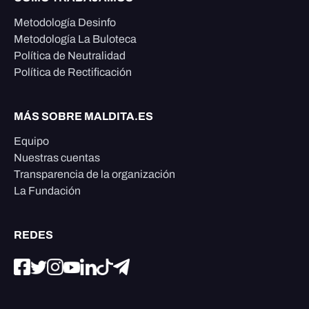
Metodología Desinfo
Metodología La Buloteca
Política de Neutralidad
Política de Rectificación
MÁS SOBRE MALDITA.ES
Equipo
Nuestras cuentas
Transparencia de la organización
La Fundación
REDES