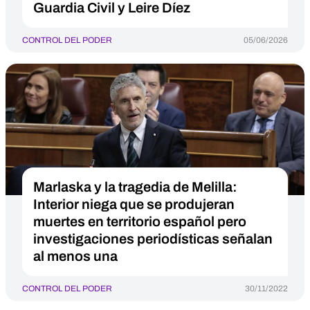
Guardia Civil y Leire Díez
CONTROL DEL PODER
05/06/2026
Marlaska y la tragedia de Melilla:
Interior niega que se produjeran
muertes en territorio español pero
investigaciones periodísticas señalan
al menos una
CONTROL DEL PODER
30/11/2022