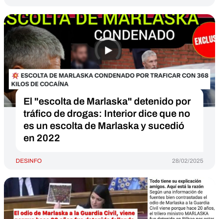
El "escolta de Marlaska" detenido por
tráfico de drogas: Interior dice que no
es un escolta de Marlaska y sucedió
en 2022
DESINFO
28/02/2025