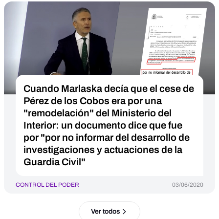
Cuando Marlaska decía que el cese de
Pérez de los Cobos era por una
"remodelación" del Ministerio del
Interior: un documento dice que fue
por "por no informar del desarrollo de
investigaciones y actuaciones de la
Guardia Civil"
CONTROL DEL PODER
03/06/2020
Ver todos