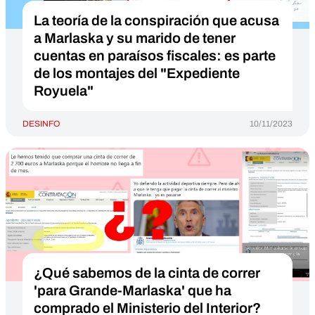
La teoría de la conspiración que acusa
a Marlaska y su marido de tener
cuentas en paraísos fiscales: es parte
de los montajes del "Expediente
Royuela"
DESINFO
10/11/2023
¿Qué sabemos de la cinta de correr
'para Grande-Marlaska' que ha
comprado el Ministerio del Interior?