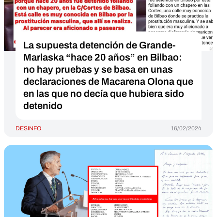
La supuesta detención de Grande-
Marlaska “hace 20 años” en Bilbao:
no hay pruebas y se basa en unas
declaraciones de Macarena Olona que
en las que no decía que hubiera sido
detenido
DESINFO
16/02/2024