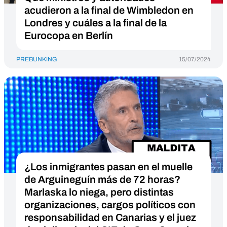
acudieron a la final de Wimbledon en
Londres y cuáles a la final de la
Eurocopa en Berlín
PREBUNKING
15/07/2024
¿Los inmigrantes pasan en el muelle
de Arguineguín más de 72 horas?
Marlaska lo niega, pero distintas
organizaciones, cargos políticos con
responsabilidad en Canarias y el juez