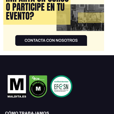
CÓMO TRABAJAMOS