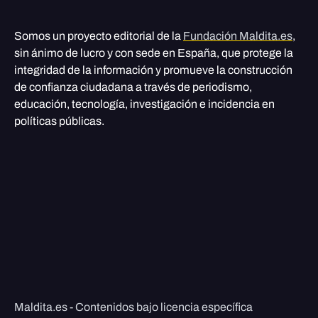
Somos un proyecto editorial de la
Fundación Maldita.es
,
sin ánimo de lucro y con sede en España, que protege la
integridad de la información y promueve la construcción
de confianza ciudadana a través de periodismo,
educación, tecnología, investigación e incidencia en
políticas públicas.
Maldita.es - Contenidos bajo licencia específica