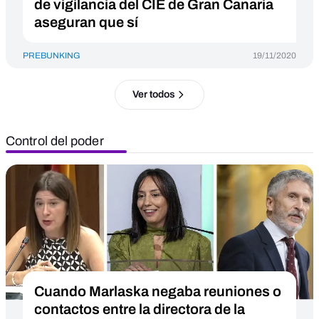
de vigilancia del CIE de Gran Canaria
aseguran que sí
PREBUNKING
19/11/2020
Ver todos
Control del poder
Cuando Marlaska negaba reuniones o
contactos entre la directora de la