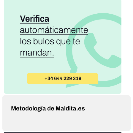
Metodología de Maldita.es