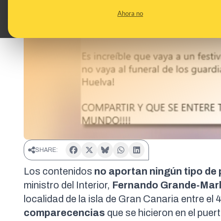
Ahora no
SHARE:
Los contenidos
no aportan ningún tipo de
ministro del Interior,
Fernando Grande-Mar
localidad de la isla de Gran Canaria entre el 
comparecencias
que se hicieron en el puert