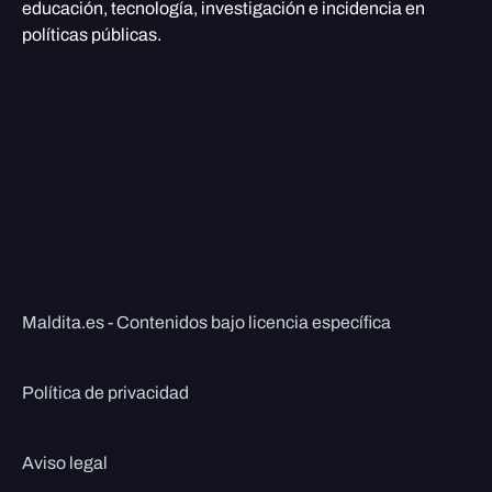
educación, tecnología, investigación e incidencia en
políticas públicas.
Maldita.es - Contenidos bajo licencia específica
Política de privacidad
Aviso legal