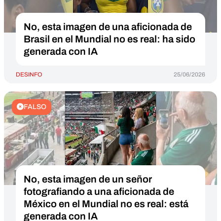
No, esta imagen de una aficionada de
Brasil en el Mundial no es real: ha sido
generada con IA
DESINFO
25/06/2026
FALSO
No, esta imagen de un señor
fotografiando a una aficionada de
México en el Mundial no es real: está
generada con IA