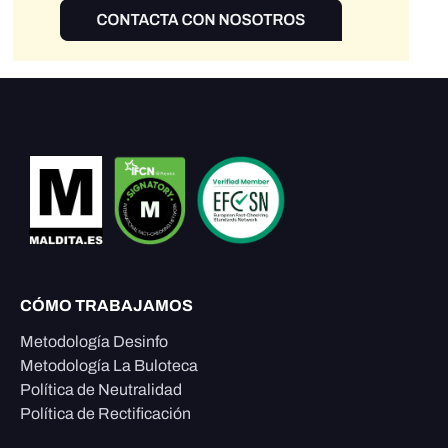
CÓMO TRABAJAMOS
Metodología Desinfo
Metodología La Buloteca
Política de Neutralidad
Política de Rectificación