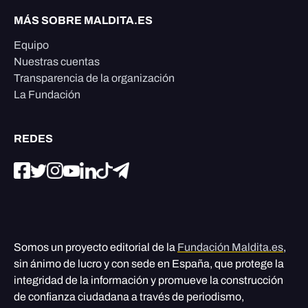
MÁS SOBRE MALDITA.ES
Equipo
Nuestras cuentas
Transparencia de la organización
La Fundación
REDES
Somos un proyecto editorial de la
Fundación Maldita.es
,
sin ánimo de lucro y con sede en España, que protege la
integridad de la información y promueve la construcción
de confianza ciudadana a través de periodismo,