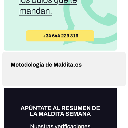
Metodología de Maldita.es