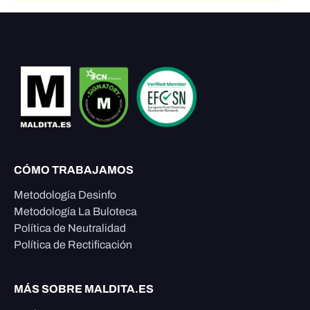
CÓMO TRABAJAMOS
Metodología Desinfo
Metodología La Buloteca
Política de Neutralidad
Política de Rectificación
MÁS SOBRE MALDITA.ES