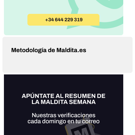
Metodología de Maldita.es