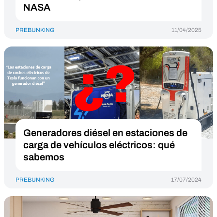
NASA
PREBUNKING
11/04/2025
Generadores diésel en estaciones de
carga de vehículos eléctricos: qué
sabemos
PREBUNKING
17/07/2024