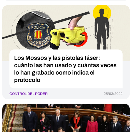
Los Mossos y las pistolas táser:
cuánto las han usado y cuántas veces
lo han grabado como indica el
protocolo
CONTROL DEL PODER
25/03/2022