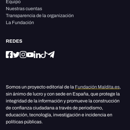
Equipo
Nuestras cuentas
Transparencia de la organización
La Fundación
REDES
Somos un proyecto editorial de la
Fundación Maldita.es
,
sin ánimo de lucro y con sede en España, que protege la
integridad de la información y promueve la construcción
de confianza ciudadana a través de periodismo,
educación, tecnología, investigación e incidencia en
políticas públicas.