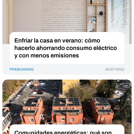
Enfriar la casa en verano: cómo
hacerlo ahorrando consumo eléctrico
y con menos emisiones
PREBUNKING
04/07/2022
Comunidades energéticas: qué son,