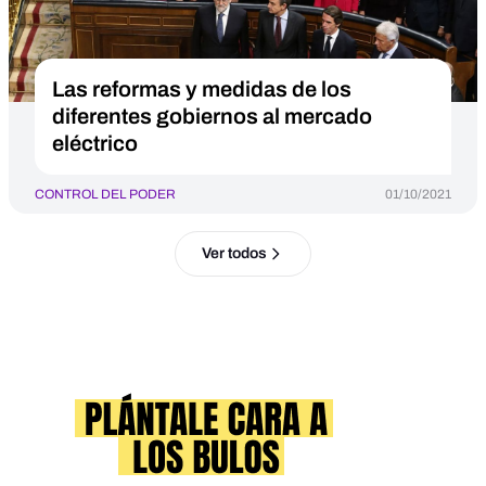
Las reformas y medidas de los
diferentes gobiernos al mercado
eléctrico
CONTROL DEL PODER
01/10/2021
Ver todos