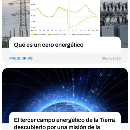
Qué es un cero energético
PREBUNKING
29/04/2025
El tercer campo energético de la Tierra
descubierto por una misión de la