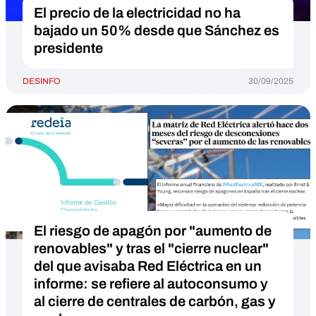
El precio de la electricidad no ha
bajado un 50% desde que Sánchez es
presidente
DESINFO
30/09/2025
El riesgo de apagón por "aumento de
renovables" y tras el "cierre nuclear"
del que avisaba Red Eléctrica en un
informe: se refiere al autoconsumo y
al cierre de centrales de carbón, gas y