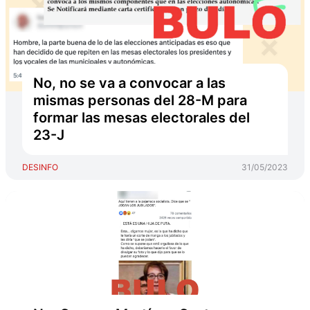
No, no se va a convocar a las
mismas personas del 28-M para
formar las mesas electorales del
23-J
DESINFO
31/05/2023