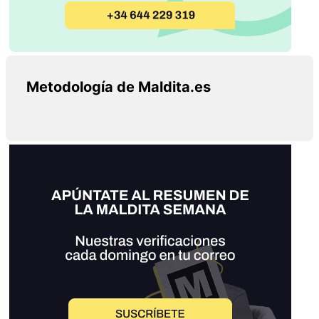
Metodología de Maldita.es