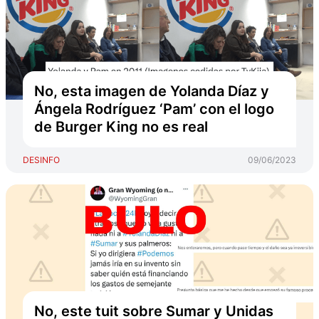
No, esta imagen de Yolanda Díaz y
Ángela Rodríguez ‘Pam’ con el logo
de Burger King no es real
DESINFO
09/06/2023
No, este tuit sobre Sumar y Unidas