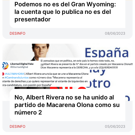
Podemos no es del Gran Wyoming:
la cuenta que lo publica no es del
presentador
DESINFO
08/06/2023
No, Albert Rivera no se ha unido al
partido de Macarena Olona como su
número 2
DESINFO
05/06/2023