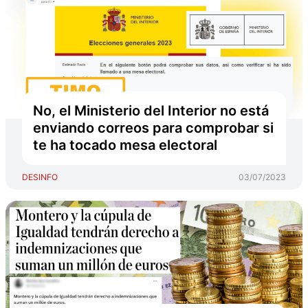
No, el Ministerio del Interior no está
enviando correos para comprobar si
te ha tocado mesa electoral
DESINFO
03/07/2023