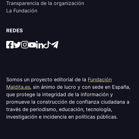
Transparencia de la organización
La Fundación
REDES
Somos un proyecto editorial de la
Fundación
Maldita.es
, sin ánimo de lucro y con sede en España,
que protege la integridad de la información y
promueve la construcción de confianza ciudadana a
través de periodismo, educación, tecnología,
investigación e incidencia en políticas públicas.