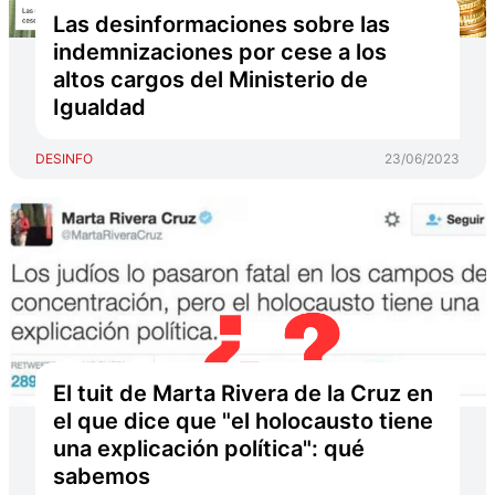
Las desinformaciones sobre las
indemnizaciones por cese a los
altos cargos del Ministerio de
Igualdad
DESINFO
23/06/2023
El tuit de Marta Rivera de la Cruz en
el que dice que "el holocausto tiene
una explicación política": qué
sabemos