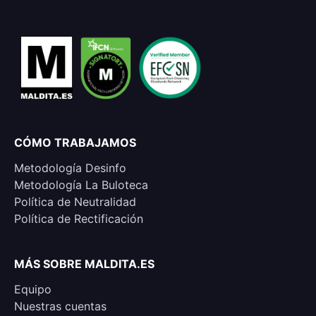
CÓMO TRABAJAMOS
Metodología Desinfo
Metodología La Buloteca
Política de Neutralidad
Política de Rectificación
MÁS SOBRE MALDITA.ES
Equipo
Nuestras cuentas