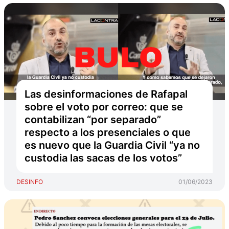
Las desinformaciones de Rafapal
sobre el voto por correo: que se
contabilizan “por separado”
respecto a los presenciales o que
es nuevo que la Guardia Civil “ya no
custodia las sacas de los votos”
DESINFO
01/06/2023