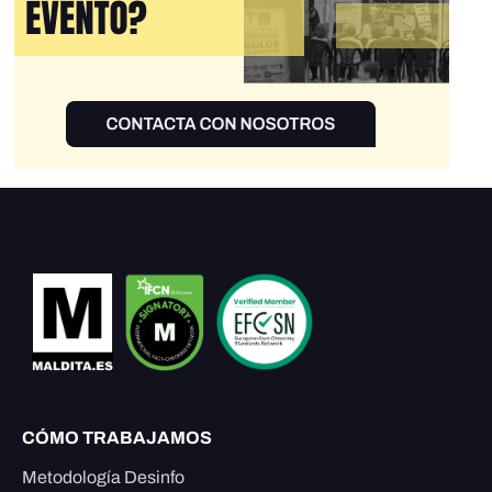
CÓMO TRABAJAMOS
Metodología Desinfo