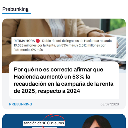
Prebunking
Por qué no es correcto afirmar que
Hacienda aumentó un 53% la
recaudación en la campaña de la renta
de 2025, respecto a 2024
PREBUNKING
08/07/2026