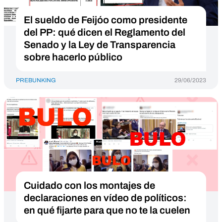
El sueldo de Feijóo como presidente
del PP: qué dicen el Reglamento del
Senado y la Ley de Transparencia
sobre hacerlo público
PREBUNKING
29/06/2023
Cuidado con los montajes de
declaraciones en vídeo de políticos:
en qué fijarte para que no te la cuelen