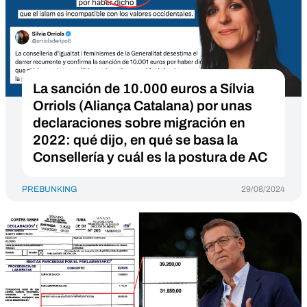
La sanción de 10.000 euros a Sílvia
Orriols (Aliança Catalana) por unas
declaraciones sobre migración en
2022: qué dijo, en qué se basa la
Consellería y cuál es la postura de AC
PREBUNKING
29/08/2024