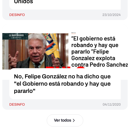
Unidos
DESINFO
23/10/2024
No, Felipe González no ha dicho que
"el Gobierno está robando y hay que
pararlo"
DESINFO
04/11/2020
Ver todos