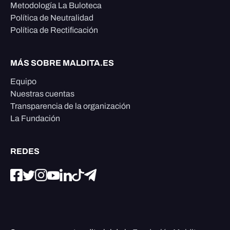
Metodología La Buloteca
Política de Neutralidad
Política de Rectificación
MÁS SOBRE MALDITA.ES
Equipo
Nuestras cuentas
Transparencia de la organización
La Fundación
REDES