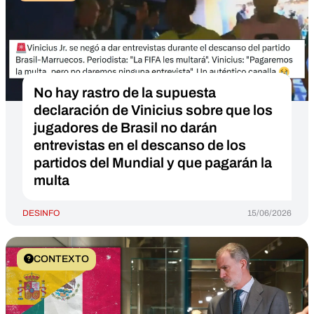
No hay rastro de la supuesta
declaración de Vinicius sobre que los
jugadores de Brasil no darán
entrevistas en el descanso de los
partidos del Mundial y que pagarán la
multa
DESINFO
15/06/2026
CONTEXTO