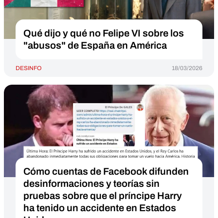
Qué dijo y qué no Felipe VI sobre los
"abusos" de España en América
DESINFO
18/03/2026
Cómo cuentas de Facebook difunden
desinformaciones y teorías sin
pruebas sobre que el príncipe Harry
ha tenido un accidente en Estados