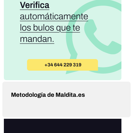
Metodología de Maldita.es