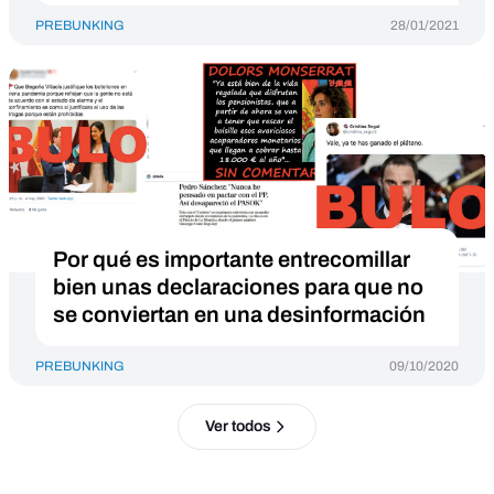
PREBUNKING
28/01/2021
Por qué es importante entrecomillar
bien unas declaraciones para que no
se conviertan en una desinformación
PREBUNKING
09/10/2020
Ver todos