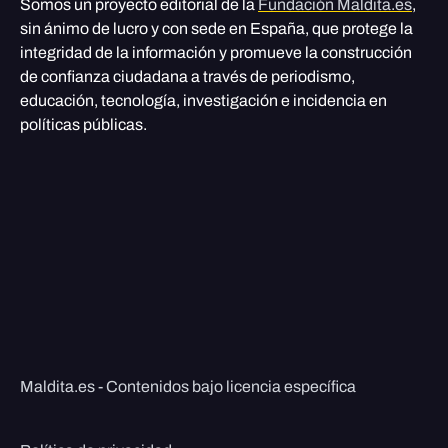
Somos un proyecto editorial de la
Fundación Maldita.es
,
sin ánimo de lucro y con sede en España, que protege la
integridad de la información y promueve la construcción
de confianza ciudadana a través de periodismo,
educación, tecnología, investigación e incidencia en
políticas públicas.
Maldita.es - Contenidos bajo licencia específica