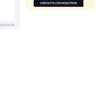
19/06/2020