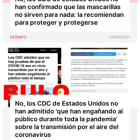
han confirmado que las mascarillas
no sirven para nada: la recomiendan
para proteger y protegerse
DESINFO
23/03/2021
No, los CDC de Estados Unidos no
han admitido 'que han engañando al
público durante toda la pandemia'
sobre la transmisión por el aire del
coronavirus