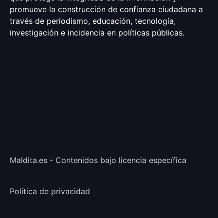
promueve la construcción de confianza ciudadana a
través de periodismo, educación, tecnología,
investigación e incidencia en políticas públicas.
Maldita.es - Contenidos bajo licencia específica
Política de privacidad