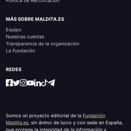
Política de Rectificación
MÁS SOBRE MALDITA.ES
Equipo
Nuestras cuentas
Transparencia de la organización
La Fundación
REDES
Somos un proyecto editorial de la
Fundación
Maldita.es
, sin ánimo de lucro y con sede en España,
que protege la integridad de la información y