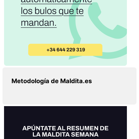
Metodología de Maldita.es