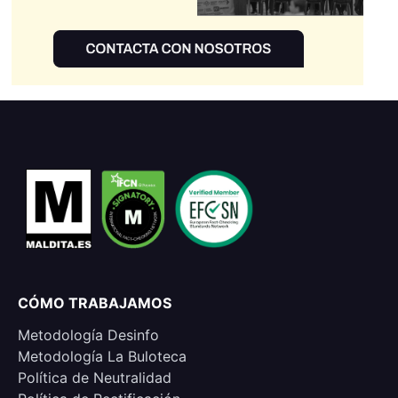
CÓMO TRABAJAMOS
Metodología Desinfo
Metodología La Buloteca
Política de Neutralidad