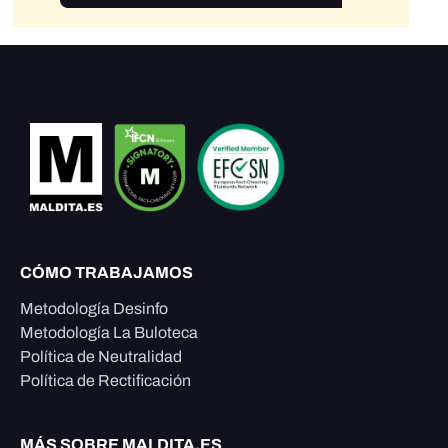
CÓMO TRABAJAMOS
Metodología Desinfo
Metodología La Buloteca
Política de Neutralidad
Política de Rectificación
MÁS SOBRE MALDITA.ES