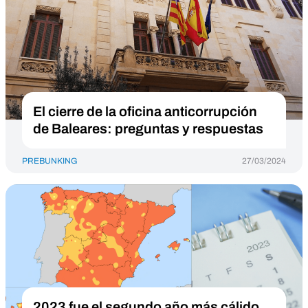
El cierre de la oficina anticorrupción
de Baleares: preguntas y respuestas
PREBUNKING
27/03/2024
2023 fue el segundo año más cálido