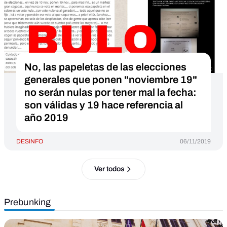
No, las papeletas de las elecciones
generales que ponen "noviembre 19"
no serán nulas por tener mal la fecha:
son válidas y 19 hace referencia al
año 2019
DESINFO
06/11/2019
Ver todos
Prebunking