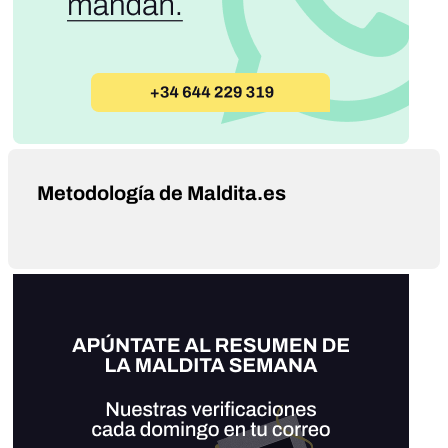
Metodología de Maldita.es