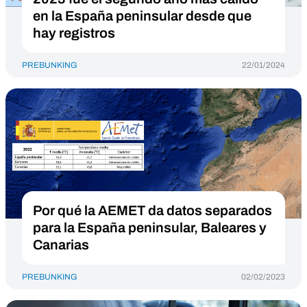
en la España peninsular desde que
hay registros
PREBUNKING
22/01/2024
Por qué la AEMET da datos separados
para la España peninsular, Baleares y
Canarias
PREBUNKING
02/02/2023