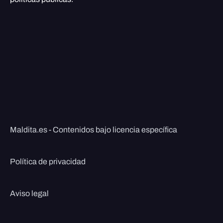
Maldita.es - Contenidos bajo licencia específica
Política de privacidad
Aviso legal