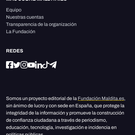
Equipo
Nuestras cuentas
Transparencia de la organización
La Fundación
REDES
Somos un proyecto editorial de la
Fundación Maldita.es
,
sin ánimo de lucro y con sede en España, que protege la
integridad de la información y promueve la construcción
de confianza ciudadana a través de periodismo,
educación, tecnología, investigación e incidencia en
políticas públicas.