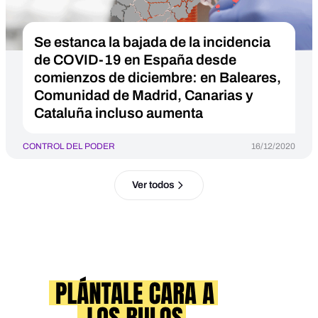
Se estanca la bajada de la incidencia
de COVID-19 en España desde
comienzos de diciembre: en Baleares,
Comunidad de Madrid, Canarias y
Cataluña incluso aumenta
CONTROL DEL PODER
16/12/2020
Ver todos