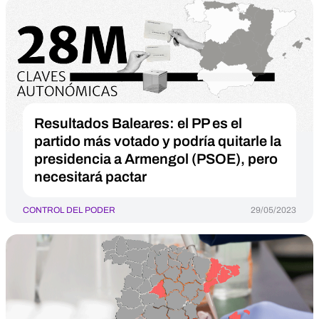
Resultados Baleares: el PP es el
partido más votado y podría quitarle la
presidencia a Armengol (PSOE), pero
necesitará pactar
CONTROL DEL PODER
29/05/2023