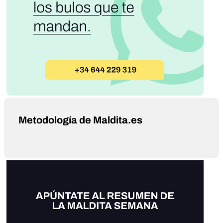
Metodología de Maldita.es