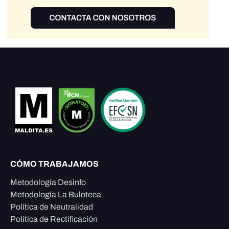
CÓMO TRABAJAMOS
Metodología Desinfo
Metodología La Buloteca
Política de Neutralidad
Política de Rectificación