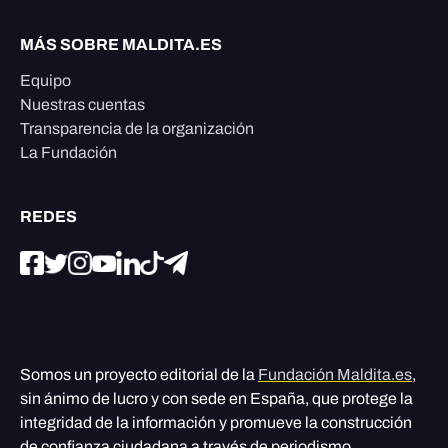
MÁS SOBRE MALDITA.ES
Equipo
Nuestras cuentas
Transparencia de la organización
La Fundación
REDES
Somos un proyecto editorial de la
Fundación Maldita.es
,
sin ánimo de lucro y con sede en España, que protege la
integridad de la información y promueve la construcción
de confianza ciudadana a través de periodismo,