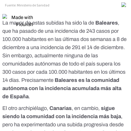
La mayor de estas subidas ha sido la de
Baleares
,
que ha pasado de una incidencia de 243 casos por
100.000 habitantes en las últimas dos semanas a 8 de
diciembre a una incidencia de 291 el 14 de diciembre.
Sin embargo, actualmente ninguna de las
comunidades autónomas de todo el país supera los
300 casos por cada 100.000 habitantes en los últimos
14 días. Precisamente
Baleares es la comunidad
autónoma con la incidencia acumulada más alta
de España
.
El otro archipiélago,
Canarias
, en cambio,
sigue
siendo la comunidad con la incidencia más baja
,
pero ha experimentado una subida progresiva desde