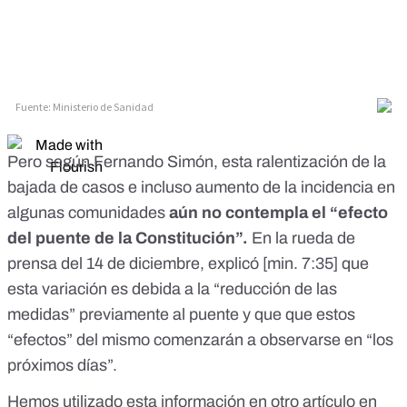
Pero según Fernando Simón, esta ralentización de la
bajada de casos e incluso aumento de la incidencia en
algunas comunidades
aún no contempla el “efecto
del puente de la Constitución”.
En la rueda de
prensa del 14 de diciembre, explicó [
min. 7:35
] que
esta variación es debida a la “reducción de las
medidas” previamente al puente y que que estos
“efectos” del mismo comenzarán a observarse en “los
próximos días”.
Hemos utilizado esta información en otro artículo en