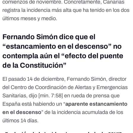
comienzos de noviembre. Concretamente, Canarias
registra la incidencia más alta que ha tenido en los dos
últimos meses y medio.
Fernando Simón dice que el
“estancamiento en el descenso” no
contempla aún el “efecto del puente
de la Constitución”
El pasado 14 de diciembre, Fernando Simón, director
del Centro de Coordinación de Alertas y Emergencias
Sanitarias, dijo [
min. 7:58
] en rueda de prensa que
España está habiendo un “
aparente estancamiento
en el descenso
” de la incidencia acumulada de los
últimos 14 días.