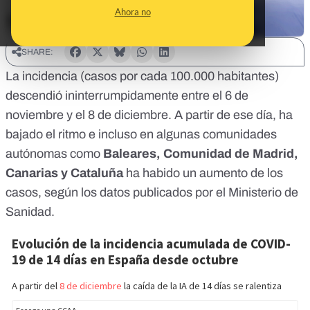
Ahora no
SHARE:
La incidencia (casos por cada 100.000 habitantes)
descendió ininterrumpidamente entre el 6 de
noviembre y el 8 de diciembre. A partir de ese día, ha
bajado el ritmo e incluso en algunas comunidades
autónomas como
Baleares, Comunidad de Madrid,
Canarias y Cataluña
ha habido un aumento de los
casos, según los
datos publicados por el Ministerio de
Sanidad
.