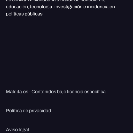
educación, tecnología, investigación e incidencia en
políticas públicas.
Maldita.es - Contenidos bajo licencia específica
Política de privacidad
Aviso legal