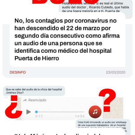
No, los contagios por coronavirus no
han descendido el 22 de marzo por
segundo día consecutivo como afirma
un audio de una persona que se
identifica como médico del hospital
Puerta de Hierro
DESINFO
23/03/2020