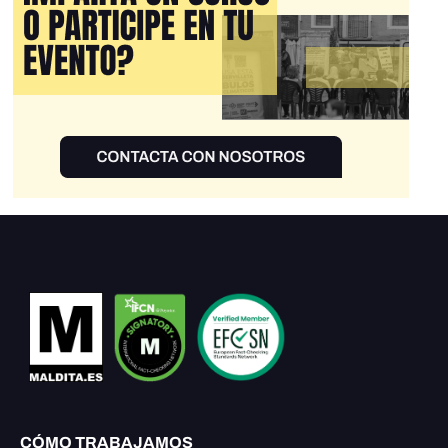
CÓMO TRABAJAMOS