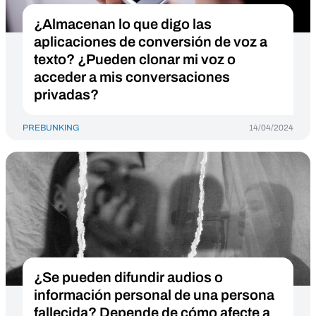
¿Almacenan lo que digo las
aplicaciones de conversión de voz a
texto? ¿Pueden clonar mi voz o
acceder a mis conversaciones
privadas?
PREBUNKING
14/04/2024
¿Se pueden difundir audios o
información personal de una persona
fallecida? Depende de cómo afecte a