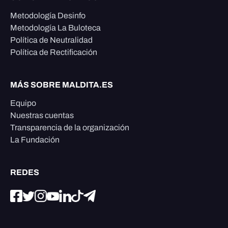
Metodología Desinfo
Metodología La Buloteca
Política de Neutralidad
Política de Rectificación
MÁS SOBRE MALDITA.ES
Equipo
Nuestras cuentas
Transparencia de la organización
La Fundación
REDES