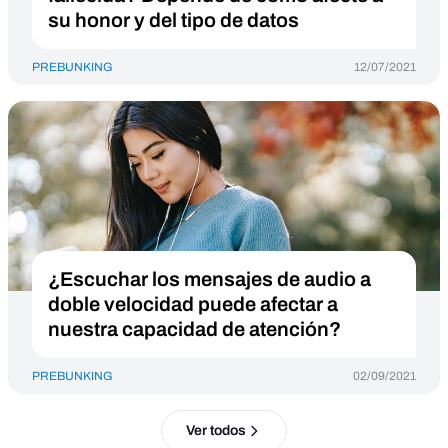
su honor y del tipo de datos
PREBUNKING
12/07/2021
¿Escuchar los mensajes de audio a
doble velocidad puede afectar a
nuestra capacidad de atención?
PREBUNKING
02/09/2021
Ver todos