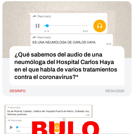
¿Qué sabemos del audio de una
neumóloga del Hospital Carlos Haya
en el que habla de varios tratamientos
contra el coronavirus?*
DESINFO
09/04/2020