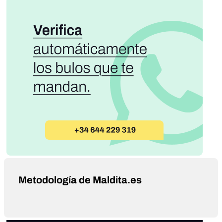
Metodología de Maldita.es