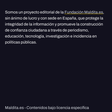
Somos un proyecto editorial de la
Fundación Maldita.es
,
sin ánimo de lucro y con sede en España, que protege la
integridad de la información y promueve la construcción
de confianza ciudadana a través de periodismo,
educación, tecnología, investigación e incidencia en
políticas públicas.
Maldita.es - Contenidos bajo licencia específica