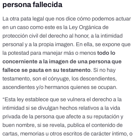
persona fallecida
La otra pata legal que nos dice cómo podemos actuar
en un caso como este es la Ley Orgánica de
protección civil del derecho al honor, a la intimidad
personal y a la propia imagen. En ella, se expone que
la potestad para manejar más o menos
todo lo
concerniente a la imagen de una persona que
fallece se pauta en su testamento
. Si no hay
testamento, son el cónyuge, los descendientes,
ascendientes y/o hermanos quienes se ocupan.
“Esta ley establece que se vulnera el derecho a la
intimidad si se divulgan hechos relativos a la vida
privada de la persona que afecte a su reputación y
buen nombre, si se revela, publica el contenido de
cartas, memorias u otros escritos de carácter íntimo, o