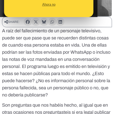
Ahora no
SHARE:
A raíz del fallecimiento de un personaje televisivo,
puede ser que pase que se recuerden distintas cosas
de cuando esa persona estaba en vida. Una de ellas
podrían ser las fotos enviadas por WhatsApp o incluso
las notas de voz mandadas en una conversación
personal. El programa luego es emitido en televisión y
estas se hacen públicas para todo el mundo. ¿Esto
puede hacerse? ¿No es información personal sobre la
persona fallecida, sea un personaje público o no, que
no debería publicarse?
Son preguntas que nos habéis hecho, al igual que en
otras ocasiones nos preguntasteis
si era legal publicar