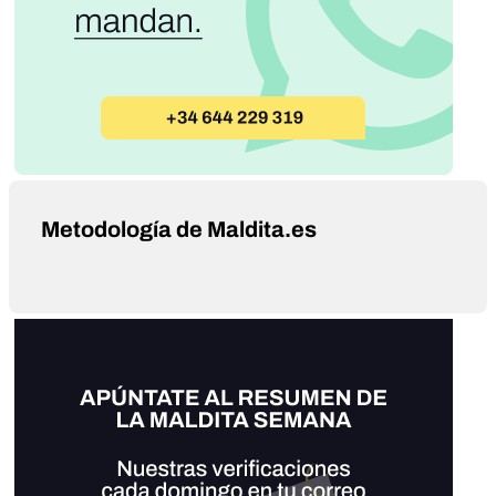
Metodología de Maldita.es