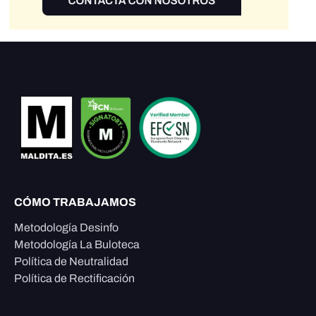
CÓMO TRABAJAMOS
Metodología Desinfo
Metodología La Buloteca
Política de Neutralidad
Política de Rectificación