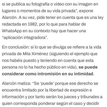
si se publica su fotografía o vídeo con su imagen en
lugares o momentos de su vida privada”, expone
Alarcón. A su vez, pide tener en cuenta que es una ley
redactada en 1982, por lo que para hablar de
WhatsApp en su contexto hay que hacer una
“aplicación integradora”.
En conclusión: si lo que se divulga se refiere a la vida
privada de Mila Ximénez (siguiendo el ejemplo que
nos habéis puesto y teniendo en cuenta que esta
persona no lo ha hecho público en vida),
se puede
considerar como intromisión en su intimidad
.
Alarcón matiza: “Se ‘puede’ porque ese derecho se
encuentra limitado por la libertad de expresión e
información y por tanto serán los jueces y tribunales a
quien corresponda ponderar según el caso y decidir