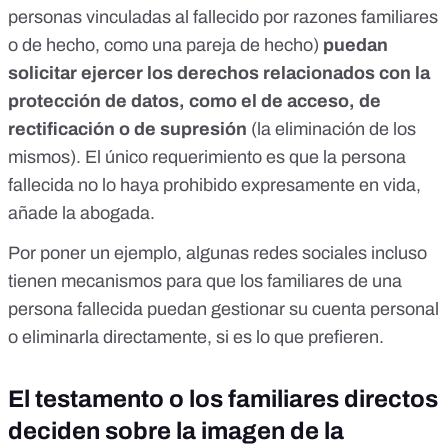
personas vinculadas al fallecido por razones familiares
o de hecho, como una pareja de hecho)
puedan
solicitar ejercer los derechos relacionados con la
protección de datos, como el de
acceso
, de
rectificación o de supresión
(la eliminación de los
mismos). El único requerimiento es que la persona
fallecida no lo haya prohibido expresamente en vida,
añade la abogada.
Por poner un ejemplo, algunas redes sociales incluso
tienen mecanismos para que los familiares de una
persona fallecida
puedan gestionar su cuenta personal
o eliminarla directamente
, si es lo que prefieren.
El testamento o los familiares directos
deciden sobre la imagen de la