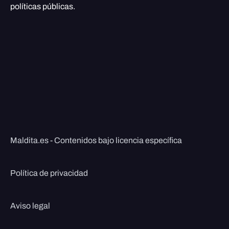
políticas públicas.
Maldita.es - Contenidos bajo licencia específica
Política de privacidad
Aviso legal