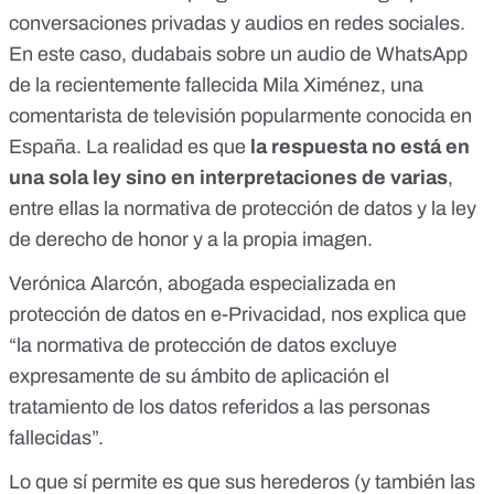
conversaciones privadas y audios en redes sociales
.
En este caso, dudabais sobre un audio de WhatsApp
de la recientemente fallecida Mila Ximénez, una
comentarista de televisión popularmente conocida en
España. La realidad es que
la respuesta no está en
una sola ley sino en interpretaciones de varias
,
entre ellas la normativa de protección de datos y la ley
de derecho de honor y a la propia imagen.
Verónica Alarcón, abogada especializada en
protección de datos en
e-Privacidad
, nos explica que
“la
normativa de protección de datos
excluye
expresamente de su ámbito de aplicación el
tratamiento de los datos referidos a las personas
fallecidas”.
Lo que sí permite es que sus herederos (y también las