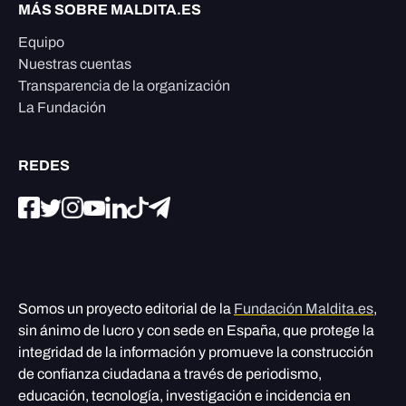
MÁS SOBRE MALDITA.ES
Equipo
Nuestras cuentas
Transparencia de la organización
La Fundación
REDES
Somos un proyecto editorial de la
Fundación Maldita.es
,
sin ánimo de lucro y con sede en España, que protege la
integridad de la información y promueve la construcción
de confianza ciudadana a través de periodismo,
educación, tecnología, investigación e incidencia en