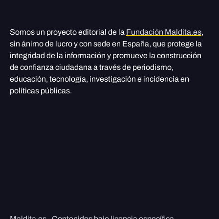
Somos un proyecto editorial de la
Fundación Maldita.es
,
sin ánimo de lucro y con sede en España, que protege la
integridad de la información y promueve la construcción
de confianza ciudadana a través de periodismo,
educación, tecnología, investigación e incidencia en
políticas públicas.
Maldita.es - Contenidos bajo licencia específica