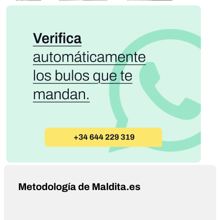
Metodología de Maldita.es