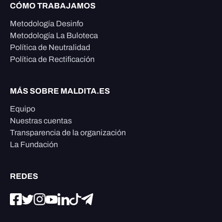
CÓMO TRABAJAMOS
Metodología Desinfo
Metodología La Buloteca
Política de Neutralidad
Política de Rectificación
MÁS SOBRE MALDITA.ES
Equipo
Nuestras cuentas
Transparencia de la organización
La Fundación
REDES