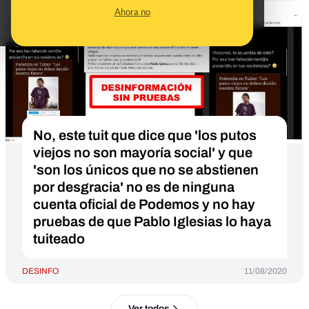
Ahora no
No, este tuit que dice que 'los putos
viejos no son mayoría social' y que
'son los únicos que no se abstienen
por desgracia' no es de ninguna
cuenta oficial de Podemos y no hay
pruebas de que Pablo Iglesias lo haya
tuiteado
DESINFO
11/08/2020
Ver todos