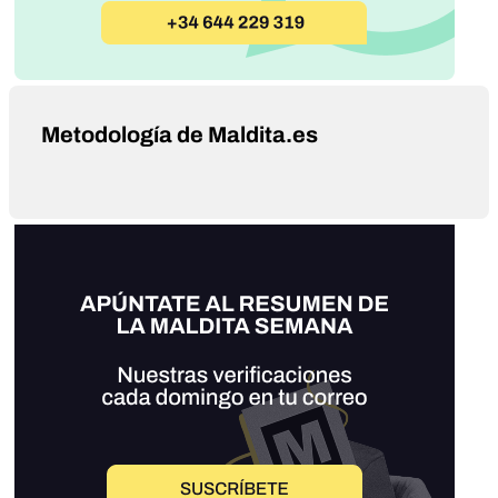
Metodología de Maldita.es