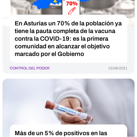
En Asturias un 70% de la población ya
tiene la pauta completa de la vacuna
contra la COVID-19: es la primera
comunidad en alcanzar el objetivo
marcado por el Gobierno
CONTROL DEL PODER
13/08/2021
Más de un 5% de positivos en las