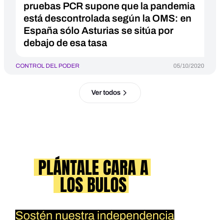
pruebas PCR supone que la pandemia
está descontrolada según la OMS: en
España sólo Asturias se sitúa por
debajo de esa tasa
CONTROL DEL PODER
05/10/2020
Ver todos