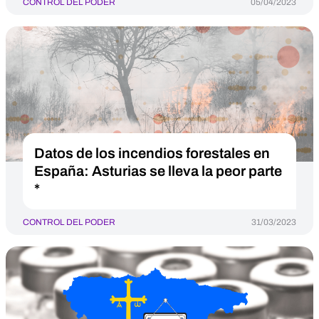
CONTROL DEL PODER
05/04/2023
Datos de los incendios forestales en
España: Asturias se lleva la peor parte
*
CONTROL DEL PODER
31/03/2023