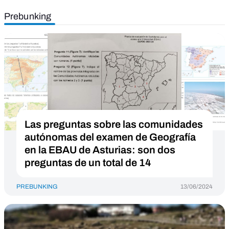
Prebunking
Las preguntas sobre las comunidades
autónomas del examen de Geografía
en la EBAU de Asturias: son dos
preguntas de un total de 14
PREBUNKING
13/06/2024