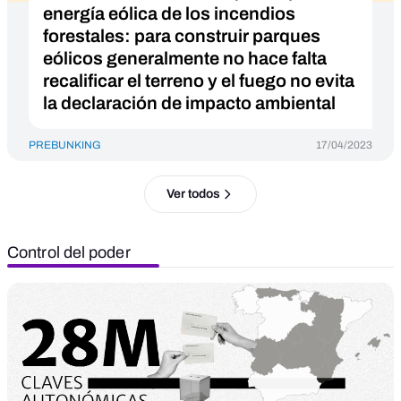
energía eólica de los incendios
forestales: para construir parques
eólicos generalmente no hace falta
recalificar el terreno y el fuego no evita
la declaración de impacto ambiental
PREBUNKING
17/04/2023
Ver todos
Control del poder