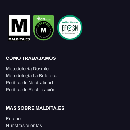
CÓMO TRABAJAMOS
Metodología Desinfo
Metodología La Buloteca
Política de Neutralidad
Política de Rectificación
MÁS SOBRE MALDITA.ES
Equipo
Nuestras cuentas