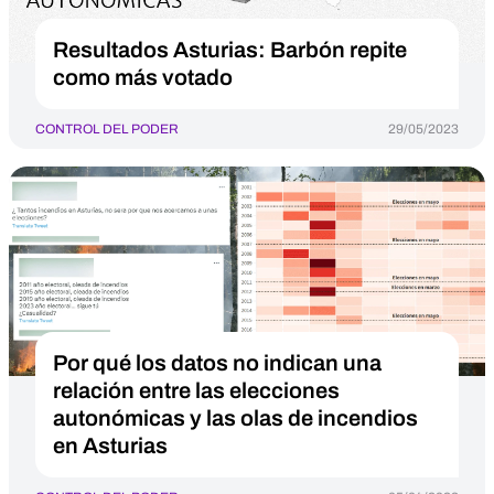
Resultados Asturias: Barbón repite
como más votado
CONTROL DEL PODER
29/05/2023
Por qué los datos no indican una
relación entre las elecciones
autonómicas y las olas de incendios
en Asturias