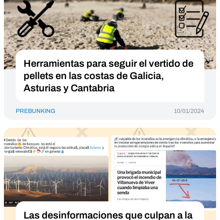
Herramientas para seguir el vertido de
pellets en las costas de Galicia,
Asturias y Cantabria
PREBUNKING
10/01/2024
Las desinformaciones que culpan a la