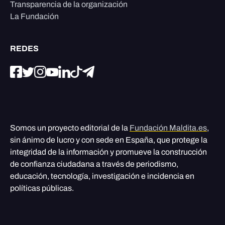
Transparencia de la organización
La Fundación
REDES
Somos un proyecto editorial de la
Fundación Maldita.es
,
sin ánimo de lucro y con sede en España, que protege la
integridad de la información y promueve la construcción
de confianza ciudadana a través de periodismo,
educación, tecnología, investigación e incidencia en
políticas públicas.