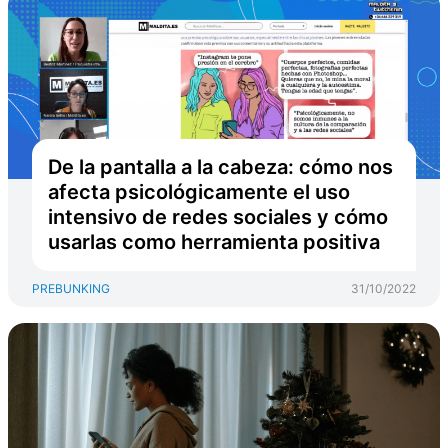
De la pantalla a la cabeza: cómo nos
afecta psicológicamente el uso
intensivo de redes sociales y cómo
usarlas como herramienta positiva
PREBUNKING
31/10/2022