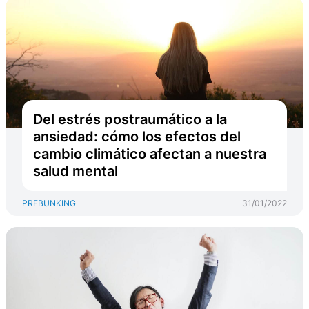
Del estrés postraumático a la
ansiedad: cómo los efectos del
cambio climático afectan a nuestra
salud mental
PREBUNKING
31/01/2022