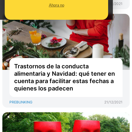
PREBUNKING
30/12/2021
Ahora no
Trastornos de la conducta
alimentaria y Navidad: qué tener en
cuenta para facilitar estas fechas a
quienes los padecen
PREBUNKING
21/12/2021