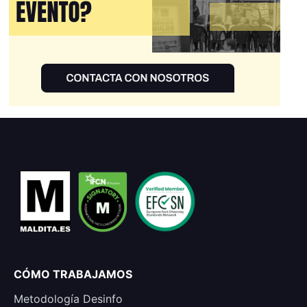
CÓMO TRABAJAMOS
Metodología Desinfo