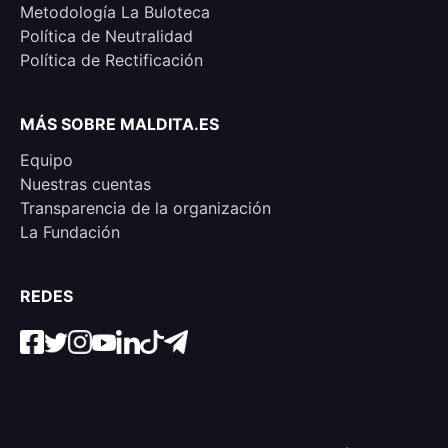
Metodología La Buloteca
Política de Neutralidad
Política de Rectificación
MÁS SOBRE MALDITA.ES
Equipo
Nuestras cuentas
Transparencia de la organización
La Fundación
REDES