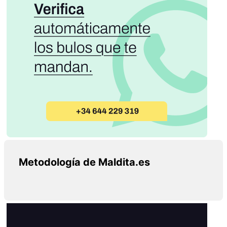
Metodología de Maldita.es