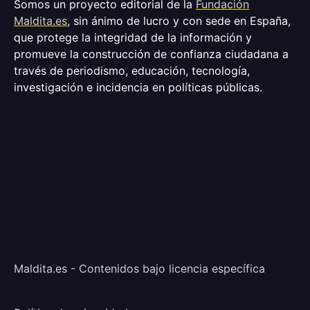
Somos un proyecto editorial de la
Fundación
Maldita.es
, sin ánimo de lucro y con sede en España,
que protege la integridad de la información y
promueve la construcción de confianza ciudadana a
través de periodismo, educación, tecnología,
investigación e incidencia en políticas públicas.
Maldita.es - Contenidos bajo licencia específica