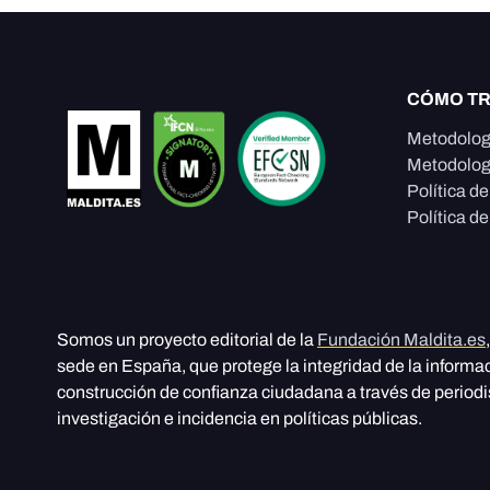
CÓMO T
Metodolog
Metodolog
Política d
Política de
Somos un proyecto editorial de la
Fundación Maldita.es
sede en España, que protege la integridad de la informa
construcción de confianza ciudadana a través de period
investigación e incidencia en políticas públicas.