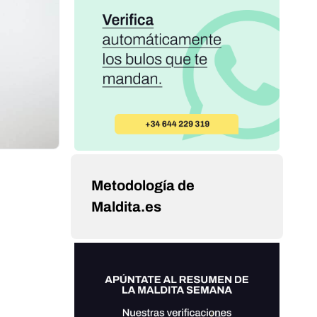
Metodología de
Maldita.es