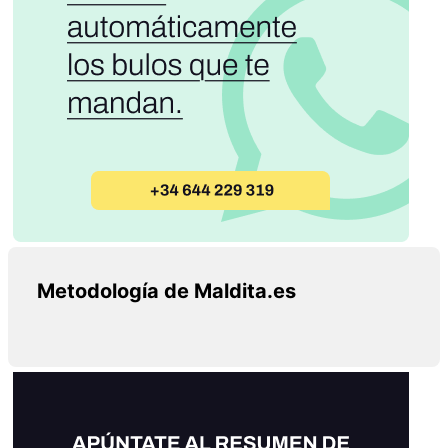
Metodología de Maldita.es