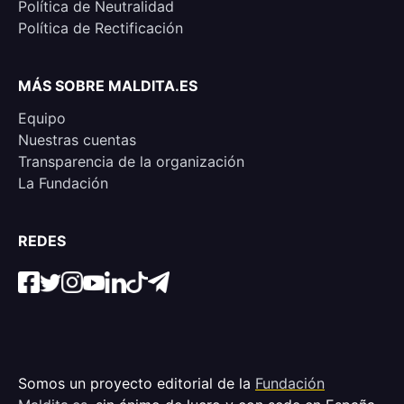
Política de Neutralidad
Política de Rectificación
MÁS SOBRE MALDITA.ES
Equipo
Nuestras cuentas
Transparencia de la organización
La Fundación
REDES
Somos un proyecto editorial de la
Fundación