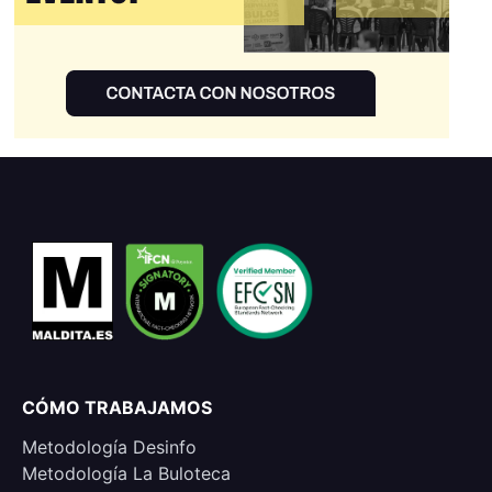
CÓMO TRABAJAMOS
Metodología Desinfo
Metodología La Buloteca