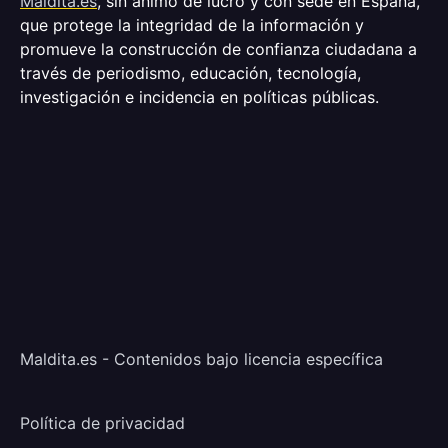
Maldita.es
, sin ánimo de lucro y con sede en España,
que protege la integridad de la información y
promueve la construcción de confianza ciudadana a
través de periodismo, educación, tecnología,
investigación e incidencia en políticas públicas.
Maldita.es - Contenidos bajo licencia específica
Política de privacidad