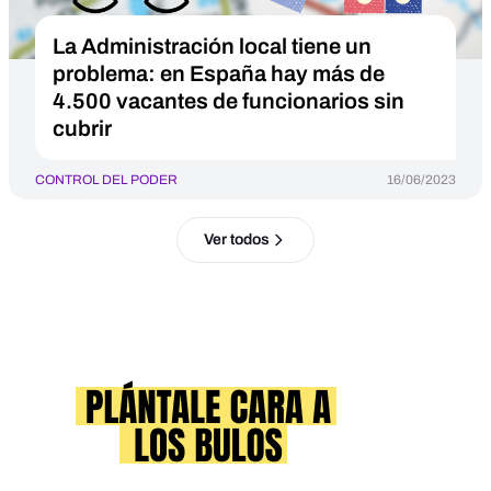
La Administración local tiene un
problema: en España hay más de
4.500 vacantes de funcionarios sin
cubrir
CONTROL DEL PODER
16/06/2023
Ver todos