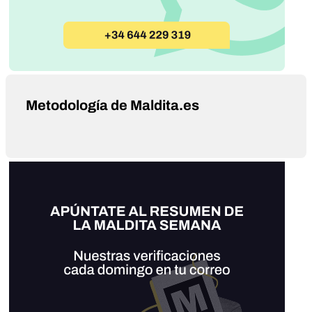
Metodología de Maldita.es