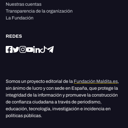
Nuestras cuentas
Transparencia de la organización
La Fundación
REDES
Somos un proyecto editorial de la
Fundación Maldita.es
,
sin ánimo de lucro y con sede en España, que protege la
integridad de la información y promueve la construcción
de confianza ciudadana a través de periodismo,
educación, tecnología, investigación e incidencia en
políticas públicas.