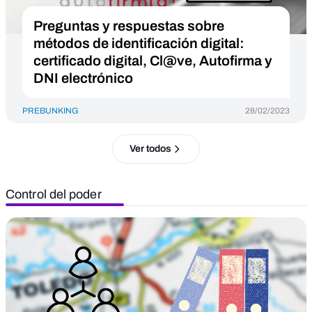
Preguntas y respuestas sobre
métodos de identificación digital:
certificado digital, Cl@ve, Autofirma y
DNI electrónico
PREBUNKING
28/02/2023
Ver todos
Control del poder