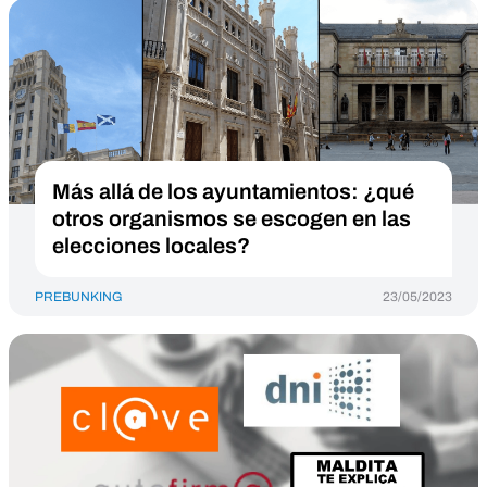
Más allá de los ayuntamientos: ¿qué
otros organismos se escogen en las
elecciones locales?
PREBUNKING
23/05/2023