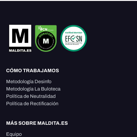
CÓMO TRABAJAMOS
Metodología Desinfo
Metodología La Buloteca
Política de Neutralidad
Política de Rectificación
MÁS SOBRE MALDITA.ES
Equipo