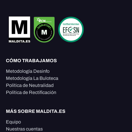
CÓMO TRABAJAMOS
Metodología Desinfo
Metodología La Buloteca
Política de Neutralidad
Política de Rectificación
MÁS SOBRE MALDITA.ES
Equipo
Nuestras cuentas