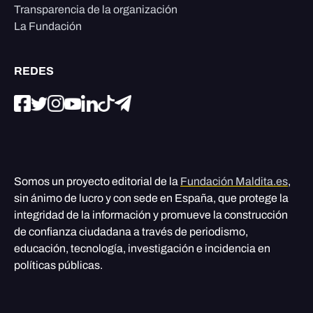
Transparencia de la organización
La Fundación
REDES
Somos un proyecto editorial de la
Fundación Maldita.es
,
sin ánimo de lucro y con sede en España, que protege la
integridad de la información y promueve la construcción
de confianza ciudadana a través de periodismo,
educación, tecnología, investigación e incidencia en
políticas públicas.