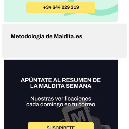
Metodología de Maldita.es