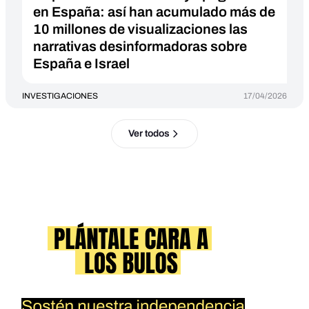
en España: así han acumulado más de
10 millones de visualizaciones las
narrativas desinformadoras sobre
España e Israel
INVESTIGACIONES
17/04/2026
Ver todos