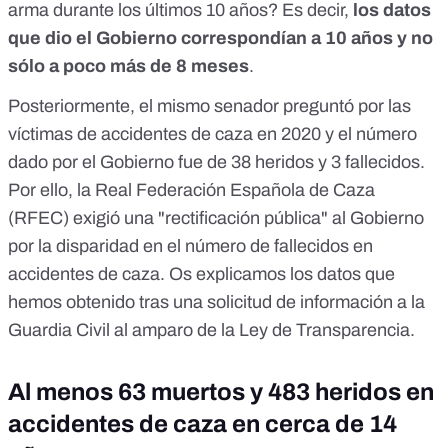
arma durante los últimos 10 años? Es decir,
los datos
que dio el Gobierno correspondían a 10 años y no
sólo a poco más de 8 meses
.
Posteriormente, el mismo senador preguntó por las
víctimas de accidentes de caza en 2020 y el número
dado por el Gobierno fue de 38 heridos y 3 fallecidos.
Por ello,
la Real Federación Española de Caza
(RFEC) exigió una "rectificación pública" al Gobierno
por la disparidad en el número de fallecidos en
accidentes de caza. Os explicamos los datos que
hemos obtenido tras una solicitud de información a la
Guardia Civil al amparo de la Ley de Transparencia.
Al menos 63 muertos y 483 heridos en
accidentes de caza en cerca de 14