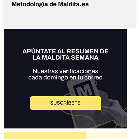
Metodología de Maldita.es