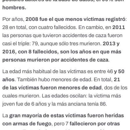
hombres.
Por años,
2008 fue el que menos víctimas registró
:
28 en total, con cuatro fallecidos. En cambio, en
2011
las personas que tuvieron accidentes de caza fueron
casi el triple: 79, aunque sólo tres murieron.
2013 y
2016, con 8 fallecidos, son los años en que más
personas murieron por accidentes de caza
.
La edad más habitual de las víctimas es entre 46
y 50
años
. También hubo menores de edad. En total,
21
de las víctimas fueron menores de edad
, dos de los
cuales murieron. Las edades oscilan: la víctima más
joven fue de 6 años y la más anciana tenía 86.
La
gran mayoría de estas víctimas fueron heridas
con armas de fuego
, pero 7
fallecieron por otras