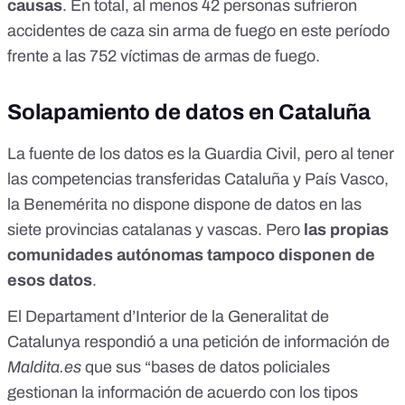
causas
. En total, al menos 42 personas sufrieron
accidentes de caza sin arma de fuego en este período
frente a las 752 víctimas de armas de fuego.
Solapamiento de datos en Cataluña
La fuente de los datos es la Guardia Civil, pero al tener
las competencias transferidas Cataluña y País Vasco,
la Benemérita no dispone dispone de datos en las
siete provincias catalanas y vascas. Pero
las propias
comunidades autónomas tampoco disponen de
esos datos
.
El Departament d’Interior de la Generalitat de
Catalunya respondió a una petición de información de
Maldita.es
que sus “bases de datos policiales
gestionan la información de acuerdo con los tipos