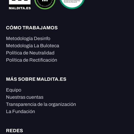
CÓMO TRABAJAMOS
Metodología Desinfo
Metodología La Buloteca
Política de Neutralidad
Política de Rectificación
MÁS SOBRE MALDITA.ES
Equipo
Nuestras cuentas
Transparencia de la organización
La Fundación
REDES