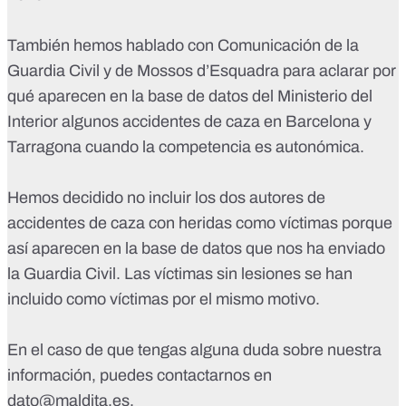
También hemos hablado con Comunicación de la
Guardia Civil y de Mossos d’Esquadra para aclarar por
qué aparecen en la base de datos del Ministerio del
Interior algunos accidentes de caza en Barcelona y
Tarragona cuando la competencia es autonómica.
Hemos decidido no incluir los dos autores de
accidentes de caza con heridas como víctimas porque
así aparecen en la base de datos que nos ha enviado
la Guardia Civil. Las víctimas sin lesiones se han
incluido como víctimas por el mismo motivo.
En el caso de que tengas alguna duda sobre nuestra
información, puedes contactarnos en
dato@maldita.es
.