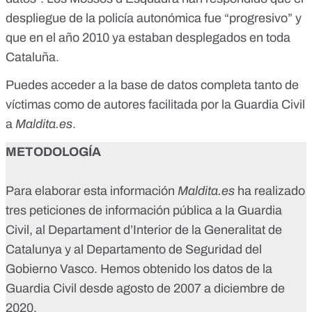
despliegue de la policía autonómica fue “progresivo” y
que en el año 2010 ya estaban desplegados en toda
Cataluña.
Puedes acceder a la base de datos completa tanto de
víctimas
como de
autores
facilitada por la Guardia Civil
a
Maldita.es
.
METODOLOGÍA
Para elaborar esta información
Maldita.es
ha realizado
tres peticiones de información pública a la Guardia
Civil, al Departament d’Interior de la Generalitat de
Catalunya y al Departamento de Seguridad del
Gobierno Vasco. Hemos obtenido los datos de la
Guardia Civil desde agosto de 2007 a diciembre de
2020.