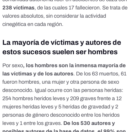
238 víctimas
, de las cuales 17 fallecieron. Se trata de
valores absolutos, sin considerar la actividad
cinegética en cada región.
La mayoría de víctimas y autores de
estos sucesos suelen ser hombres
Por sexo
, los hombres son la inmensa mayoría de
las víctimas y de los autores
. De los 63 muertos, 61
fueron hombres, una mujer y otra persona de sexo
desconocido. Igual ocurre con las personas heridas:
254 hombres heridos leves y 209 graves frente a 12
mujeres heridas leves y 5 heridas de gravedad y 2
personas de género desconocido entre los heridos
leves y 1 entre los graves.
De los 530 autores y
posibles autores de la base de datos, el 99% son