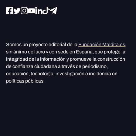
Somos un proyecto editorial de la
Fundación Maldita.es
,
sin ánimo de lucro y con sede en España, que protege la
integridad de la información y promueve la construcción
de confianza ciudadana a través de periodismo,
educación, tecnología, investigación e incidencia en
políticas públicas.