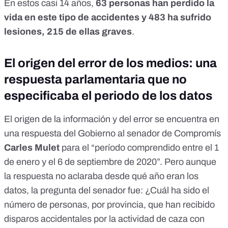
En estos casi 14 años,
63 personas han perdido la
vida en este tipo de accidentes y 483 ha sufrido
lesiones, 215 de ellas graves
.
El origen del error de los medios: una
respuesta parlamentaria que no
especificaba el periodo de los datos
El origen de la información y del error se encuentra en
una respuesta del Gobierno al senador de Compromís
Carles Mulet
para el “período comprendido entre el 1
de enero y el 6 de septiembre de 2020”. Pero aunque
la respuesta no aclaraba desde qué año eran los
datos, la pregunta del senador fue: ¿Cuál ha sido el
número de personas, por provincia, que han recibido
disparos accidentales por la actividad de caza con