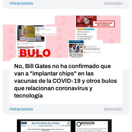
PREBUNKING
15/04/2024
No, Bill Gates no ha confirmado que
van a "implantar chips" en las
vacunas de la COVID-19 y otros bulos
que relacionan coronavirus y
tecnología
PREBUNKING
08/04/2021