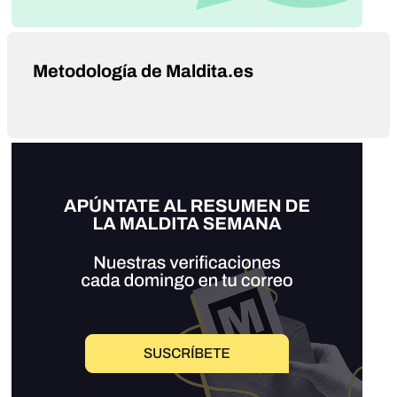
Metodología de Maldita.es