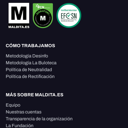
CÓMO TRABAJAMOS
Metodología Desinfo
Metodología La Buloteca
Política de Neutralidad
Política de Rectificación
MÁS SOBRE MALDITA.ES
Equipo
Nuestras cuentas
Transparencia de la organización
La Fundación