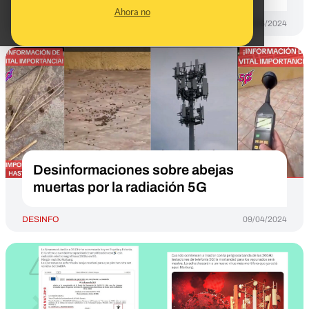
Ahora no
DESINFO
28/06/2024
Desinformaciones sobre abejas
muertas por la radiación 5G
DESINFO
09/04/2024