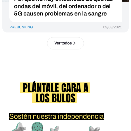
ondas del móvil, del ordenador o del
5G causen problemas en la sangre
PREBUNKING
09/03/2021
Ver todos