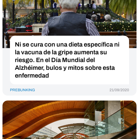
Ni se cura con una dieta específica ni
la vacuna de la gripe aumenta su
riesgo. En el Día Mundial del
Alzhéimer, bulos y mitos sobre esta
enfermedad
PREBUNKING
21/09/2020