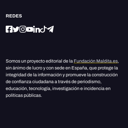
REDES
Somos un proyecto editorial de la
Fundación Maldita.es
,
sin ánimo de lucro y con sede en España, que protege la
integridad de la información y promueve la construcción
de confianza ciudadana a través de periodismo,
educación, tecnología, investigación e incidencia en
políticas públicas.