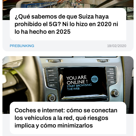
¿Qué sabemos de que Suiza haya
prohibido el 5G? Ni lo hizo en 2020 ni
lo ha hecho en 2025
PREBUNKING
19/02/2020
Coches e internet: cómo se conectan
los vehículos a la red, qué riesgos
implica y cómo minimizarlos