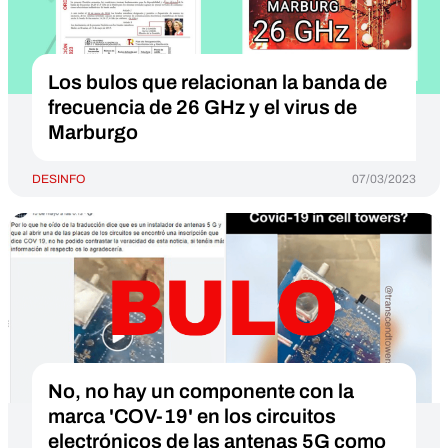
Los bulos que relacionan la banda de
frecuencia de 26 GHz y el virus de
Marburgo
DESINFO
07/03/2023
No, no hay un componente con la
marca 'COV-19' en los circuitos
electrónicos de las antenas 5G como