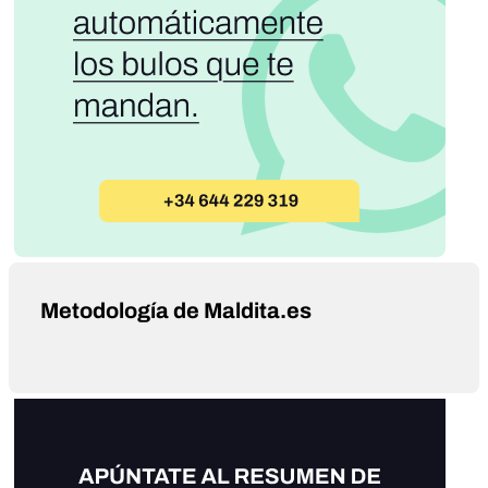
Metodología de Maldita.es