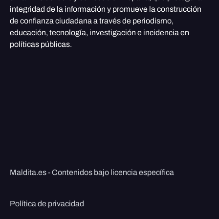
integridad de la información y promueve la construcción
de confianza ciudadana a través de periodismo,
educación, tecnología, investigación e incidencia en
políticas públicas.
Maldita.es - Contenidos bajo licencia específica
Política de privacidad