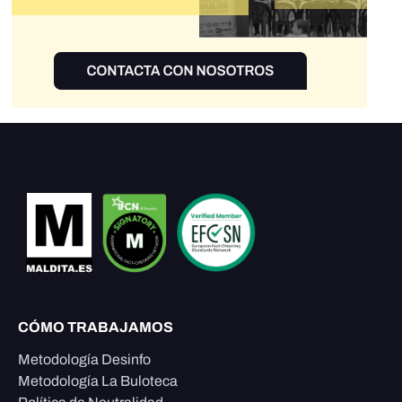
CÓMO TRABAJAMOS
Metodología Desinfo
Metodología La Buloteca