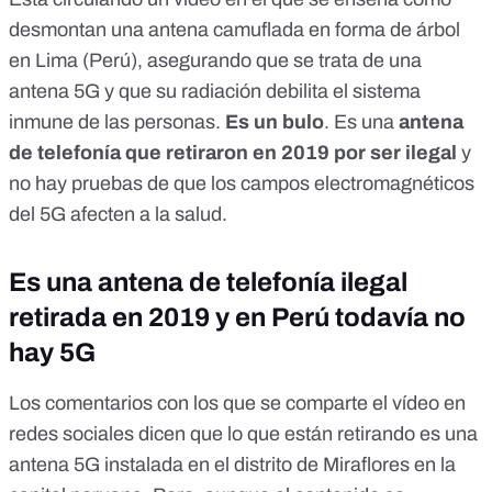
asesinas</a></p>
desmontan una antena camuflada en forma de árbol
en Lima (Perú), asegurando que se trata de una
antena 5G y que su radiación debilita el sistema
inmune de las personas.
Es un bulo
. Es una
antena
de telefonía que retiraron en 2019 por ser ilegal
y
no hay pruebas de que los campos electromagnéticos
del 5G afecten a la salud.
Es una antena de telefonía ilegal
retirada en 2019 y en Perú todavía no
hay 5G
Los comentarios con los que se comparte el vídeo en
redes sociales dicen que lo que están retirando es una
antena 5G instalada en el distrito de Miraflores en la