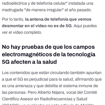
radioeléctrica y de telefonía celular" instalada una
madrugada "de manera irregular" el año pasado.
Por lo tanto,
la antena de telefonía que vemos
desmontar en el vídeo no es de 5G
.
Aquí
puedes
ver el vídeo completo.
No hay pruebas de que los campos
electromagnéticos de la tecnología
5G afecten a la salud
Los contenidos que están circulando también apuntan
a que el 5G es perjudicial para la salud, afirmando que
es una amenaza y que debilita el sistema inmune de
las personas. Pero Alberto Nájera, vocal del
Comité
Científico Asesor en Radiofrecuencias y Salud