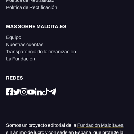
Política de Neutralidad
Política de Rectificación
MÁS SOBRE MALDITA.ES
Equipo
Nuestras cuentas
Transparencia de la organización
La Fundación
REDES
Somos un proyecto editorial de la
Fundación Maldita.es
,
sin ánimo de lucro y con sede en España, que protege la