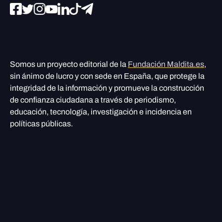
Somos un proyecto editorial de la
Fundación Maldita.es
,
sin ánimo de lucro y con sede en España, que protege la
integridad de la información y promueve la construcción
de confianza ciudadana a través de periodismo,
educación, tecnología, investigación e incidencia en
políticas públicas.