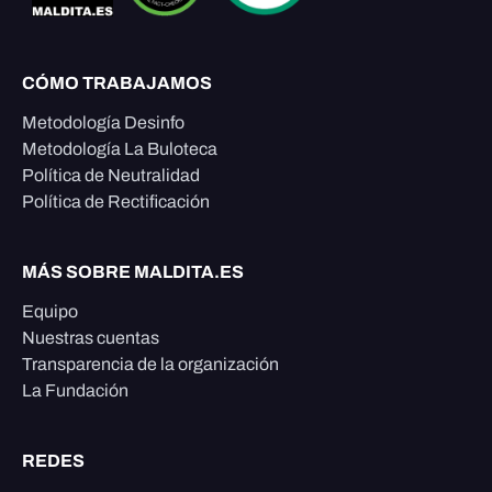
CÓMO TRABAJAMOS
Metodología Desinfo
Metodología La Buloteca
Política de Neutralidad
Política de Rectificación
MÁS SOBRE MALDITA.ES
Equipo
Nuestras cuentas
Transparencia de la organización
La Fundación
REDES