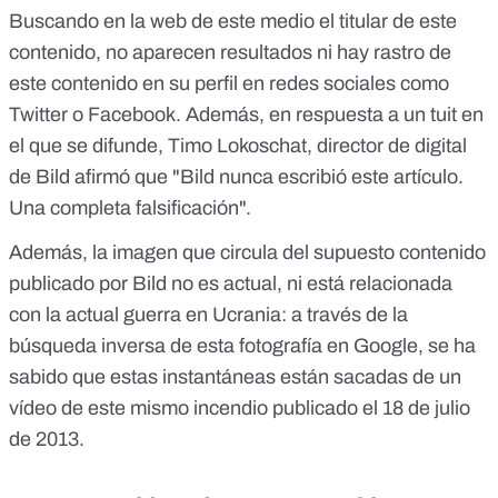
Buscando en la web de este medio el titular de este
contenido, no aparecen resultados ni hay rastro de
este contenido en su perfil en redes sociales como
Twitter o Facebook. Además, en respuesta a un tuit en
el que se difunde, Timo Lokoschat, director de digital
de Bild afirmó que
"Bild nunca escribió este artículo.
Una completa falsificación"
.
Además, la imagen que circula del supuesto contenido
publicado por Bild no es actual, ni está relacionada
con la actual guerra en Ucrania: a través de la
búsqueda inversa de esta fotografía en Google, se ha
sabido que estas instantáneas están sacadas de un
vídeo de este mismo incendio publicado el 18 de julio
de 2013.