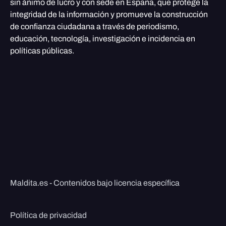
sin ánimo de lucro y con sede en España, que protege la
integridad de la información y promueve la construcción
de confianza ciudadana a través de periodismo,
educación, tecnología, investigación e incidencia en
políticas públicas.
Maldita.es - Contenidos bajo licencia específica
Política de privacidad