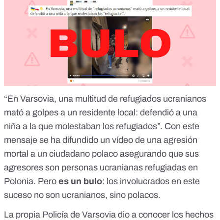
“En Varsovia, una multitud de refugiados ucranianos
mató a golpes a un residente local: defendió a una
niña a la que molestaban los refugiados”. Con este
mensaje se ha difundido un vídeo de una agresión
mortal a un ciudadano polaco asegurando que sus
agresores son personas ucranianas refugiadas en
Polonia. Pero
es un bulo
:
los involucrados en este
suceso no son ucranianos, sino polacos
.
La propia Policía de Varsovia dio a conocer los hechos