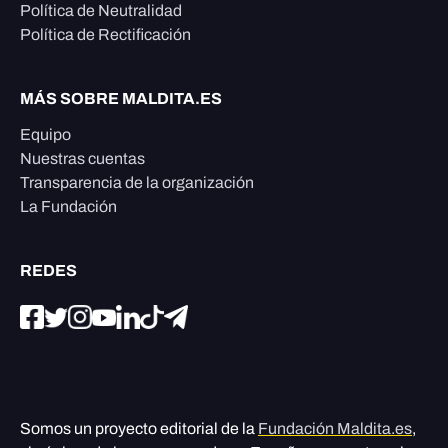
Política de Neutralidad
Política de Rectificación
MÁS SOBRE MALDITA.ES
Equipo
Nuestras cuentas
Transparencia de la organización
La Fundación
REDES
Somos un proyecto editorial de la
Fundación Maldita.es
,