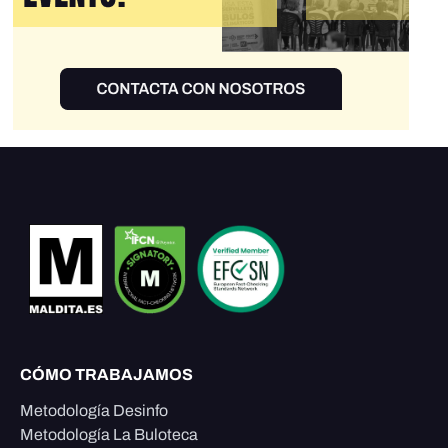
CÓMO TRABAJAMOS
Metodología Desinfo
Metodología La Buloteca