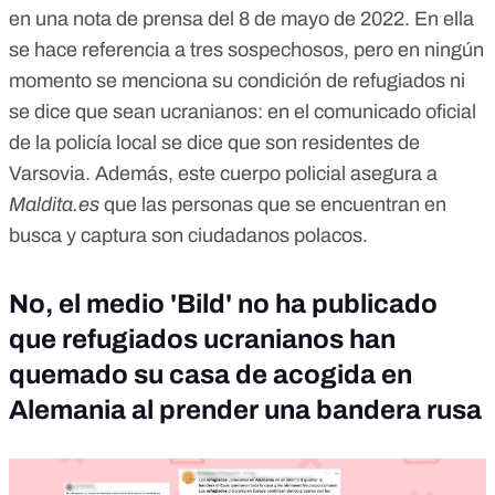
en
una nota de prensa
del 8 de mayo de 2022. En ella
se hace referencia a tres sospechosos, pero en ningún
momento se menciona su condición de refugiados ni
se dice que sean ucranianos: en el comunicado oficial
de la policía local se dice que son residentes de
Varsovia. Además, este cuerpo policial asegura a
Maldita.es
que las personas que se encuentran en
busca y captura son ciudadanos polacos.
No, el medio 'Bild' no ha publicado
que refugiados ucranianos han
quemado su casa de acogida en
Alemania al prender una bandera rusa