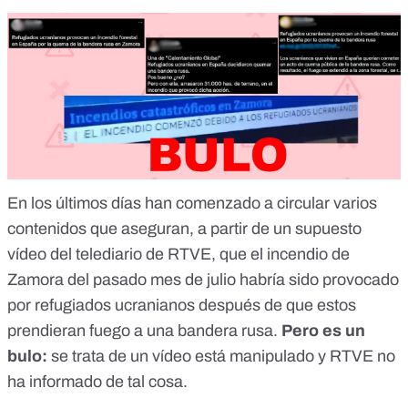
En los últimos días han comenzado a circular
varios
contenidos
que aseguran, a partir de un supuesto
vídeo del telediario de RTVE, que el incendio de
Zamora del pasado mes de julio habría sido provocado
por refugiados ucranianos después de que estos
prendieran fuego a una bandera rusa.
Pero es un
bulo:
se trata de un vídeo está manipulado y RTVE no
ha informado de tal cosa
.