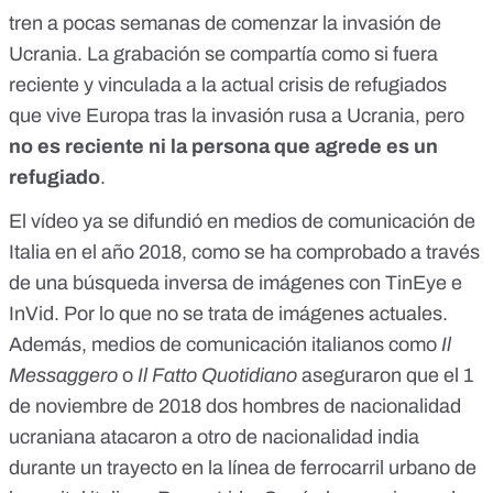
tren a pocas semanas de comenzar la invasión de
Ucrania. La grabación se compartía como si fuera
reciente y vinculada a la actual crisis de refugiados
que vive Europa tras la invasión rusa a Ucrania, pero
no es reciente ni la persona que agrede es un
refugiado
.
El vídeo ya se difundió en medios de comunicación de
Italia en el año 2018, como se ha comprobado a través
de una búsqueda inversa de imágenes con TinEye e
InVid. Por lo que no se trata de imágenes actuales.
Además, medios de comunicación italianos como
Il
Messaggero
o
Il Fatto Quotidiano
aseguraron que el 1
de noviembre de 2018 dos hombres de nacionalidad
ucraniana atacaron a otro de nacionalidad india
durante un trayecto en la línea de ferrocarril urbano de