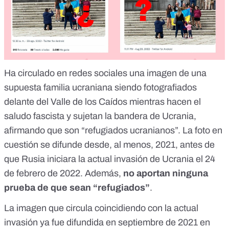
Ha circulado en redes sociales una imagen de una
supuesta familia ucraniana siendo fotografiados
delante del Valle de los Caídos mientras hacen el
saludo fascista y sujetan la bandera de Ucrania,
afirmando que son “refugiados ucranianos”.
La foto en
cuestión se difunde desde, al menos, 2021
, antes de
que Rusia iniciara la actual invasión de Ucrania el 24
de febrero de 2022. Además,
no aportan ninguna
prueba de que sean “refugiados”
.
La imagen que circula coincidiendo con la actual
invasión ya fue difundida en septiembre de 2021 en