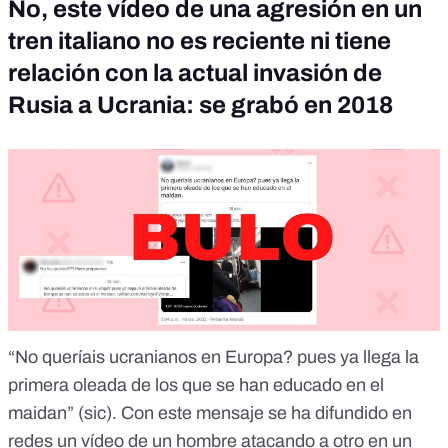
No, este vídeo de una agresión en un
tren italiano no es reciente ni tiene
relación con la actual invasión de
Rusia a Ucrania: se grabó en 2018
“No queríais ucranianos en Europa? pues ya llega la
primera oleada de los que se han educado en el
maidan” (sic). Con este mensaje se ha difundido en
redes un vídeo de un hombre atacando a otro en un