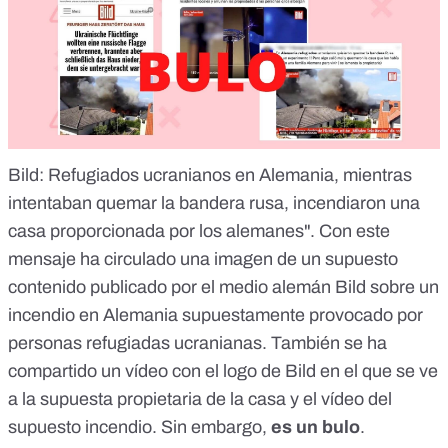
Bild: Refugiados ucranianos en Alemania, mientras
intentaban quemar la bandera rusa, incendiaron una
casa proporcionada por los alemanes". Con este
mensaje ha circulado una imagen de un supuesto
contenido publicado por el medio alemán Bild sobre un
incendio en Alemania supuestamente provocado por
personas refugiadas ucranianas. También se ha
compartido un vídeo con el logo de Bild en el que se ve
a la supuesta propietaria de la casa y el vídeo del
supuesto incendio. Sin embargo,
es un bulo
.