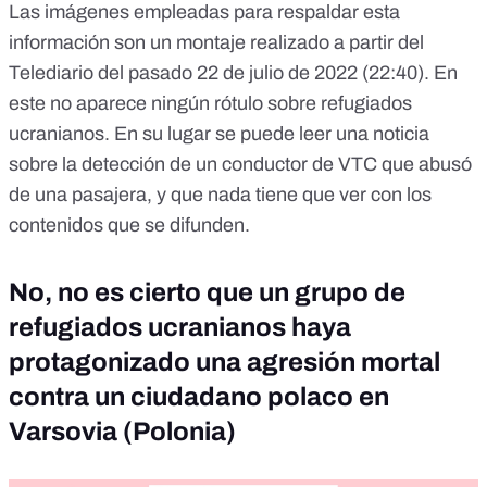
Las imágenes empleadas para respaldar esta
información son un montaje realizado a partir del
Telediario
del pasado 22 de julio de 2022 (22:40)
.
En
este no aparece ningún rótulo sobre refugiados
ucranianos. En su lugar se puede leer una noticia
sobre la detección de un conductor de VTC que abusó
de una pasajera, y que nada tiene que ver con los
contenidos que se difunden.
No, no es cierto que un grupo de
refugiados ucranianos haya
protagonizado una agresión mortal
contra un ciudadano polaco en
Varsovia (Polonia)