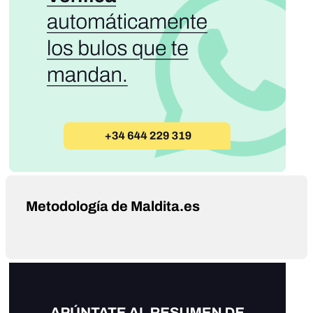
Metodología de Maldita.es