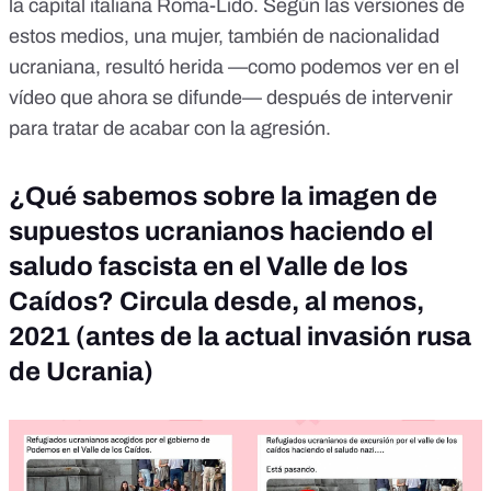
la capital italiana Roma-Lido. Según las versiones de
estos medios, una mujer, también de nacionalidad
ucraniana, resultó herida —como podemos ver en el
vídeo que ahora se difunde— después de intervenir
para tratar de acabar con la agresión.
¿Qué sabemos sobre la imagen de
supuestos ucranianos haciendo el
saludo fascista en el Valle de los
Caídos? Circula desde, al menos,
2021 (antes de la actual invasión rusa
de Ucrania)