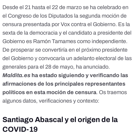
Desde el 21 hasta el 22 de marzo se ha celebrado en
el Congreso de los Diputados la
segunda moción de
censura
presentada por Vox contra el Gobierno. Es la
sexta de la democracia y el
candidato
a presidente del
Gobierno es Ramón Tamames como independiente.
De prosperar se convertiría en el próximo presidente
del Gobierno y convocaría un adelanto electoral de las
generales
para el 28 de mayo
, ha anunciado.
Maldita.es
ha estado siguiendo y verificando las
afirmaciones de los principales representantes
políticos en esta moción de censura
. Os traemos
algunos datos, verificaciones y contexto:
Santiago Abascal y el origen de la
COVID-19