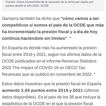
Fuente: Datos trimestrales de la variación de la renta per cápita por
países desde el año 2020. OCDE
Gamarra también ha dicho que
"cómo vamos a ser
competitivos si somos el país de la OCDE que más
ha incrementado la presión fiscal y a día de hoy
continúa haciéndolo sin límites"
. *
En España es dónde más ha aumentado la presión
fiscal entre 2019 y 2021, según los últimos datos de la
OCDE publicados en el informe
Revenue Statistics
2022 The Impact of COVID-19 on OECD Tax
Revenues
que se publicó en noviembre de 2022. *
Estos datos muestran que la presión fiscal en España
aumentó 3,65 puntos entre 2019 y 2021
(últimos
datos disponibles). Es el país de los 38 que incluye la
estadística de la OCDE en el que la presión fiscal