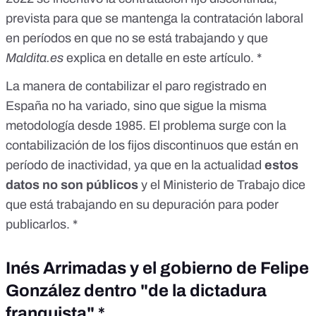
prevista para que se mantenga la contratación laboral
en períodos en que no se está trabajando y que
Maldita.es
explica en detalle en este artículo
. *
La manera de contabilizar el paro registrado en
España no ha variado
, sino que sigue la misma
metodología desde 1985. El problema surge con la
contabilización de los fijos discontinuos que están en
período de inactividad, ya que en la actualidad
estos
datos no son públicos
y el Ministerio de Trabajo dice
que está trabajando en su depuración para poder
publicarlos. *
Inés Arrimadas y el gobierno de Felipe
González dentro "de la dictadura
franquista" *