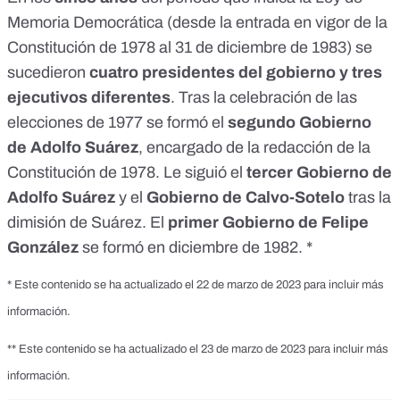
Memoria Democrática (desde la entrada en vigor de la
Constitución de 1978 al 31 de diciembre de 1983) se
sucedieron
cuatro presidentes del gobierno y tres
ejecutivos diferentes
. Tras la celebración de las
elecciones de 1977 se
formó
el
segundo Gobierno
de Adolfo Suárez
, encargado de la redacción de la
Constitución de 1978. Le
siguió
el
tercer Gobierno de
Adolfo Suárez
y el
Gobierno de Calvo-Sotelo
tras la
dimisión
de Suárez. El
primer Gobierno de Felipe
González
se
formó
en diciembre de 1982. *
* Este contenido se ha actualizado el 22 de marzo de 2023 para incluir más
información.
** Este contenido se ha actualizado el 23 de marzo de 2023 para incluir más
información.