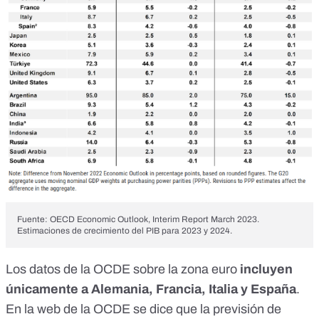
Fuente: OECD Economic Outlook, Interim Report March 2023.
Estimaciones de crecimiento del PIB para 2023 y 2024.
Los datos de la OCDE sobre la zona euro
incluyen
únicamente a Alemania, Francia, Italia y España
.
En la
web de la OCDE
se dice que la previsión de