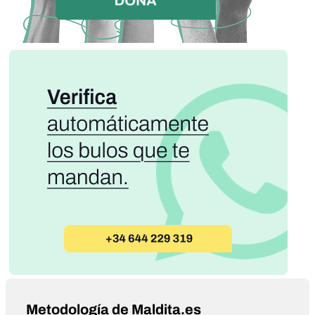
Metodología de Maldita.es