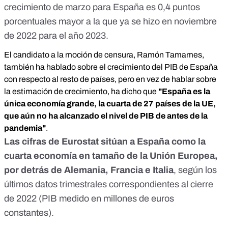
crecimiento de marzo para España es 0,4 puntos
porcentuales mayor a la que ya se hizo en noviembre
de 2022 para el año 2023.
El candidato a la moción de censura, Ramón Tamames,
también ha hablado sobre el crecimiento del PIB de España
con respecto al resto de países, pero en vez de hablar sobre
la estimación de crecimiento, ha dicho que
"España es la
única economía grande, la cuarta de 27 países de la UE,
que aún no ha alcanzado el nivel de PIB de antes de la
pandemia"
.
Las cifras de Eurostat sitúan a España como la
cuarta economía en tamaño de la Unión Europea,
por detrás de Alemania, Francia e Italia
, según los
últimos datos trimestrales correspondientes al cierre
de 2022
(PIB medido en millones de euros
constantes).