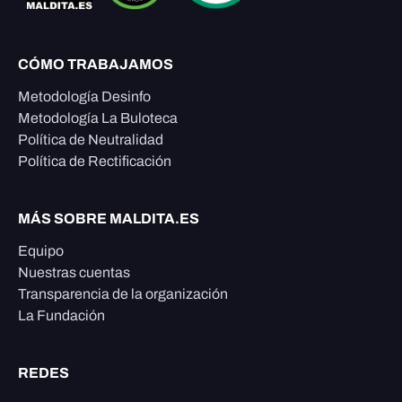
CÓMO TRABAJAMOS
Metodología Desinfo
Metodología La Buloteca
Política de Neutralidad
Política de Rectificación
MÁS SOBRE MALDITA.ES
Equipo
Nuestras cuentas
Transparencia de la organización
La Fundación
REDES