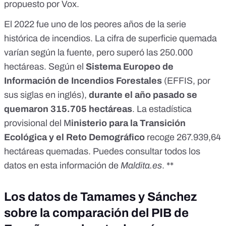
propuesto por Vox.
El 2022 fue uno de los peores años de la serie
histórica de incendios. La cifra de superficie quemada
varían según la fuente, pero superó las 250.000
hectáreas. Según el
Sistema Europeo de
Información de Incendios Forestales
(EFFIS, por
sus siglas en inglés),
durante el año pasado se
quemaron 315.705 hectáreas
. La estadística
provisional del M
inisterio para la Transición
Ecológica y el Reto Demográfico
recoge 267.939,64
hectáreas quemadas. Puedes consultar todos los
datos en
esta información de
Maldita.es
. **
Los datos de Tamames y Sánchez
sobre la comparación del PIB de