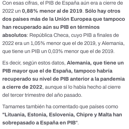
Con esas cifras, el PIB de España aún era a cierre de
2022 un
0,88% menor al de 2019
.
Sólo hay otros
dos países más de la Unión Europea que tampoco
han recuperado aún su PIB en términos
absolutos
: República Checa, cuyo PIB a finales de
2022 era un 1,05% menor que el de 2019, y Alemania,
que tiene un PIB un 0,03% menor que el de 2019.
Es decir, según estos datos,
Alemania, que tiene un
PIB mayor que el de España, tampoco habría
recuperado su nivel de PIB anterior a la pandemia
a cierre de 2022
, aunque sí lo había hecho al cierre
del tercer trimestre del año pasado.
Tamames también ha comentado que países como
"Lituania, Estonia, Eslovenia, Chipre y Malta han
sobrepasado a España en PIB
".