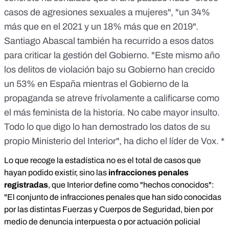
casos de agresiones sexuales a mujeres", "un 34%
más que en el 2021 y un 18% más que en 2019".
Santiago Abascal también ha recurrido a esos datos
para criticar la gestión del Gobierno. "Este mismo año
los delitos de violación bajo su Gobierno han crecido
un 53% en España mientras el Gobierno de la
propaganda se atreve frívolamente a calificarse como
el más feminista de la historia. No cabe mayor insulto.
Todo lo que digo lo han demostrado los datos de su
propio Ministerio del Interior", ha dicho el líder de Vox. *
Lo que recoge la estadística no es el total de casos que
hayan podido existir, sino las
infracciones penales
registradas
, que Interior define como "hechos conocidos":
"El conjunto de infracciones penales que han sido conocidas
por las distintas Fuerzas y Cuerpos de Seguridad, bien por
medio de denuncia interpuesta o por actuación policial