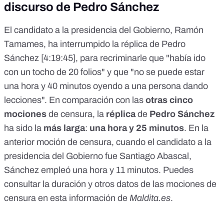
discurso de Pedro Sánchez
El candidato a la presidencia del Gobierno, Ramón
Tamames, ha interrumpido la réplica de Pedro
Sánchez [
4:19:45
], para recriminarle que "había ido
con un tocho de 20 folios" y que "no se puede estar
una hora y 40 minutos oyendo a una persona dando
lecciones". En comparación con las
otras cinco
mociones
de censura, la
réplica
de
Pedro Sánchez
ha sido la
más larga
:
una hora y 25 minutos
. En la
anterior moción de censura, cuando el candidato a la
presidencia del Gobierno fue Santiago Abascal,
Sánchez empleó una hora y 11 minutos. Puedes
consultar la duración y otros datos de las mociones de
censura en esta información de
Maldita.es
.