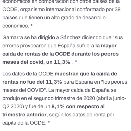
económicos en comparación con otros países de la
OCDE
, organismo internacional conformado por 38
países que tienen un alto grado de desarrollo
económico. *
Gamarra se ha dirigido a Sánchez diciendo que "sus
errores provocaron que España sufriera
la mayor
caída de rentas de la OCDE durante los peores
meses del covid, un 11,3%
". *
Los datos de la OCDE
muestran que la caída de
rentas no fue del 11,3%
para España en "los peores
meses del COVID". La mayor caída de España se
produjo en el segundo trimestre de 2020 (abril a junio-
Q2 2020) y fue de un
8,1% con respecto al
trimestre anterior
, según los
datos de renta per
cápita de la OCDE
. *