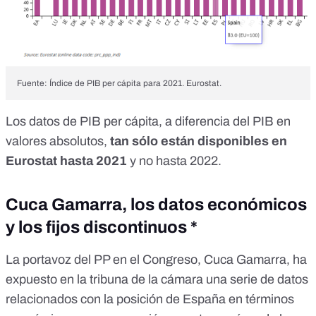
Fuente: Índice de PIB per cápita para 2021. Eurostat.
Los
datos de PIB per cápita
, a diferencia del PIB en
valores absolutos,
tan sólo están disponibles en
Eurostat hasta 2021
y no hasta 2022.
Cuca Gamarra, los datos económicos
y los fijos discontinuos *
La portavoz del PP en el Congreso, Cuca Gamarra, ha
expuesto en la tribuna de la cámara una serie de datos
relacionados con la posición de España en términos