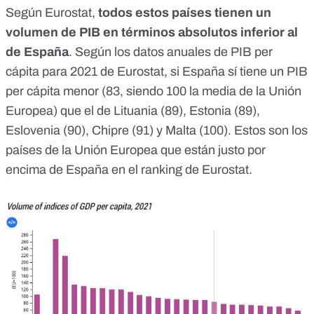
Según Eurostat,
todos estos países tienen un
volumen de PIB en términos absolutos inferior al
de España
. Según
los datos anuales de PIB per
cápita para 2021 de Eurostat
, si España sí tiene un PIB
per cápita menor (83, siendo 100 la media de la Unión
Europea) que el de Lituania (89), Estonia (89),
Eslovenia (90), Chipre (91) y Malta (100). Estos son los
países de la Unión Europea que están justo por
encima de España en el ranking de Eurostat.