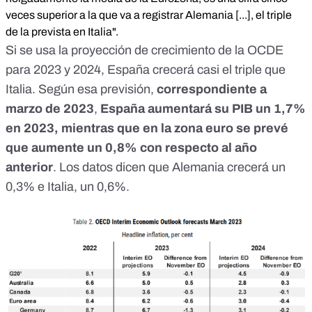
veces superior a la que va a registrar Alemania [...], el triple
de la prevista en Italia".
Si se usa
la proyección de crecimiento de la OCDE
para 2023 y 2024
, España crecerá casi el triple que
Italia. Según esa previsión,
correspondiente a
marzo de 2023
,
España aumentará su PIB un 1,7%
en 2023, mientras que en la zona euro se prevé
que aumente un 0,8% con respecto al año
anterior
. Los datos dicen que Alemania crecerá un
0,3% e Italia, un 0,6%.