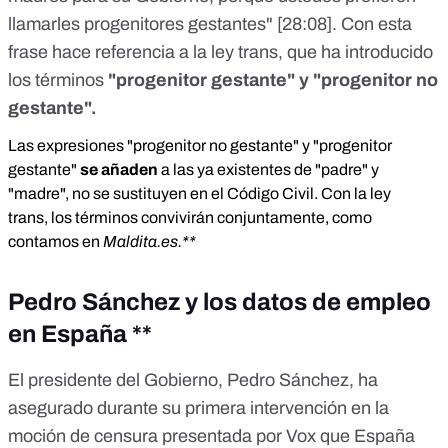
llamarles progenitores gestantes" [
28:08
]. Con esta
frase hace referencia a la ley trans, que ha introducido
los términos
"progenitor gestante" y "progenitor no
gestante".
Las expresiones "progenitor no gestante" y "progenitor
gestante"
se añaden
a las ya existentes de "padre" y
"madre", no se sustituyen en el Código Civil. Con la
ley
trans
, los términos convivirán conjuntamente, como
contamos en
Maldita.es
.**
Pedro Sánchez y los datos de empleo
en España **
El presidente del Gobierno, Pedro Sánchez, ha
asegurado durante su primera intervención en la
moción de censura presentada por Vox que España