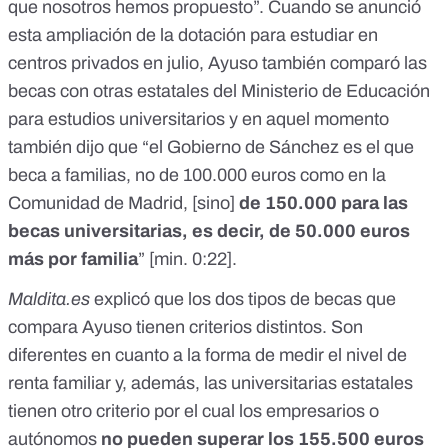
que nosotros hemos propuesto”. Cuando se anunció
esta ampliación de la dotación para estudiar en
centros privados en julio,
Ayuso también comparó las
becas con otras estatales del Ministerio de Educación
para estudios universitarios
y en aquel momento
también dijo que “el Gobierno de Sánchez es el que
beca a familias,
no de 100.000 euros como en la
Comunidad de Madrid
, [sino]
de 150.000 para las
becas universitarias, es decir, de 50.000 euros
más por familia
” [
min. 0:22
].
Maldita.es
explicó que
los dos tipos de becas que
compara Ayuso tienen criterios distintos
. Son
diferentes en cuanto a la forma de medir el nivel de
renta familiar y, además, las universitarias estatales
tienen otro criterio por el cual los empresarios o
autónomos
no pueden superar los 155.500 euros