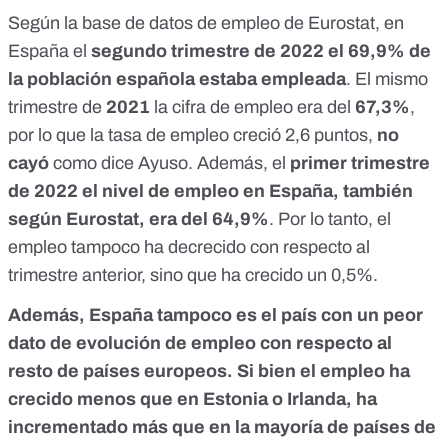
Según la
base de datos de empleo de Eurostat
, en
España el
segundo trimestre de 2022 el 69,9% de
la población española estaba empleada
. El mismo
trimestre de
2021
la cifra de empleo era del
67,3%
,
por lo que la tasa de empleo creció 2,6 puntos,
no
cayó
como dice Ayuso. Además, el
primer trimestre
de 2022 el nivel de empleo en España, también
según Eurostat, era del 64,9%
. Por lo tanto, el
empleo tampoco ha decrecido con respecto al
trimestre anterior, sino que ha crecido un 0,5%.
Además,
España tampoco es el país con un peor
dato de evolución de empleo
con respecto al
resto de países europeos. Si bien el empleo ha
crecido menos que en Estonia o Irlanda, ha
incrementado más que en la mayoría de países de