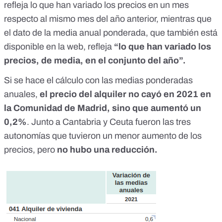
refleja lo que han variado los precios en un mes
respecto al mismo mes del año anterior, mientras que
el dato de la
media anual ponderada
, que también está
disponible en la web, refleja
“lo que han variado los
precios, de media, en el conjunto del año”.
Si se hace el cálculo con las
medias ponderadas
anuales
,
el precio del alquiler no cayó en 2021 en
la Comunidad de Madrid, sino que aumentó un
0,2%
. Junto a Cantabria y Ceuta fueron las tres
autonomías que tuvieron un menor aumento de los
precios, pero
no hubo una reducción.