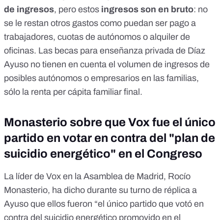
de ingresos
, pero estos
ingresos son en bruto
: no
se le restan otros gastos como puedan ser pago a
trabajadores, cuotas de autónomos o alquiler de
oficinas. Las becas para enseñanza privada de Díaz
Ayuso no tienen en cuenta el volumen de ingresos de
posibles autónomos o empresarios en las familias,
sólo la renta per cápita familiar final.
Monasterio sobre que Vox fue el único
partido en votar en contra del "plan de
suicidio energético" en el Congreso
La líder de Vox en la Asamblea de Madrid, Rocío
Monasterio, ha dicho durante su turno de réplica a
Ayuso que ellos fueron “el único partido que votó en
contra del suicidio energético promovido en el