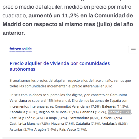
precio medio del alquiler, medido en precio por metro
cuadrado,
aumentó un 11,2% en la Comunidad de
Madrid con respecto al mismo mes (julio) del año
anterior
.