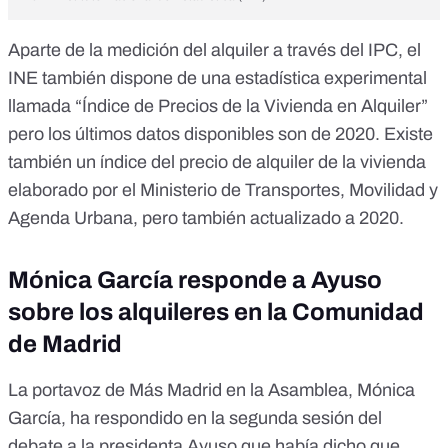
Aparte de la medición del alquiler a través del IPC, el
INE también dispone de una estadística experimental
llamada
“Índice de Precios de la Vivienda en Alquiler
”
pero los últimos datos disponibles son de 2020. Existe
también un
índice del precio de alquiler de la vivienda
elaborado por el Ministerio de Transportes, Movilidad y
Agenda Urbana
, pero también actualizado a 2020.
Mónica García responde a Ayuso
sobre los alquileres en la Comunidad
de Madrid
La portavoz de Más Madrid en la Asamblea, Mónica
García, ha respondido en la segunda sesión del
debate a la presidenta Ayuso que había dicho que