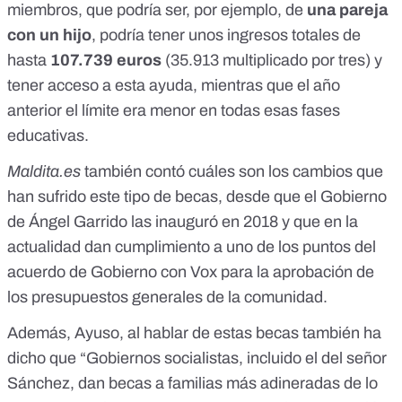
miembros, que podría ser, por ejemplo, de
una pareja
con un hijo
, podría tener unos ingresos totales de
hasta
107.739 euros
(35.913 multiplicado por tres) y
tener acceso a esta ayuda, mientras que el año
anterior el límite era menor en todas esas fases
educativas.
Maldita.es
también contó
cuáles son los cambios que
han sufrido este tipo de becas
, desde que el Gobierno
de Ángel Garrido las inauguró en 2018 y que en la
actualidad dan cumplimiento a uno de los puntos del
acuerdo de Gobierno con Vox para la aprobación de
los presupuestos generales de la comunidad.
Además, Ayuso, al hablar de estas becas también ha
dicho que “Gobiernos socialistas, incluido el del señor
Sánchez, dan becas a familias más adineradas de lo