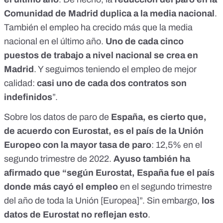
Comunidad de Madrid duplica a la media nacional
.
También el empleo ha crecido más que la media
nacional en el último año.
Uno de cada cinco
puestos de trabajo a nivel nacional se crea en
Madrid
. Y seguimos teniendo el empleo de mejor
calidad:
casi uno de cada dos contratos son
indefinidos
”.
Sobre los datos de paro de
España, es cierto que,
de acuerdo con Eurostat, es el país de la Unión
Europeo con la mayor tasa de paro
:
12,5% en el
segundo trimestre de 2022
.
Ayuso también ha
afirmado que “según Eurostat, España fue el país
donde más cayó el empleo
en el segundo trimestre
del año de toda la Unión [Europea]”. Sin embargo,
los
datos de Eurostat no reflejan esto
.