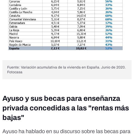
Fuente: Variación acumulativa de la vivienda en España. Junio de 2020.
Fotocasa
Ayuso y sus becas para enseñanza
privada concedidas a las "rentas más
bajas"
Ayuso ha hablado en su discurso sobre las becas para