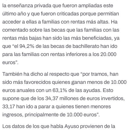
la enseñanza privada que fueron ampliadas este
último año y que
fueron criticadas porque permitían
acceder a ellas a familias con rentas más altas
. Ha
comentado sobre las becas que las familias con las
rentas más bajas han sido las más beneficiadas, ya
que “el 94,2% de las becas de bachillerato han ido
para las familias con rentas inferiores a los 20.000
euros”.
También ha dicho al respecto que “por tramos, han
sido más favorecidos quienes ganan menos de 10.000
euros anuales con un 63,1% de las ayudas. Esto
supone que de los 34,37 millones de euros invertidos,
33,17 han ido a parar a quienes tienen menores
ingresos, principalmente de 10.000 euros”.
Los datos de los que habla Ayuso provienen de la