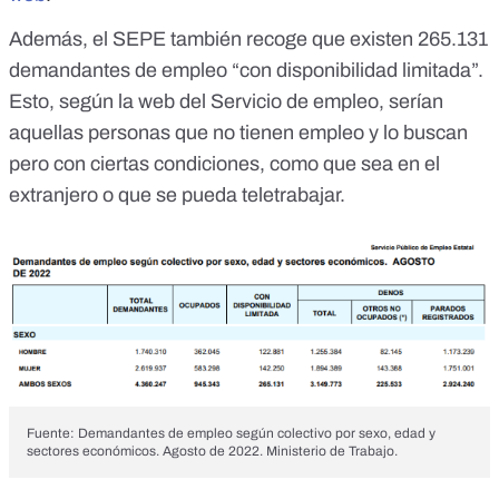
Además, el SEPE también recoge que existen 265.131
demandantes de empleo “con disponibilidad limitada”.
Esto,
según la web del Servicio de empleo
, serían
aquellas personas que no tienen empleo y lo buscan
pero con ciertas condiciones, como que sea en el
extranjero o que se pueda teletrabajar.
Fuente: Demandantes de empleo según colectivo por sexo, edad y
sectores económicos. Agosto de 2022. Ministerio de Trabajo.