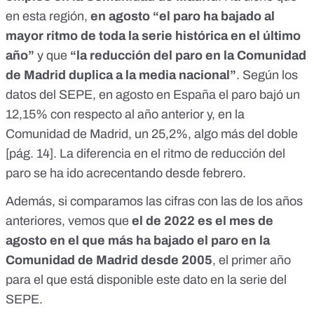
en esta región,
en agosto “el paro ha bajado al
mayor ritmo de toda la serie histórica en el último
año”
y que
“la reducción del paro en la Comunidad
de Madrid duplica a la media nacional”
. Según los
datos del SEPE, en agosto en España el paro bajó un
12,15% con respecto al año anterior y, en la
Comunidad de Madrid, un 25,2%, algo más del doble
[
pág. 14
]. La diferencia en el ritmo de reducción del
paro se ha ido acrecentando desde febrero.
Además, si comparamos las cifras con las de los años
anteriores, vemos que
el de 2022 es el mes de
agosto en el que más ha bajado el paro en la
Comunidad de Madrid desde 2005
,
el primer año
para el que está disponible este dato en la serie del
SEPE
.