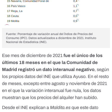
Fuente: Porcentaje de variación anual del Índice de Precios del
Consumo (IPC). Datos actualizados a diciembre de 2021. Instituto
Nacional de Estadística (INE).
Ese mes de diciembre de 2021
fue el único de los
últimos 18 meses en el que la Comunidad de
Madrid registró un dato interanual negativo
, según
los propios datos del INE que utiliza Ayuso. En el resto
de meses, excepto entre agosto y noviembre de 2021
en el que la variación interanual fue nula, los datos
muestran que los precios del alquiler han subido.
Desde el INE explican a
Maldita.es
que este dato