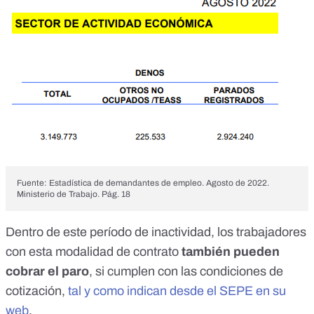
Fuente: Estadística de demandantes de empleo. Agosto de 2022.
Ministerio de Trabajo. Pág. 18
Dentro de este período de inactividad, los trabajadores
con esta modalidad de contrato
también pueden
cobrar el paro
, si cumplen con las condiciones de
cotización,
tal y como indican desde el SEPE en su
web
.