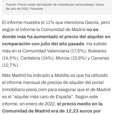
Fuente: Precio medio del alquiler de vivienda por comunidades. Datos
de julio de 2022. Fotocasa
El informe muestra el 11% que menciona García, pero
según el informe la Comunidad de Madrid
no es
donde más ha aumentado el precio del alquiler en
comparación con julio del año pasado
. Ha subido
más en la Comunidad Valenciana (17,5%), Baleares
(14,5%), Cantabria (14%), Murcia (13,9%) y Canarias
(12,7%).
Más Madrid ha indicado a
Maldita.es
que ha utilizado
el informe mensual de precios de alquiler del portal
inmobiliario pisos.com
para asegurar que el de Madrid
es el “alquiler más caro de España”. Según este
informe, en enero de 2022,
el precio medio en la
Comunidad de Madrid era de 12,23 euros por