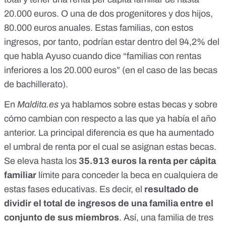
20.000 euros. O una de dos progenitores y dos hijos,
80.000 euros anuales. Estas familias, con estos
ingresos, por tanto, podrían estar dentro del 94,2% del
que habla Ayuso cuando dice “familias con rentas
inferiores a los 20.000 euros” (en el caso de las becas
de bachillerato).
En
Maldita.es
ya hablamos sobre estas becas y sobre
cómo cambian con respecto a las que ya había el año
anterior.
La principal diferencia es que ha aumentado
el umbral de renta por el cual se asignan estas becas.
Se eleva hasta los
35.913 euros la renta per cápita
familiar
límite para conceder la beca en cualquiera de
estas fases educativas. Es decir, el
resultado de
dividir el total de ingresos de una familia entre el
conjunto de sus miembros
. Así, una familia de tres