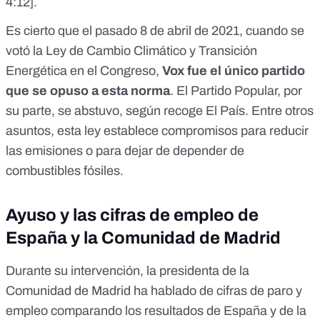
4:12
].
Es cierto que
el pasado 8 de abril de 2021, cuando se
votó la Ley de Cambio Climático y Transición
Energética en el Congreso
,
Vox fue el único partido
que se opuso a esta norma
. El Partido Popular, por
su parte, se abstuvo,
según recoge El País
. Entre otros
asuntos, esta ley establece compromisos para reducir
las emisiones o para dejar de depender de
combustibles fósiles.
Ayuso y las cifras de empleo de
España y la Comunidad de Madrid
Durante su intervención, la presidenta de la
Comunidad de Madrid ha hablado de cifras de paro y
empleo comparando los resultados de España y de la