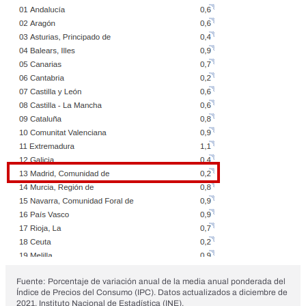
Fuente: Porcentaje de variación anual de la media anual ponderada del
Índice de Precios del Consumo (IPC). Datos actualizados a diciembre de
2021. Instituto Nacional de Estadística (INE).