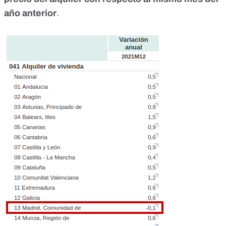
año anterior
.