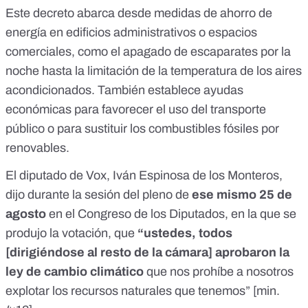
Este decreto abarca desde
medidas de ahorro de
energía en edificios administrativos
o espacios
comerciales, como el apagado de escaparates por la
noche hasta la limitación de la temperatura de los aires
acondicionados. También establece ayudas
económicas para favorecer el uso del transporte
público o para sustituir los combustibles fósiles por
renovables.
El diputado de Vox, Iván Espinosa de los Monteros,
dijo durante la sesión del pleno de
ese mismo 25 de
agosto
en el Congreso de los Diputados, en la que se
produjo la votación, que
“ustedes, todos
[dirigiéndose al resto de la cámara] aprobaron la
ley de cambio climático
que nos prohíbe a nosotros
explotar los recursos naturales que tenemos” [
min.