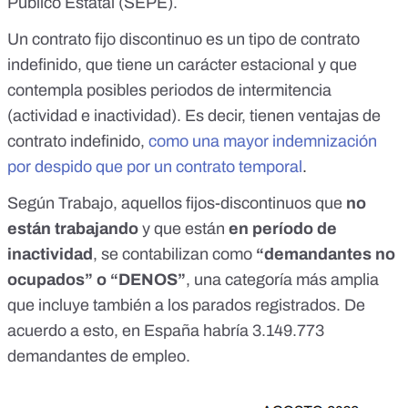
Público Estatal (SEPE)
.
Un contrato fijo discontinuo es un tipo de contrato
indefinido, que tiene un carácter estacional y que
contempla posibles periodos de intermitencia
(actividad e inactividad). Es decir, tienen ventajas de
contrato indefinido,
como una mayor indemnización
por despido que por un contrato temporal
.
Según Trabajo, aquellos fijos-discontinuos que
no
están trabajando
y que están
en período de
inactividad
, se contabilizan como
“demandantes no
ocupados” o “DENOS”
, una categoría más amplia
que incluye también a los parados registrados. De
acuerdo a esto, en España habría 3.149.773
demandantes de empleo.