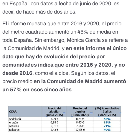
en España” con datos a fecha de junio de 2020
, es
decir, de hace más de dos años.
El informe muestra que entre 2016 y 2020, el precio
del metro cuadrado aumentó un 46% de media en
toda España. Sin embargo, Mónica García se refiere a
la Comunidad de Madrid, y
en este informe el único
dato que hay de evolución del precio por
comunidades indica que entre 2015 y 2020, y no
desde 2016
, como ella dice. Según los datos, el
precio medio
en la Comunidad de Madrid aumentó
un 57% en esos cinco años
.