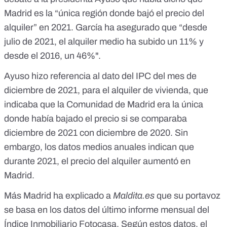
Madrid es la “única región donde bajó el precio del
alquiler” en 2021. García ha asegurado que “desde
julio de 2021, el alquiler medio ha subido un 11% y
desde el 2016, un 46%".
Ayuso hizo referencia al dato del IPC del mes de
diciembre de 2021, para el alquiler de vivienda, que
indicaba que la Comunidad de Madrid era la única
donde había bajado el precio si se comparaba
diciembre de 2021 con diciembre de 2020. Sin
embargo, los datos medios anuales indican que
durante 2021, el precio del alquiler aumentó en
Madrid.
Más Madrid ha explicado a
Maldita.es
que su portavoz
se basa en los datos del
último informe mensual del
Índice Inmobiliario Fotocasa
. Según estos datos, el