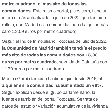
metro cuadrado, el más alto de todas las
comunidades
. Este mismo portal, pisos.com,
tiene un
informe más actualizado, a julio de 2022
, que también
refleja, que Madrid es la comunidad con el alquiler más
caro (13,59 euros por metro cuadrado).
Según el
Índice Inmobiliario Fotocasa de julio de 2022
,
la Comunidad de Madrid también tendría el precio
más alto de todas las comunidades con 15,38
euros por metro cuadrado
, seguida de Cataluña con
14,79 euros por metro cuadrado.
Mónica García también ha dicho que desde 2016,
el
alquiler en la comunidad ha aumentado un 46%.
Según explican desde el grupo parlamentario, la
fuente es también del portal Fotocasa. Se trata de
datos del
estudio “Variación acumulativa de la vivienda