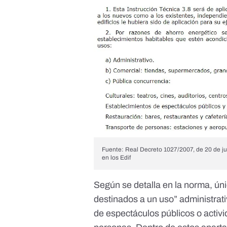
Fuente: Real Decreto 1027/2007, de 20 de ju
en los Edif
Según se detalla en
la norma
, ún
destinados a un uso” administrati
de espectáculos públicos o activi