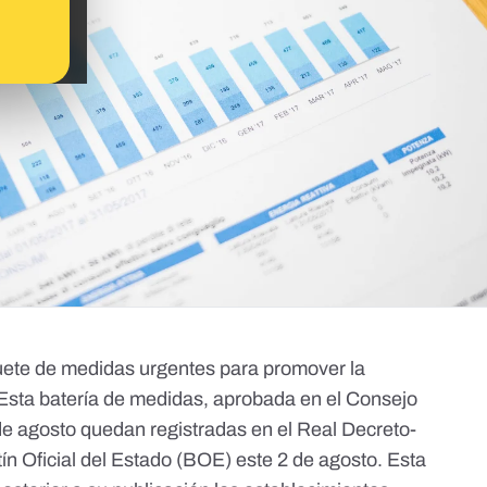
ete de medidas urgentes para promover la
. Esta batería de medidas, aprobada en el
Consejo
 de agosto
quedan registradas en el
Real Decreto-
ín Oficial del Estado
(BOE) este 2 de agosto
. Esta