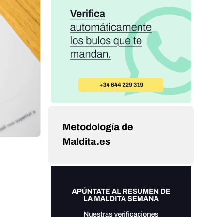
Metodología de
Maldita.es