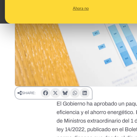
Ahora no
SHARE:
El Gobierno ha aprobado un paqu
eficiencia y el ahorro energético
de Ministros extraordinario del 1
ley 14/2022,
publicado en el Bolet