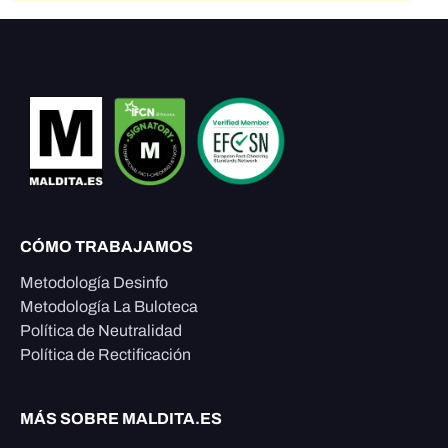
CÓMO TRABAJAMOS
Metodología Desinfo
Metodología La Buloteca
Política de Neutralidad
Política de Rectificación
MÁS SOBRE MALDITA.ES