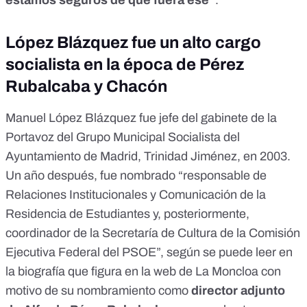
estamos seguros de que fuera ese”
.
López Blázquez fue un alto cargo
socialista en la época de Pérez
Rubalcaba y Chacón
Manuel López Blázquez fue jefe del gabinete de la
Portavoz del Grupo Municipal Socialista del
Ayuntamiento de Madrid, Trinidad Jiménez,
en 2003
.
Un año después, fue nombrado “responsable de
Relaciones Institucionales y Comunicación de la
Residencia de Estudiantes y, posteriormente,
coordinador de la Secretaría de Cultura de la Comisión
Ejecutiva Federal del PSOE”, según se puede leer en
la biografía que figura en la web de La Moncloa
con
motivo de su nombramiento como
director adjunto