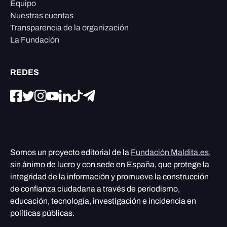
Equipo
Nuestras cuentas
Transparencia de la organización
La Fundación
REDES
Somos un proyecto editorial de la
Fundación Maldita.es
,
sin ánimo de lucro y con sede en España, que protege la
integridad de la información y promueve la construcción
de confianza ciudadana a través de periodismo,
educación, tecnología, investigación e incidencia en
políticas públicas.