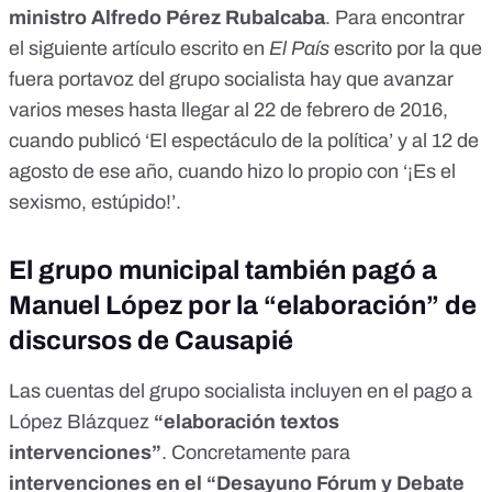
ministro Alfredo Pérez Rubalcaba
. Para encontrar
el siguiente artículo escrito en
El País
escrito por la que
fuera portavoz del grupo socialista hay que avanzar
varios meses hasta llegar al 22 de febrero de 2016,
cuando publicó ‘
El espectáculo de la política
’ y al 12 de
agosto de ese año, cuando hizo lo propio con ‘
¡Es el
sexismo, estúpido!
’.
El grupo municipal también pagó a
Manuel López por la “elaboración” de
discursos de Causapié
Las cuentas del grupo socialista incluyen en el pago a
López Blázquez
“elaboración textos
intervenciones”
. Concretamente para
intervenciones en el “Desayuno Fórum y Debate