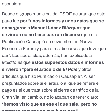
escribiera.
Desde el grupo municipal del PSOE aclaran que este
pago fue
por
“
unos informes y unos datos que se
encargaron a Manuel López Blázquez que
sirvieron como base para un discurso
que dio
Purificación Causapié en noviembre en Nueva
Economía Fórum y para otros discursos que tuvo que
dar”. Los socialistas, además, han explicado a
Maldita.es
que
estos supuestos datos e informes
sirvieron
“
para el artículo de
El País
y otros
artículos que hizo Purificación Causapié”. Al ser
preguntados sobre si el artículo al que se refiere el
pago es el que trata sobre el cierre de tráfico de la
Gran Vía, en cambio, no lo acaban de tener claro:
“
hemos visto que es ese el que sale, pero no