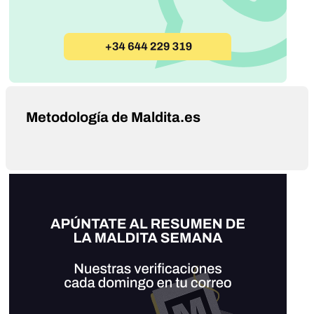
Metodología de Maldita.es