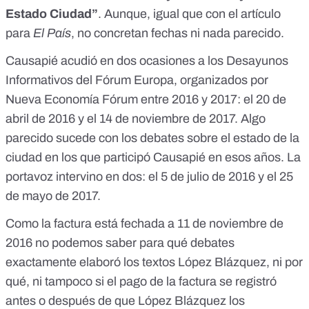
Estado Ciudad”
. Aunque, igual que con el artículo
para
El País
, no concretan fechas ni nada parecido.
Causapié acudió en dos ocasiones a los Desayunos
Informativos del Fórum Europa, organizados por
Nueva Economía Fórum entre 2016 y 2017:
el 20 de
abril de 2016
y
el 14 de noviembre de 2017
. Algo
parecido sucede con los debates sobre el estado de la
ciudad en los que participó Causapié en esos años. La
portavoz intervino en dos:
el 5 de julio de 2016
y
el 25
de mayo de 2017
.
Como la factura está fechada a 11 de noviembre de
2016 no podemos saber para qué debates
exactamente elaboró los textos López Blázquez, ni por
qué, ni tampoco si el pago de la factura se registró
antes o después de que López Blázquez los