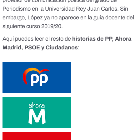
profesor de comunicación política del grado de
Periodismo
en la Universidad Rey Juan Carlos. Sin
embargo, López ya no aparece en
la guía docente del
siguiente curso 2019/20
.
Aquí puedes leer el resto de
historias de PP, Ahora
Madrid, PSOE y Ciudadanos
: