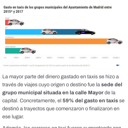
La mayor parte del dinero gastado en taxis se hizo a
través de viajes cuyo origen o destino fue la
sede del
grupo municipal situada en la calle Mayor
de la
capital. Concretamente, el
59% del gasto en taxis
se
destinó a trayectos que comenzaron o finalizaron en
ese lugar.