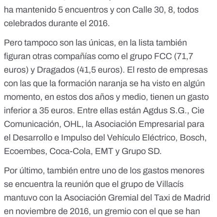
ha mantenido 5 encuentros y con Calle 30, 8, todos
celebrados durante el 2016.
Pero tampoco son las únicas, en la lista también
figuran otras compañías como el grupo FCC (71,7
euros) y Dragados (41,5 euros). El resto de empresas
con las que la formación naranja se ha visto en algún
momento, en estos dos años y medio, tienen un gasto
inferior a 35 euros. Entre ellas están Agdus S.G., Cie
Comunicación, OHL, la Asociación Empresarial para
el Desarrollo e Impulso del Vehículo Eléctrico, Bosch,
Ecoembes, Coca-Cola, EMT y Grupo SD.
Por último, también entre uno de los gastos menores
se encuentra la reunión que el grupo de Villacís
mantuvo con la Asociación Gremial del Taxi de Madrid
en noviembre de 2016, un gremio con el que
se han