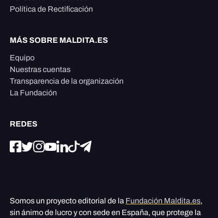
Política de Rectificación
MÁS SOBRE MALDITA.ES
Equipo
Nuestras cuentas
Transparencia de la organización
La Fundación
REDES
Somos un proyecto editorial de la
Fundación Maldita.es
,
sin ánimo de lucro y con sede en España, que protege la