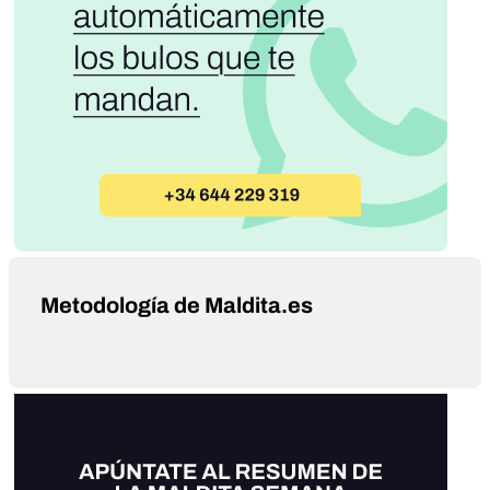
Metodología de Maldita.es