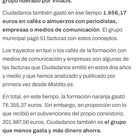
grupo liderado por Villacís.
Ciudadanos también gastó en ese tiempo
1.656,17
euros en cafés o almuerzos con periodistas,
empresas o medios de comunicación
. El grupo
municipal pagó 51 facturas con estos conceptos.
Los trayectos en taxi o los cafés de la formación con
medios de comunicación y empresas son algunas de
las facturas que Ciudadanos emitió en estos dos años
y medio y
que hemos analizado y publicado por
primera vez desde
Maldita.es
.
En total, en este tiempo, la formación naranja gastó
76.355,37 euros. Sin embargo, en proporción con lo
que recibió en subvenciones del propio consistorio,
201.987,56 euros, Ciudadanos también es
el grupo
que menos gasta y más dinero ahorra
.