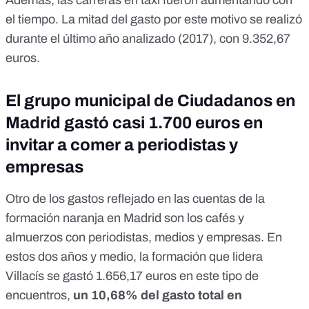
Además, las carreras en taxi fueron aumentando con
el tiempo. La mitad del gasto por este motivo se realizó
durante el último año analizado (2017), con 9.352,67
euros.
El grupo municipal de Ciudadanos en
Madrid gastó casi 1.700 euros en
invitar a comer a periodistas y
empresas
Otro de los gastos reflejado en las cuentas de la
formación naranja en Madrid son los cafés y
almuerzos con periodistas, medios y empresas. En
estos dos años y medio, la formación que lidera
Villacís se gastó 1.656,17 euros en este tipo de
encuentros,
un 10,68% del gasto total en