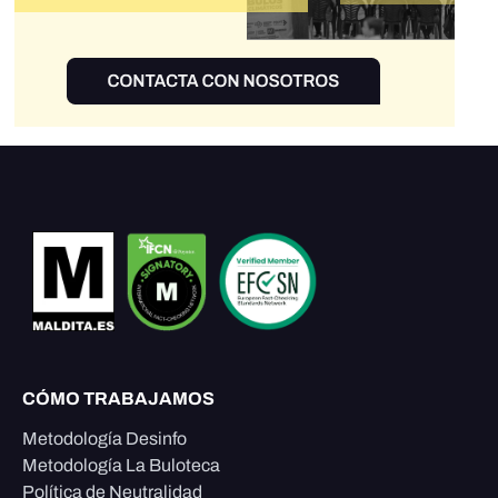
CÓMO TRABAJAMOS
Metodología Desinfo
Metodología La Buloteca
Política de Neutralidad