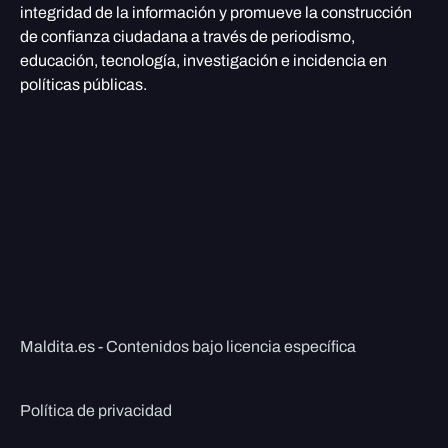
integridad de la información y promueve la construcción
de confianza ciudadana a través de periodismo,
educación, tecnología, investigación e incidencia en
políticas públicas.
Maldita.es - Contenidos bajo licencia específica
Política de privacidad