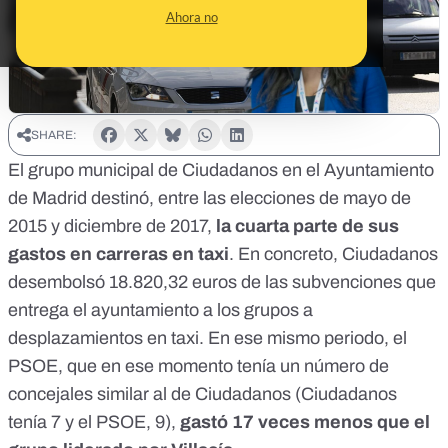
Ahora no
SHARE:
El grupo municipal de Ciudadanos en el Ayuntamiento
de Madrid destinó, entre las elecciones de mayo de
2015 y diciembre de 2017,
la cuarta parte de sus
gastos en carreras en taxi
. En concreto, Ciudadanos
desembolsó 18.820,32 euros de las subvenciones que
entrega el ayuntamiento a los grupos a
desplazamientos en taxi. En ese mismo periodo, el
PSOE, que en ese momento tenía un número de
concejales similar al de Ciudadanos (Ciudadanos
tenía 7 y el PSOE, 9),
gastó 17 veces menos que el