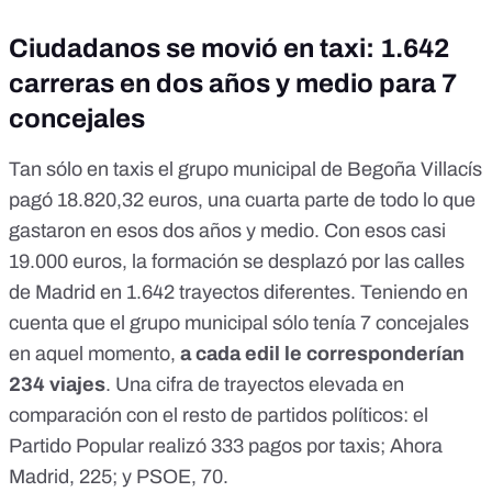
Ciudadanos se movió en taxi: 1.642
carreras en dos años y medio para 7
concejales
Tan sólo en taxis el grupo municipal de Begoña Villacís
pagó 18.820,32 euros, una cuarta parte de todo lo que
gastaron en esos dos años y medio. Con esos casi
19.000 euros, la formación se desplazó por las calles
de Madrid en 1.642 trayectos diferentes. Teniendo en
cuenta que el grupo municipal sólo tenía 7 concejales
en aquel momento,
a cada edil le corresponderían
234 viajes
. Una cifra de trayectos elevada en
comparación con el resto de partidos políticos: el
Partido Popular realizó 333 pagos por taxis; Ahora
Madrid, 225; y PSOE, 70.