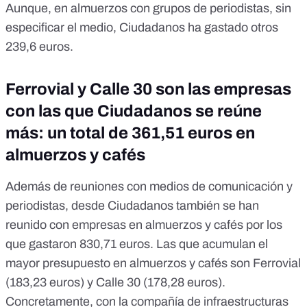
Aunque, en almuerzos con grupos de periodistas, sin
especificar el medio, Ciudadanos ha gastado otros
239,6 euros.
Ferrovial y Calle 30 son las empresas
con las que Ciudadanos se reúne
más: un total de 361,51 euros en
almuerzos y cafés
Además de reuniones con medios de comunicación y
periodistas, desde Ciudadanos también se han
reunido con empresas en almuerzos y cafés por los
que gastaron 830,71 euros. Las que acumulan el
mayor presupuesto en almuerzos y cafés son Ferrovial
(183,23 euros) y Calle 30 (178,28 euros).
Concretamente, con la compañía de infraestructuras