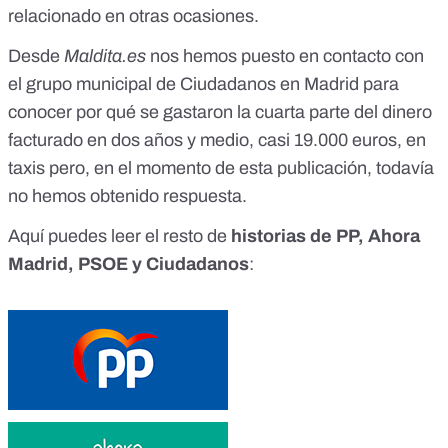
relacionado en otras ocasiones
.
Desde
Maldita.es
nos hemos puesto en contacto con
el grupo municipal de Ciudadanos en Madrid para
conocer por qué se gastaron la cuarta parte del dinero
facturado en dos años y medio, casi 19.000 euros, en
taxis pero, en el momento de esta publicación, todavía
no hemos obtenido respuesta.
Aquí puedes leer el resto de
historias de PP, Ahora
Madrid, PSOE y Ciudadanos
: